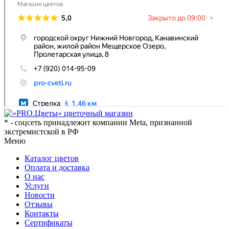
* - соцсеть принадлежит компании Meta, признанной
экстремистской в РФ
Меню
Каталог цветов
Оплата и доставка
О нас
Услуги
Новости
Отзывы
Контакты
Сертификаты