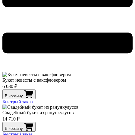
Букет невесты с ваксфловером
6 030 ₽
В корзину
Быстрый заказ
Свадебный букет из ранункулусов
14 710 ₽
В корзину
Быстрый заказ