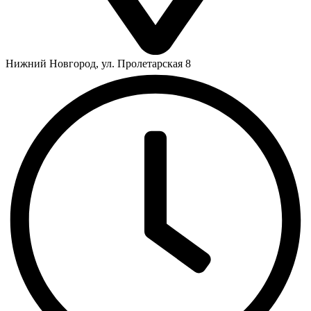
Нижний Новгород, ул. Пролетарская 8