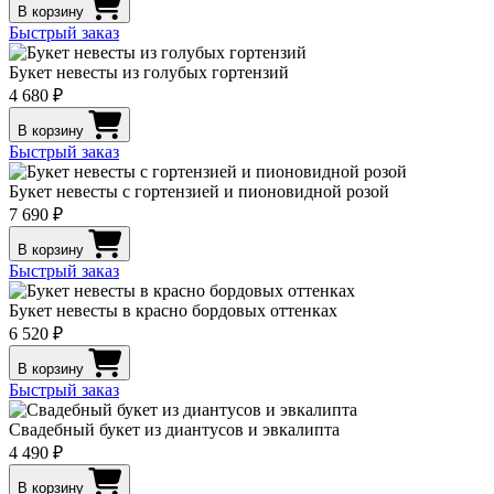
В корзину
Быстрый заказ
Букет невесты из голубых гортензий
4 680 ₽
В корзину
Быстрый заказ
Букет невесты с гортензией и пионовидной розой
7 690 ₽
В корзину
Быстрый заказ
Букет невесты в красно бордовых оттенках
6 520 ₽
В корзину
Быстрый заказ
Свадебный букет из диантусов и эвкалипта
4 490 ₽
В корзину