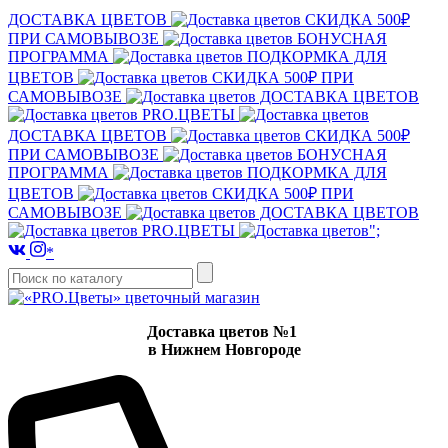
ДОСТАВКА ЦВЕТОВ
СКИДКА 500₽
ПРИ САМОВЫВОЗЕ
БОНУСНАЯ
ПРОГРАММА
ПОДКОРМКА ДЛЯ
ЦВЕТОВ
СКИДКА 500₽ ПРИ
САМОВЫВОЗЕ
ДОСТАВКА ЦВЕТОВ
PRO.ЦВЕТЫ
ДОСТАВКА ЦВЕТОВ
СКИДКА 500₽
ПРИ САМОВЫВОЗЕ
БОНУСНАЯ
ПРОГРАММА
ПОДКОРМКА ДЛЯ
ЦВЕТОВ
СКИДКА 500₽ ПРИ
САМОВЫВОЗЕ
ДОСТАВКА ЦВЕТОВ
PRO.ЦВЕТЫ
";
*
Доставка цветов №1
в Нижнем Новгороде