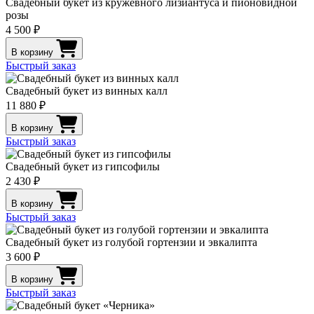
Свадебный букет из кружевного лизиантуса и пионовидной
розы
4 500 ₽
В корзину
Быстрый заказ
Свадебный букет из винных калл
11 880 ₽
В корзину
Быстрый заказ
Свадебный букет из гипсофилы
2 430 ₽
В корзину
Быстрый заказ
Свадебный букет из голубой гортензии и эвкалипта
3 600 ₽
В корзину
Быстрый заказ