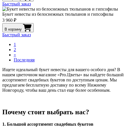
Быстрый заказ
Букет невесты из белоснежных тюльпанов и гипсофилы
3 960 ₽
В корзину
Быстрый заказ
1
2
»
Последняя
Ищете идеальный букет невесты для вашего особого дня? В
нашем цветочном магазине «Pro.Цветы» вы найдете большой
ассортимент свадебных букетов по доступным ценам. Мы
предлагаем бесплатную доставку по всему Нижнему
Новгороду, чтобы ваш день стал еще более особенным.
Почему стоит выбрать нас?
1. Большой ассортимент свадебных букетов