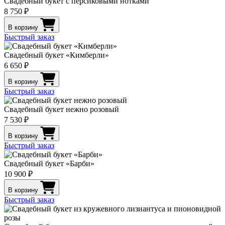
Свадебный букет с персиковыми нотками
8 750 ₽
В корзину
Быстрый заказ
Свадебный букет «Кимберли»
6 650 ₽
В корзину
Быстрый заказ
Свадебный букет нежно розовый
7 530 ₽
В корзину
Быстрый заказ
Свадебный букет «Барби»
10 900 ₽
В корзину
Быстрый заказ