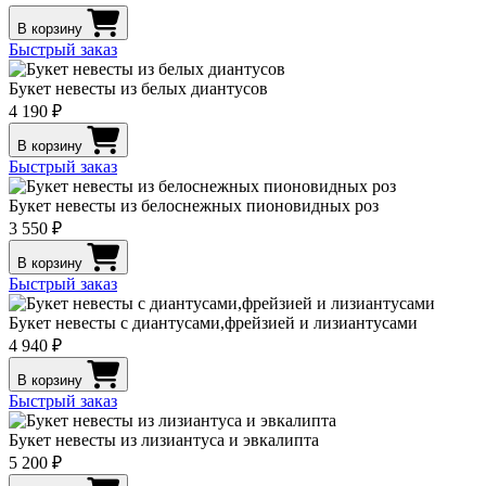
В корзину
Быстрый заказ
Букет невесты из белых диантусов
4 190 ₽
В корзину
Быстрый заказ
Букет невесты из белоснежных пионовидных роз
3 550 ₽
В корзину
Быстрый заказ
Букет невесты с диантусами,фрейзией и лизиантусами
4 940 ₽
В корзину
Быстрый заказ
Букет невесты из лизиантуса и эвкалипта
5 200 ₽