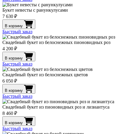
Букет невесты с ранункулусами
7 630 ₽
В корзину
Быстрый заказ
Свадебный букет из белоснежных пионовидных роз
4 200 ₽
В корзину
Быстрый заказ
Свадебный букет из белоснежных цветов
6 050 ₽
В корзину
Быстрый заказ
Свадебный букет из пионовидных роз и лизиантуса
8 460 ₽
В корзину
Быстрый заказ