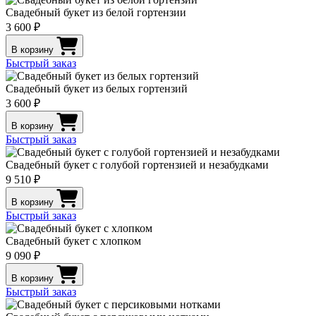
Свадебный букет из белой гортензии
3 600 ₽
В корзину
Быстрый заказ
Свадебный букет из белых гортензий
3 600 ₽
В корзину
Быстрый заказ
Свадебный букет с голубой гортензией и незабудками
9 510 ₽
В корзину
Быстрый заказ
Свадебный букет с хлопком
9 090 ₽
В корзину
Быстрый заказ