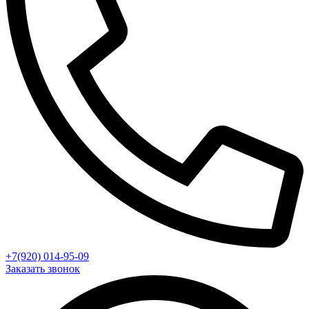
+7(920) 014-95-09
Заказать звонок