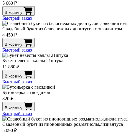
5 660 ₽
В корзину
Быстрый заказ
Свадебный букет из белоснежных диантусов с эвкалиптом
4 450 ₽
В корзину
Быстрый заказ
Букет невесты каллы 21штука
11 880 ₽
В корзину
Быстрый заказ
Бутоньерка с гвоздикой
820 ₽
В корзину
Быстрый заказ
Свадебный букет из пионовидных роз,матиолы,лизиантуса
5 090 ₽