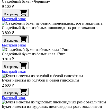
Свадебный букет «Черника»
9 100 ₽
В корзину
Быстрый заказ
Свадебный букет из белых пионовидных роз и эвкалипта
3 800 ₽
В корзину
Быстрый заказ
Свадебный букет из белых калл 17шт
9 810 ₽
В корзину
Быстрый заказ
Букет невесты из голубой и белой гипсофилы
2 600 ₽
В корзину
Быстрый заказ
Букет невесты из пудровых пионовидных роз с эвкалиптом