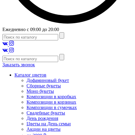
Ежедневно с 09:00 до 20:00
Заказать звонок
Каталог цветов
Дофаминовый букет
Сборные букеты
Моно букеты
Композиции в коробках
Композиции в корзинах
Композиции в сумочках
Свадебные букеты
День рождения
Цветы на День семьи
Акции на цветы