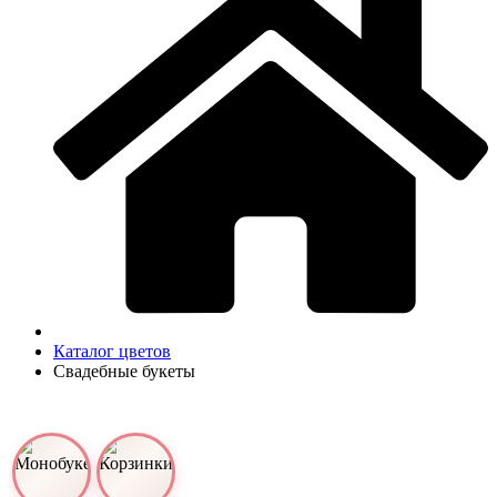
Каталог цветов
Свадебные букеты