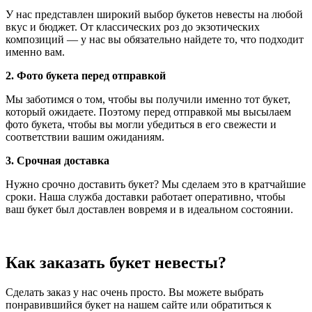
У нас представлен широкий выбор букетов невесты на любой
вкус и бюджет. От классических роз до экзотических
композиций — у нас вы обязательно найдете то, что подходит
именно вам.
2. Фото букета перед отправкой
Мы заботимся о том, чтобы вы получили именно тот букет,
который ожидаете. Поэтому перед отправкой мы высылаем
фото букета, чтобы вы могли убедиться в его свежести и
соответствии вашим ожиданиям.
3. Срочная доставка
Нужно срочно доставить букет? Мы сделаем это в кратчайшие
сроки. Наша служба доставки работает оперативно, чтобы
ваш букет был доставлен вовремя и в идеальном состоянии.
Как заказать букет невесты?
Сделать заказ у нас очень просто. Вы можете выбрать
понравившийся букет на нашем сайте или обратиться к