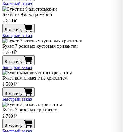
Быстрый заказ
Букет из 9 альстромерий
2 650 ₽
В корзину
Быстрый заказ
Букет 7 розовых кустовых хризантем
2 700 ₽
В корзину
Быстрый заказ
Букет комплимент из хризантем
1 500 ₽
В корзину
Быстрый заказ
Букет 7 розовых хризантем
2 700 ₽
В корзину
Быстрый заказ