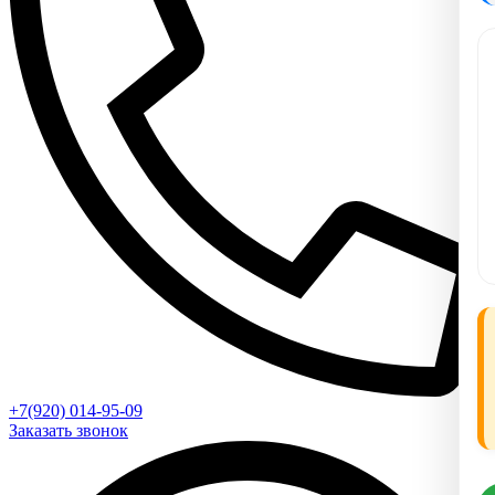
+7(920) 014-95-09
Заказать звонок