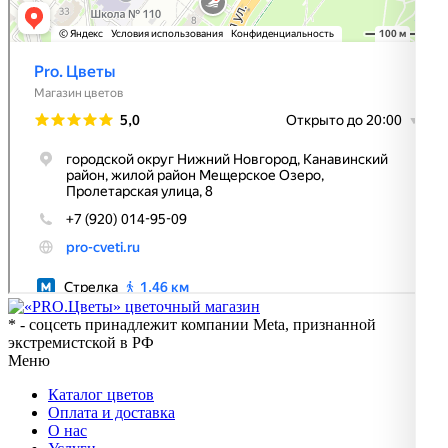
* - соцсеть принадлежит компании Meta, признанной
экстремистской в РФ
Меню
Каталог цветов
Оплата и доставка
О нас