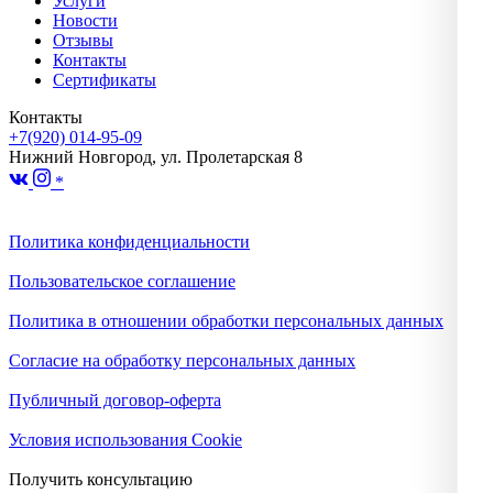
Услуги
Новости
Отзывы
Контакты
Сертификаты
Контакты
+7(920) 014-95-09
Нижний Новгород, ул. Пролетарская 8
*
Политика конфиденциальности
Пользовательское соглашение
Политика в отношении обработки персональных данных
Согласие на обработку персональных данных
Публичный договор-оферта
Условия использования Cookie
Получить консультацию