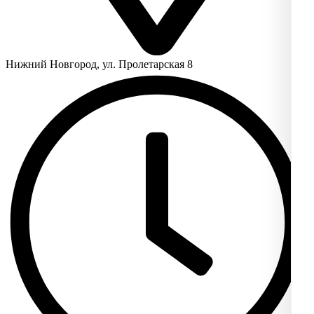
Нижний Новгород, ул. Пролетарская 8