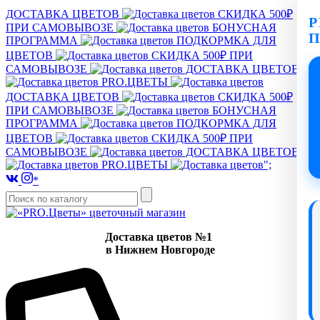
ДОСТАВКА ЦВЕТОВ
СКИДКА 500₽
P
ПРИ САМОВЫВОЗЕ
БОНУСНАЯ
ПРОГРАММА
ПОДКОРМКА ДЛЯ
ЦВЕТОВ
СКИДКА 500₽ ПРИ
САМОВЫВОЗЕ
ДОСТАВКА ЦВЕТОВ
PRO.ЦВЕТЫ
ДОСТАВКА ЦВЕТОВ
СКИДКА 500₽
ПРИ САМОВЫВОЗЕ
БОНУСНАЯ
ПРОГРАММА
ПОДКОРМКА ДЛЯ
ЦВЕТОВ
СКИДКА 500₽ ПРИ
САМОВЫВОЗЕ
ДОСТАВКА ЦВЕТОВ
PRO.ЦВЕТЫ
";
*
Доставка цветов №1
в Нижнем Новгороде