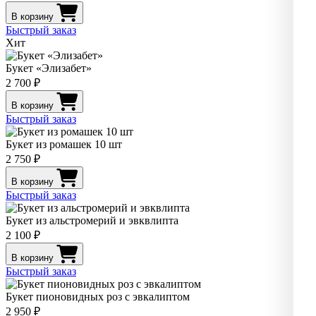
В корзину
Быстрый заказ
Хит
Букет «Элизабет»
2 700 ₽
В корзину
Быстрый заказ
Букет из ромашек 10 шт
2 750 ₽
В корзину
Быстрый заказ
Букет из альстромерий и эвквлипта
2 100 ₽
В корзину
Быстрый заказ
Букет пионовидных роз с эвкалиптом
2 950 ₽