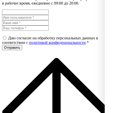
в рабочее время, ежедневно с 09:00 до 20:00.
Даю согласие на обработку персональных данных в
соответствии с
политикой конфиденциальности
*