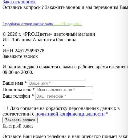
Заказать звонок
Остались вопросы? Закажите звонок и мы перезвоним Вам.
— «Полдень»
Разработка и продвижение сайта
© 2026 г. «PRO.Цветы» цветочный магазин
ИП Лобанова Анастасия Олеговна
•
ИНН 245725696378
Закажите звонок
И наш менеджер свяжется с вами в рабочее время ежедневно с
09:00 до 20:00.
Ваше имя *
Пользователь *
Ваш телефон *
Даю согласие на обработку персональных данных в
соответствии с
политикой конфиденциальности
*
Быстрый заказ
Оставьте Ваш номер телефона и наш оператор примет заказ