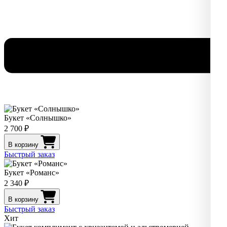
Букет «Солнышко»
2 700 ₽
В корзину
Быстрый заказ
Букет «Романс»
2 340 ₽
В корзину
Быстрый заказ
Хит