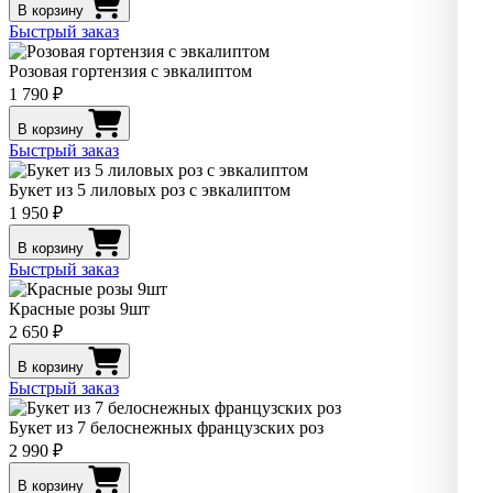
В корзину
Быстрый заказ
Розовая гортензия с эвкалиптом
1 790 ₽
В корзину
Быстрый заказ
Букет из 5 лиловых роз с эвкалиптом
1 950 ₽
В корзину
Быстрый заказ
Красные розы 9шт
2 650 ₽
В корзину
Быстрый заказ
Букет из 7 белоснежных французских роз
2 990 ₽
В корзину