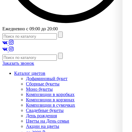
Ежедневно с 09:00 до 20:00
Заказать звонок
Каталог цветов
Дофаминовый букет
Сборные букеты
Моно букеты
Композиции в коробках
Композиции в корзинах
Композиции в сумочках
Свадебные букеты
День рождения
Цветы на День семьи
Акции на цветы