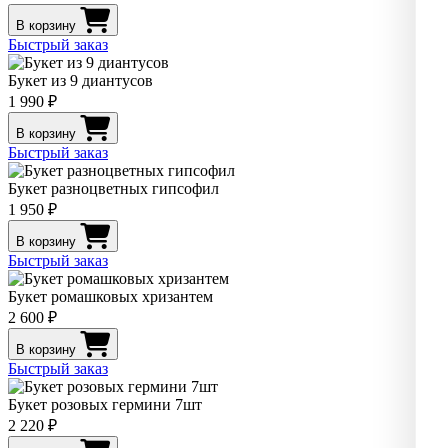
В корзину
Быстрый заказ
Букет из 9 диантусов
1 990 ₽
В корзину
Быстрый заказ
Букет разноцветных гипсофил
1 950 ₽
В корзину
Быстрый заказ
Букет ромашковых хризантем
2 600 ₽
В корзину
Быстрый заказ
Букет розовых гермини 7шт
2 220 ₽