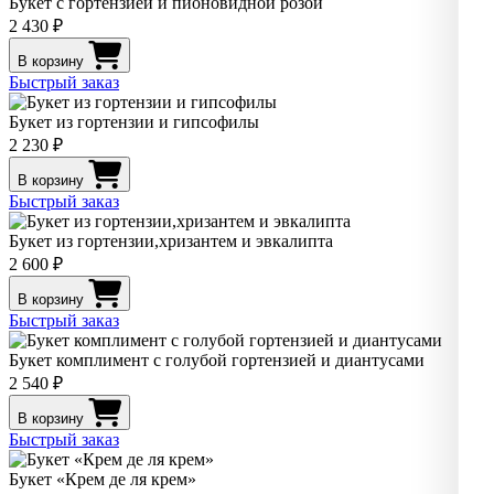
Букет с гортензией и пионовидной розой
2 430 ₽
В корзину
Быстрый заказ
Букет из гортензии и гипсофилы
2 230 ₽
В корзину
Быстрый заказ
Букет из гортензии,хризантем и эвкалипта
2 600 ₽
В корзину
Быстрый заказ
Букет комплимент с голубой гортензией и диантусами
2 540 ₽
В корзину
Быстрый заказ
Букет «Крем де ля крем»