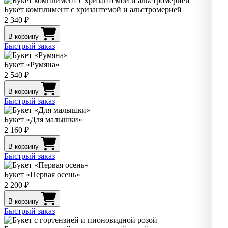
Букет комплимент с хризантемой и альстромерией
2 340 ₽
В корзину
Быстрый заказ
Букет «Румяна»
2 540 ₽
В корзину
Быстрый заказ
Букет «Для малышки»
2 160 ₽
В корзину
Быстрый заказ
Букет «Первая осень»
2 200 ₽
В корзину
Быстрый заказ