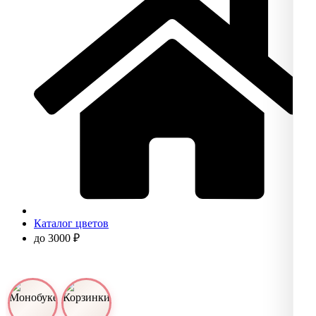
Каталог цветов
до 3000 ₽