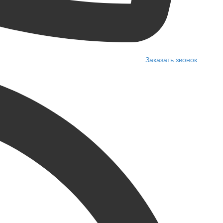
Заказать звонок