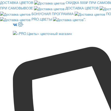
ДОСТАВКА ЦВЕТОВ
СКИДКА 500₽ ПРИ САМО
ПРИ САМОВЫВОЗЕ
ДОСТАВКА ЦВЕТОВ
БОНУСНАЯ ПРОГРАММА
ПО
PRO.ЦВЕТЫ
";
*