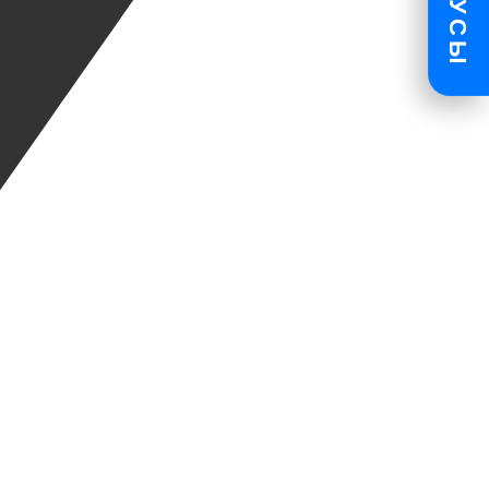
БОНУСЫ