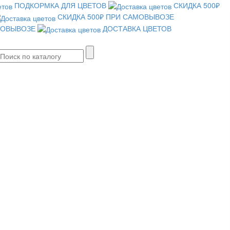
ПОДКОРМКА ДЛЯ ЦВЕТОВ
СКИДКА 500₽
СКИДКА 500₽ ПРИ САМОВЫВОЗЕ
АМОВЫВОЗЕ
ДОСТАВКА ЦВЕТОВ