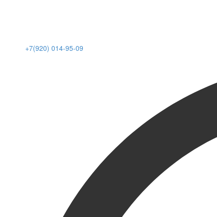
+7(920) 014-95-09