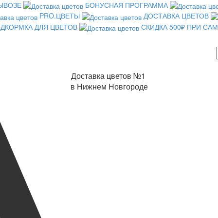
ВЫВОЗЕ
БОНУСНАЯ ПРОГРАММА
PRO.ЦВЕТЫ
ДОСТАВКА ЦВЕТОВ
ДКОРМКА ДЛЯ ЦВЕТОВ
СКИДКА 500₽ ПРИ С
Доставка цветов №1
в Нижнем Новгороде