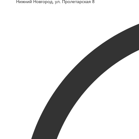
Нижний Новгород, ул. Пролетарская 8