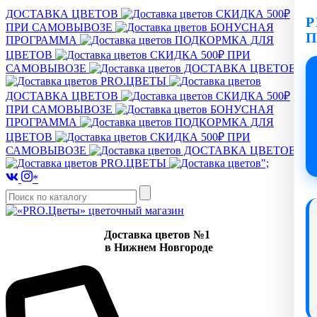
ДОСТАВКА ЦВЕТОВ
СКИДКА 500₽
P
ПРИ САМОВЫВОЗЕ
БОНУСНАЯ
ПРОГРАММА
ПОДКОРМКА ДЛЯ
ЦВЕТОВ
СКИДКА 500₽ ПРИ
САМОВЫВОЗЕ
ДОСТАВКА ЦВЕТОВ
PRO.ЦВЕТЫ
ДОСТАВКА ЦВЕТОВ
СКИДКА 500₽
ПРИ САМОВЫВОЗЕ
БОНУСНАЯ
ПРОГРАММА
ПОДКОРМКА ДЛЯ
ЦВЕТОВ
СКИДКА 500₽ ПРИ
САМОВЫВОЗЕ
ДОСТАВКА ЦВЕТОВ
PRO.ЦВЕТЫ
";
*
Доставка цветов №1
в Нижнем Новгороде