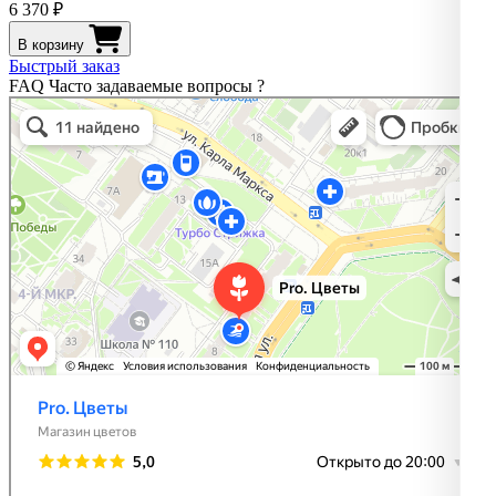
6 370 ₽
В корзину
Быстрый заказ
FAQ
Часто задаваемые вопросы
?
Pro. Цветы
Магазин цветов в Нижнем Новгороде
Доставка цветов и букетов в Нижнем Новгороде