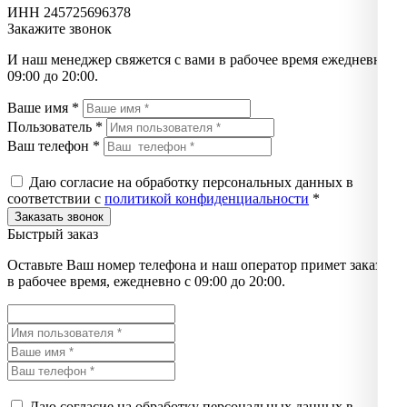
ИНН 245725696378
Закажите звонок
И наш менеджер свяжется с вами в рабочее время ежедневно с
09:00 до 20:00.
Ваше имя *
Пользователь *
Ваш телефон *
Даю согласие на обработку персональных данных в
соответствии с
политикой конфиденциальности
*
Быстрый заказ
Оставьте Ваш номер телефона и наш оператор примет заказ
в рабочее время, ежедневно с 09:00 до 20:00.
Даю согласие на обработку персональных данных в