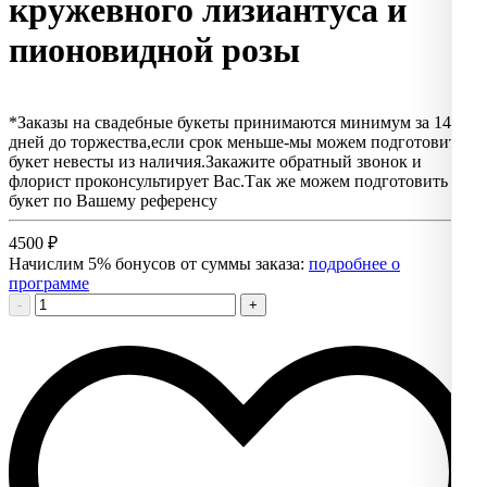
кружевного лизиантуса и
пионовидной розы
*Заказы на свадебные букеты принимаются минимум за 14
дней до торжества,если срок меньше-мы можем подготовить
букет невесты из наличия.Закажите обратный звонок и
флорист проконсультирует Вас.Так же можем подготовить
букет по Вашему референсу
4500
₽
Начислим 5% бонусов от суммы заказа:
подробнее о
программе
-
+