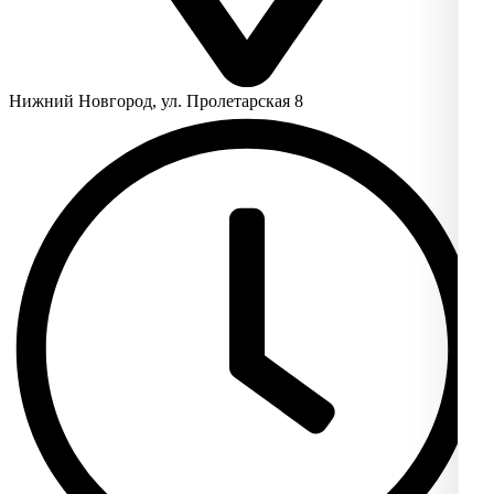
Нижний Новгород, ул. Пролетарская 8