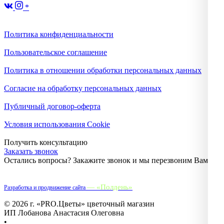
*
Политика конфиденциальности
Пользовательское соглашение
Политика в отношении обработки персональных данных
Согласие на обработку персональных данных
Публичный договор-оферта
Условия использования Cookie
Получить консультацию
Заказать звонок
Остались вопросы? Закажите звонок и мы перезвоним Вам.
— «Полдень»
Разработка и продвижение сайта
© 2026 г. «PRO.Цветы» цветочный магазин
ИП Лобанова Анастасия Олеговна
•