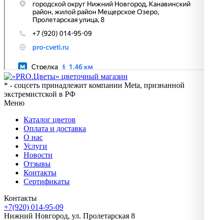
* - соцсеть принадлежит компании Meta, признанной
экстремистской в РФ
Меню
Каталог цветов
Оплата и доставка
О нас
Услуги
Новости
Отзывы
Контакты
Сертификаты
Контакты
+7(920) 014-95-09
Нижний Новгород, ул. Пролетарская 8