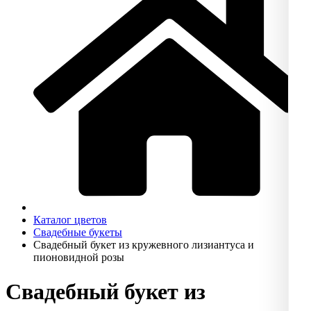
Каталог цветов
Свадебные букеты
Свадебный букет из кружевного лизиантуса и
пионовидной розы
Свадебный букет из