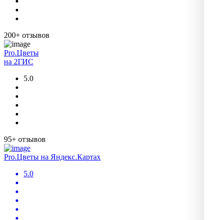
200+ отзывов
Pro.Цветы
на 2ГИС
5.0
95+ отзывов
Pro.Цветы на Яндекс.Картах
5.0