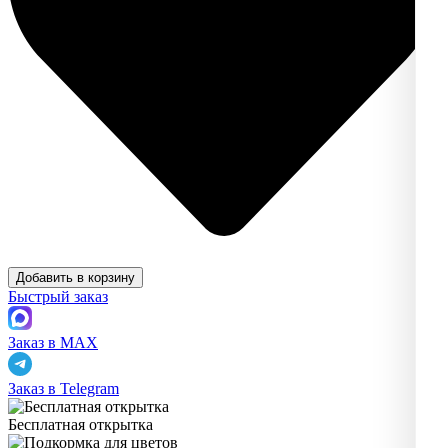
Добавить в корзину
Быстрый заказ
Заказ в MAX
Заказ в Telegram
Бесплатная открытка