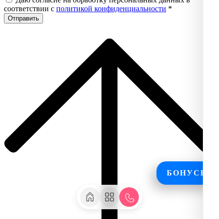
соответствии с
политикой конфиденциальности
*
БОНУСЫ