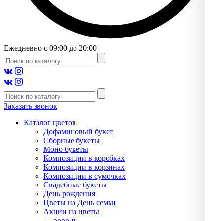
Ежедневно с 09:00 до 20:00
Заказать звонок
Каталог цветов
Дофаминовый букет
Сборные букеты
Моно букеты
Композиции в коробках
Композиции в корзинах
Композиции в сумочках
Свадебные букеты
День рождения
Цветы на День семьи
Акции на цветы