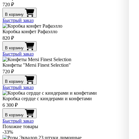
720 ₽
В корзину
Быстрый заказ
Коробка конфет Рафаэлло
820 ₽
В корзину
Быстрый заказ
Конфеты "Mersi Finest Selection"
720 ₽
В корзину
Быстрый заказ
Коробка сердце с киндерами и конфетами
6 300 ₽
В корзину
Быстрый заказ
Похожие товары
-33%