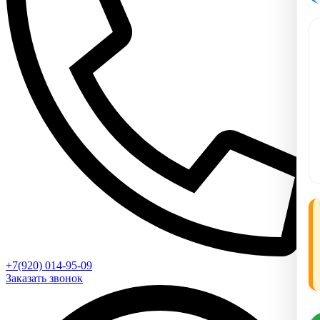
+7(920) 014-95-09
Заказать звонок