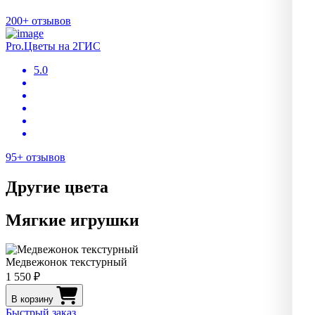
200+ отзывов
Pro.Цветы на 2ГИС
5.0
95+ отзывов
Другие цвета
Мягкие игрушки
Медвежонок текстурный
1 550 ₽
В корзину
Быстрый заказ