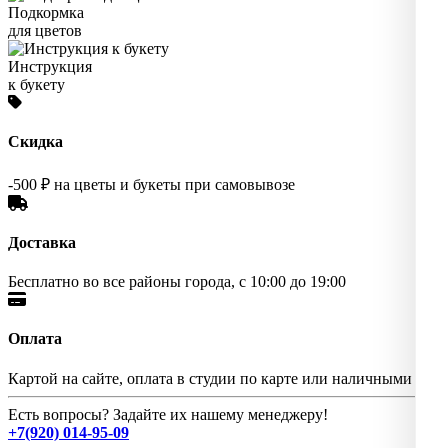
Подкормка
для цветов
Инструкция
к букету
Скидка
-500 ₽ на цветы и букеты при самовывозе
Доставка
Бесплатно во все районы города, с 10:00 до 19:00
Оплата
Картой на сайте, оплата в студии по карте или наличными
Есть вопросы? Задайте их нашему менеджеру!
+7(920) 014-95-09