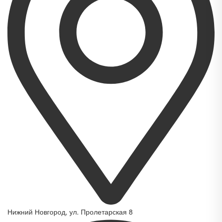
Нижний Новгород, ул. Пролетарская 8