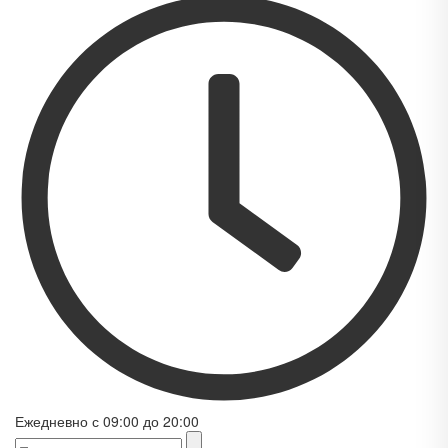
Ежедневно с 09:00 до 20:00