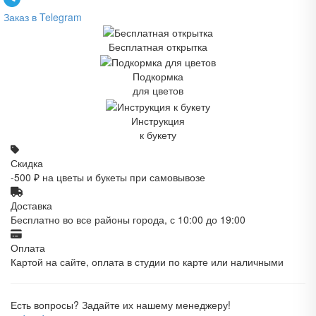
Заказ в Telegram
Бесплатная открытка
Подкормка
для цветов
Инструкция
к букету
Скидка
-500 ₽ на цветы и букеты при самовывозе
Доставка
Бесплатно во все районы города, с 10:00 до 19:00
Оплата
Картой на сайте, оплата в студии по карте или наличными
Есть вопросы? Задайте их нашему менеджеру!