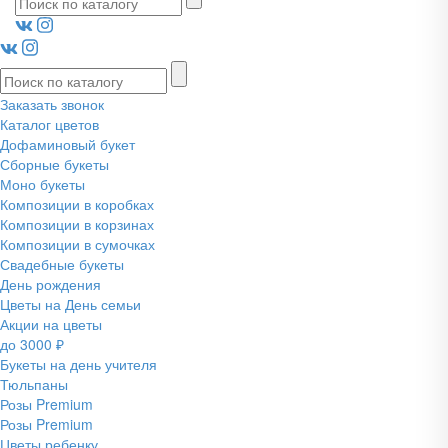
Заказать звонок
Каталог цветов
Дофаминовый букет
Сборные букеты
Моно букеты
Композиции в коробках
Композиции в корзинах
Композиции в сумочках
Свадебные букеты
День рождения
Цветы на День семьи
Акции на цветы
до 3000 ₽
Букеты на день учителя
Тюльпаны
Розы Premium
Розы Premium
Цветы ребенку