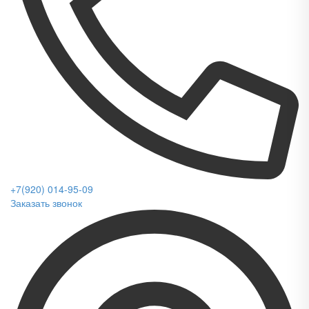
+7(920) 014-95-09
Заказать звонок