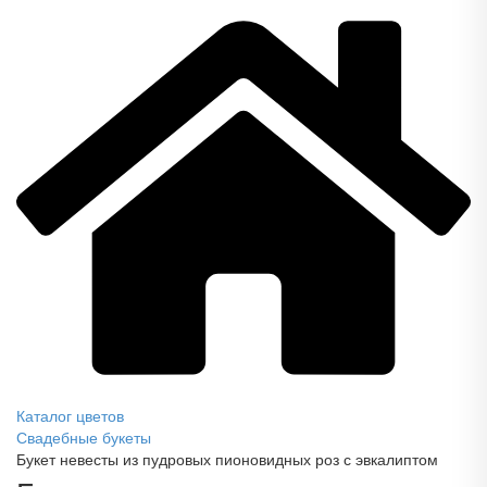
Каталог цветов
Свадебные букеты
Букет невесты из пудровых пионовидных роз с эвкалиптом