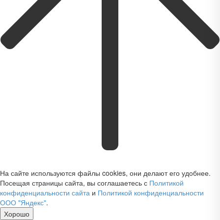
На сайте используются файлы cookies, они делают его удобнее.
Посещая страницы сайта, вы соглашаетесь с
Политикой
конфиденциальности сайта
и
Политикой конфиденциальности
ООО "Яндекс"
.
Хорошо