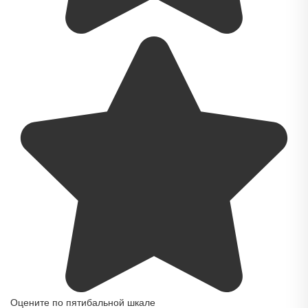
Оцените по пятибальной шкале