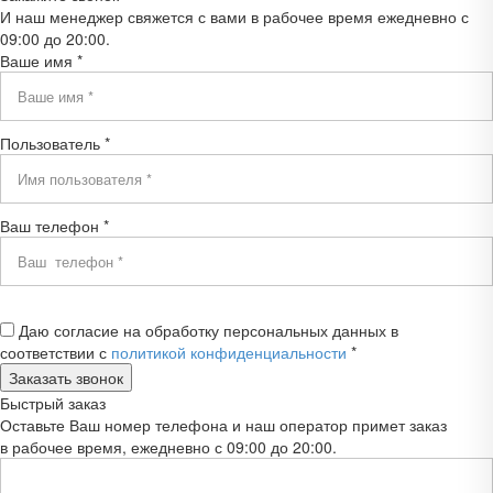
И наш менеджер свяжется с вами в рабочее время ежедневно с
09:00 до 20:00.
Ваше имя *
Пользователь *
Ваш телефон *
Даю согласие на обработку персональных данных в
соответствии с
политикой конфиденциальности
*
Быстрый заказ
Оставьте Ваш номер телефона и наш оператор примет заказ
в рабочее время, ежедневно с 09:00 до 20:00.