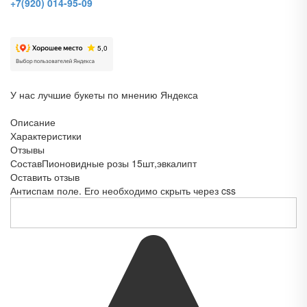
+7(920) 014-95-09
У нас лучшие букеты по мнению Яндекса
Описание
Характеристики
Отзывы
Состав
Пионовидные розы 15шт,эвкалипт
Оставить отзыв
Антиспам поле. Его необходимо скрыть через css