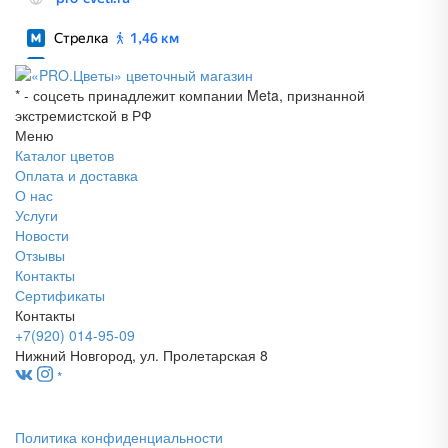
* - соцсеть принадлежит компании Meta, признанной
экстремистской в РФ
Меню
Каталог цветов
Оплата и доставка
О нас
Услуги
Новости
Отзывы
Контакты
Сертификаты
Контакты
+7(920) 014-95-09
Нижний Новгород, ул. Пролетарская 8
*
Политика конфиденциальности