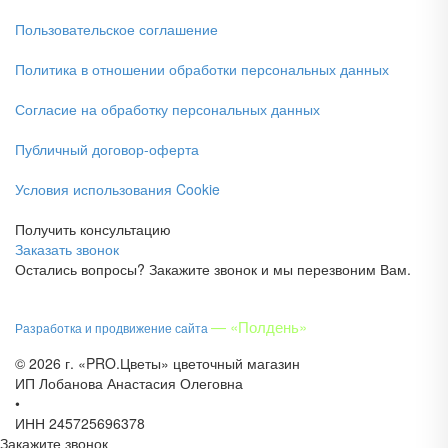
Пользовательское соглашение
Политика в отношении обработки персональных данных
Согласие на обработку персональных данных
Публичный договор-оферта
Условия использования Cookie
Получить консультацию
Заказать звонок
Остались вопросы? Закажите звонок и мы перезвоним Вам.
— «Полдень»
Разработка и продвижение сайта
© 2026 г. «PRO.Цветы» цветочный магазин
ИП Лобанова Анастасия Олеговна
•
ИНН 245725696378
Закажите звонок