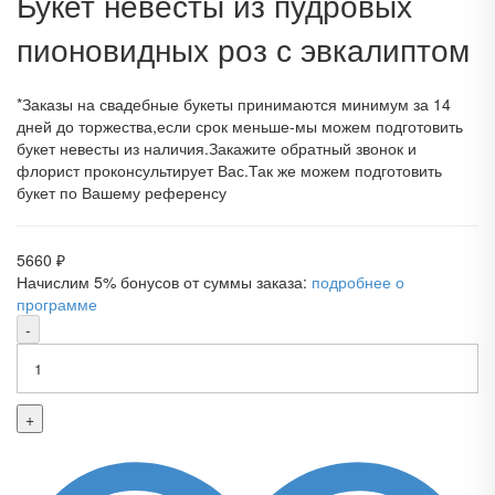
Букет невесты из пудровых
пионовидных роз с эвкалиптом
*Заказы на свадебные букеты принимаются минимум за 14
дней до торжества,если срок меньше-мы можем подготовить
букет невесты из наличия.Закажите обратный звонок и
флорист проконсультирует Вас.Так же можем подготовить
букет по Вашему референсу
5660
₽
Начислим 5% бонусов от суммы заказа:
подробнее о
программе
-
+