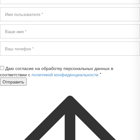
Даю согласие на обработку персональных данных в
соответствии с
политикой конфиденциальности
*