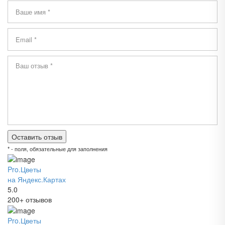
* - поля, обязательные для заполнения
Pro.Цветы
на Яндекс.Картах
5.0
200+ отзывов
Pro.Цветы