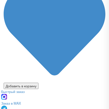
Добавить в корзину
Быстрый заказ
Заказ в MAX