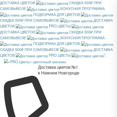
ДОСТАВКА ЦВЕТОВ
СКИДКА 500₽ ПРИ
САМОВЫВОЗЕ
БОНУСНАЯ ПРОГРАММА
ПОДКОРМКА ДЛЯ ЦВЕТОВ
СКИДКА 500₽ ПРИ САМОВЫВОЗЕ
ДОСТАВКА
ЦВЕТОВ
PRO.ЦВЕТЫ
ДОСТАВКА ЦВЕТОВ
СКИДКА 500₽ ПРИ
САМОВЫВОЗЕ
БОНУСНАЯ ПРОГРАММА
ПОДКОРМКА ДЛЯ ЦВЕТОВ
СКИДКА 500₽ ПРИ САМОВЫВОЗЕ
ДОСТАВКА
ЦВЕТОВ
PRO.ЦВЕТЫ
";
Доставка цветов №1
в Нижнем Новгороде