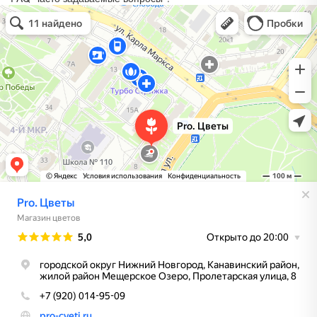
Pro. Цветы
Магазин цветов в Нижнем Новгороде
Доставка цветов и букетов в Нижнем Новгороде