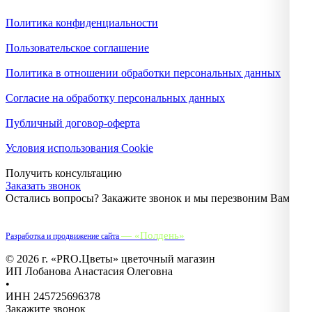
Политика конфиденциальности
Пользовательское соглашение
Политика в отношении обработки персональных данных
Согласие на обработку персональных данных
Публичный договор-оферта
Условия использования Cookie
Получить консультацию
Заказать звонок
Остались вопросы? Закажите звонок и мы перезвоним Вам.
— «Полдень»
Разработка и продвижение сайта
© 2026 г. «PRO.Цветы» цветочный магазин
ИП Лобанова Анастасия Олеговна
•
ИНН 245725696378
Закажите звонок