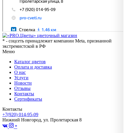
* - соцсеть принадлежит компании Meta, признанной
экстремистской в РФ
Меню
Каталог цветов
Оплата и доставка
О нас
Услуги
Новости
Отзывы
Контакты
Сертификаты
Контакты
+7(920) 014-95-09
Нижний Новгород, ул. Пролетарская 8
*