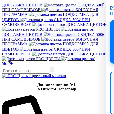
ДОСТАВКА ЦВЕТОВ
СКИДКА 500₽
P
ПРИ САМОВЫВОЗЕ
БОНУСНАЯ
ПРОГРАММА
ПОДКОРМКА ДЛЯ
ЦВЕТОВ
СКИДКА 500₽ ПРИ
САМОВЫВОЗЕ
ДОСТАВКА ЦВЕТОВ
PRO.ЦВЕТЫ
ДОСТАВКА ЦВЕТОВ
СКИДКА 500₽
ПРИ САМОВЫВОЗЕ
БОНУСНАЯ
ПРОГРАММА
ПОДКОРМКА ДЛЯ
ЦВЕТОВ
СКИДКА 500₽ ПРИ
САМОВЫВОЗЕ
ДОСТАВКА ЦВЕТОВ
PRO.ЦВЕТЫ
";
*
Доставка цветов №1
в Нижнем Новгороде