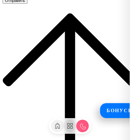
БОНУСЫ