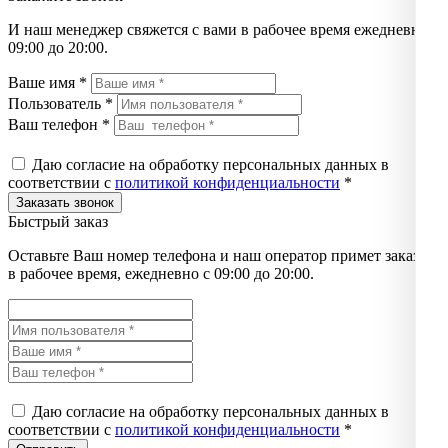
И наш менеджер свяжется с вами в рабочее время ежедневно с
09:00 до 20:00.
Ваше имя *
Пользователь *
Ваш телефон *
Даю согласие на обработку персональных данных в
соответствии с
политикой конфиденциальности
*
Быстрый заказ
Оставьте Ваш номер телефона и наш оператор примет заказ
в рабочее время, ежедневно с 09:00 до 20:00.
Даю согласие на обработку персональных данных в
соответствии с
политикой конфиденциальности
*