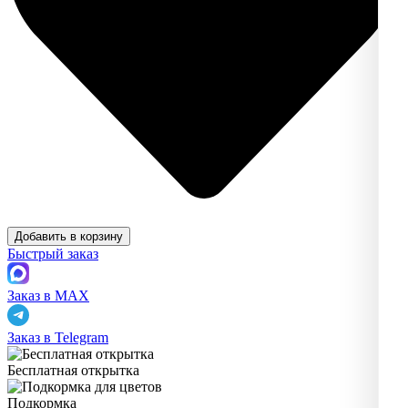
Добавить в корзину
Быстрый заказ
Заказ в MAX
Заказ в Telegram
Бесплатная открытка
Подкормка