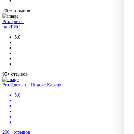
200+ отзывов
Pro.Цветы
на 2ГИС
5.0
95+ отзывов
Pro.Цветы на Яндекс.Картах
5.0
200+ отзывов