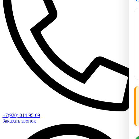
+7(920) 014-95-09
Заказать звонок