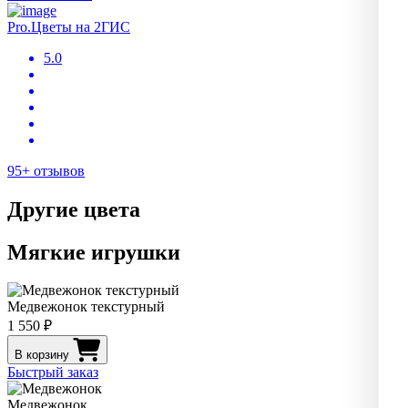
Pro.Цветы на 2ГИС
5.0
95+ отзывов
Другие цвета
Мягкие игрушки
Медвежонок текстурный
1 550 ₽
В корзину
Быстрый заказ
Медвежонок