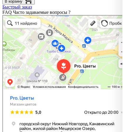
В корзину
Быстрый заказ
FAQ
Часто задаваемые вопросы
?
Pro. Цветы
Магазин цветов в Нижнем Новгороде
Доставка цветов и букетов в Нижнем Новгороде