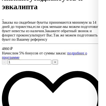
эвкалипта
Заказы на свадебные букеты принимаются минимум за 14
дней до торжества,если срок меньше-мы можем подготовить
букет невесты из наличия.Закажите обратный звонок и
флорист проконсультирует Вас.Так же можем подготовить
букет по Вашему референсу
4860
₽
Начислим 5% бонусов от суммы заказа:
подробнее о
программе
-
+