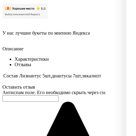
У нас лучшие букеты по мнению Яндекса
Описание
Характеристики
Отзывы
Состав
Лизиантус 5шт,диантусы 7шт,эвкалипт
Оставить отзыв
Антиспам поле. Его необходимо скрыть через css