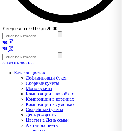
Ежедневно с 09:00 до 20:00
Заказать звонок
Каталог цветов
Дофаминовый букет
Сборные букеты
Моно букеты
Композиции в коробках
Композиции в корзинах
Композиции в сумочках
Свадебные букеты
День рождения
Цветы на День семьи
Акции на цветы