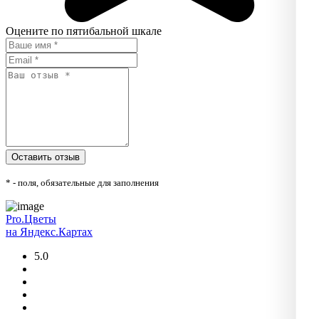
Оцените по пятибальной шкале
* - поля, обязательные для заполнения
Pro.Цветы
на Яндекс.Картах
5.0