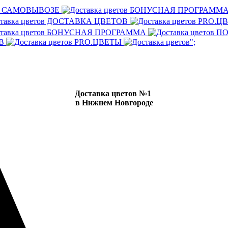
И САМОВЫВОЗЕ
БОНУСНАЯ ПРОГРАММ
ДОСТАВКА ЦВЕТОВ
PRO.Ц
БОНУСНАЯ ПРОГРАММА
ПО
ОВ
PRO.ЦВЕТЫ
";
Доставка цветов №1
в Нижнем Новгороде