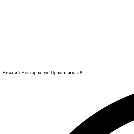
Нижний Новгород, ул. Пролетарская 8