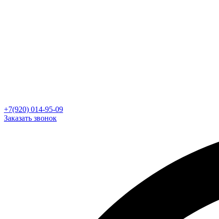
+7(920) 014-95-09
Заказать звонок