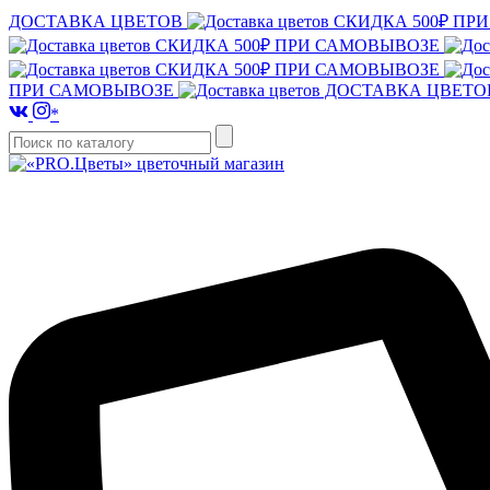
ДОСТАВКА ЦВЕТОВ
СКИДКА 500₽ ПР
СКИДКА 500₽ ПРИ САМОВЫВОЗЕ
СКИДКА 500₽ ПРИ САМОВЫВОЗЕ
ПРИ САМОВЫВОЗЕ
ДОСТАВКА ЦВЕТ
*