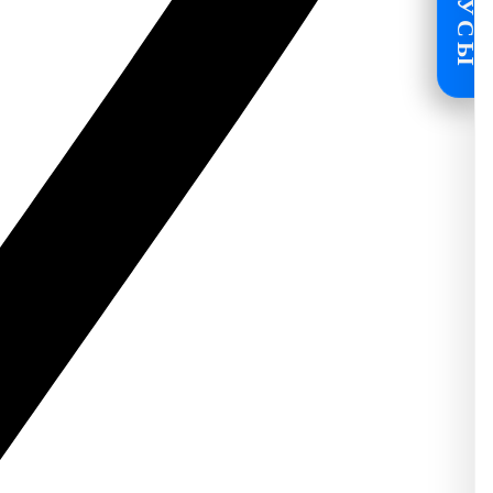
БОНУСЫ