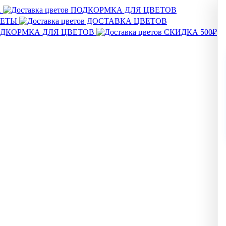
А
ПОДКОРМКА ДЛЯ ЦВЕТОВ
ВЕТЫ
ДОСТАВКА ЦВЕТОВ
ДКОРМКА ДЛЯ ЦВЕТОВ
СКИДКА 500₽