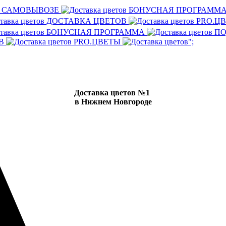
И САМОВЫВОЗЕ
БОНУСНАЯ ПРОГРАММ
ДОСТАВКА ЦВЕТОВ
PRO.Ц
БОНУСНАЯ ПРОГРАММА
ПО
ОВ
PRO.ЦВЕТЫ
";
Доставка цветов №1
в Нижнем Новгороде