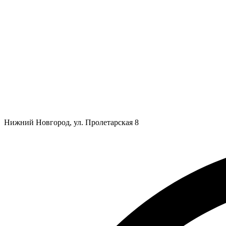
Нижний Новгород, ул. Пролетарская 8