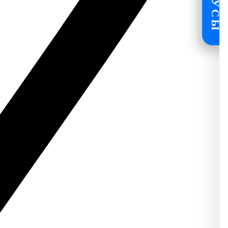
БОНУСЫ