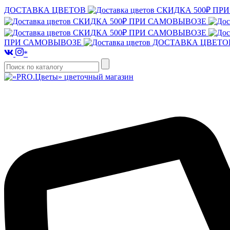
ДОСТАВКА ЦВЕТОВ
СКИДКА 500₽ ПР
СКИДКА 500₽ ПРИ САМОВЫВОЗЕ
СКИДКА 500₽ ПРИ САМОВЫВОЗЕ
ПРИ САМОВЫВОЗЕ
ДОСТАВКА ЦВЕТ
*