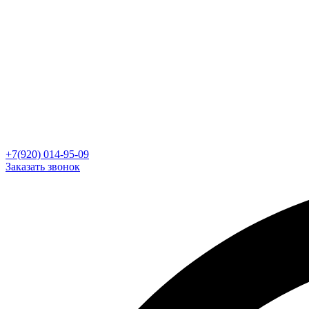
+7(920) 014-95-09
Заказать звонок