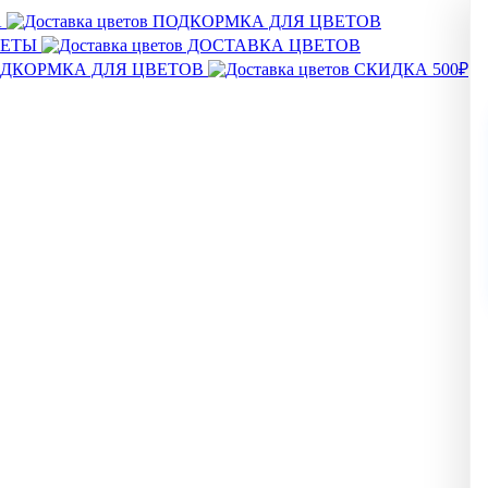
А
ПОДКОРМКА ДЛЯ ЦВЕТОВ
ВЕТЫ
ДОСТАВКА ЦВЕТОВ
ДКОРМКА ДЛЯ ЦВЕТОВ
СКИДКА 500₽