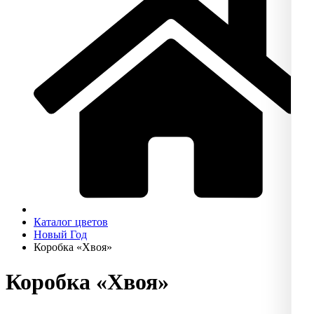
Каталог цветов
Новый Год
Коробка «Хвоя»
Коробка «Хвоя»