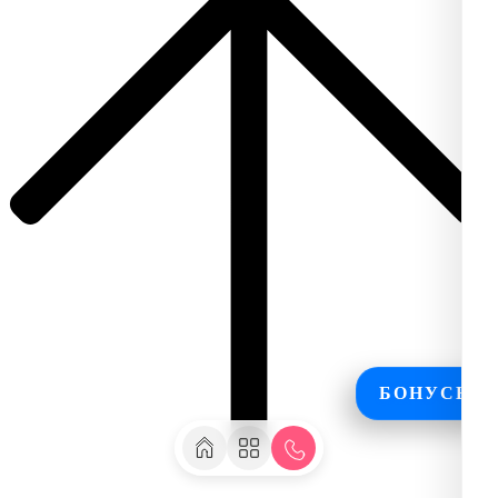
БОНУСЫ