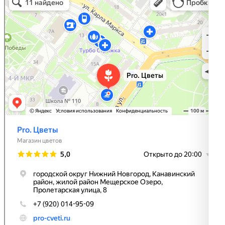
Доставка цветов и букетов в Нижнем Новгороде