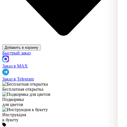
Добавить в корзину
Быстрый заказ
Заказ в MAX
Заказ в Telegram
Бесплатная открытка
Подкормка
для цветов
Инструкция
к букету