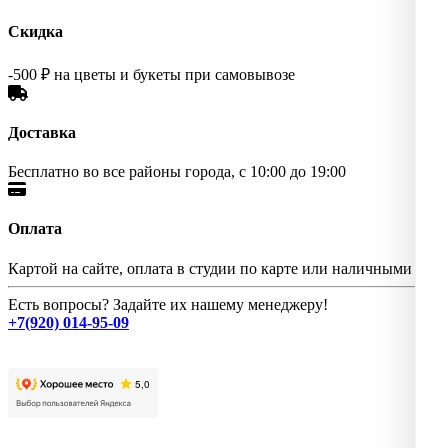
Скидка
-500 ₽ на цветы и букеты при самовывозе
Доставка
Бесплатно во все районы города, с 10:00 до 19:00
Оплата
Картой на сайте, оплата в студии по карте или наличными
Есть вопросы? Задайте их нашему менеджеру!
+7(920) 014-95-09