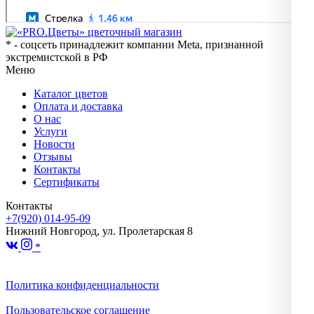
* - соцсеть принадлежит компании Meta, признанной
экстремистской в РФ
Меню
Каталог цветов
Оплата и доставка
О нас
Услуги
Новости
Отзывы
Контакты
Сертификаты
Контакты
+7(920) 014-95-09
Нижний Новгород, ул. Пролетарская 8
*
Политика конфиденциальности
Пользовательское соглашение