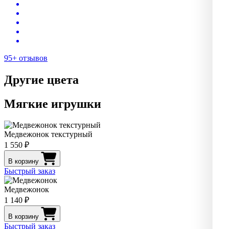
95+ отзывов
Другие цвета
Мягкие игрушки
Медвежонок текстурный
1 550 ₽
В корзину
Быстрый заказ
Медвежонок
1 140 ₽
В корзину
Быстрый заказ