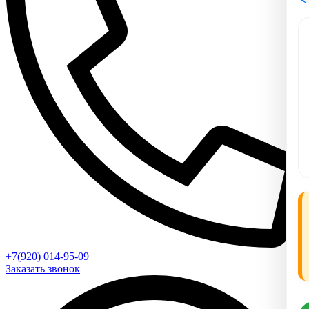
+7(920) 014-95-09
Заказать звонок