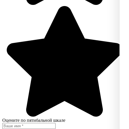
Оцените по пятибальной шкале