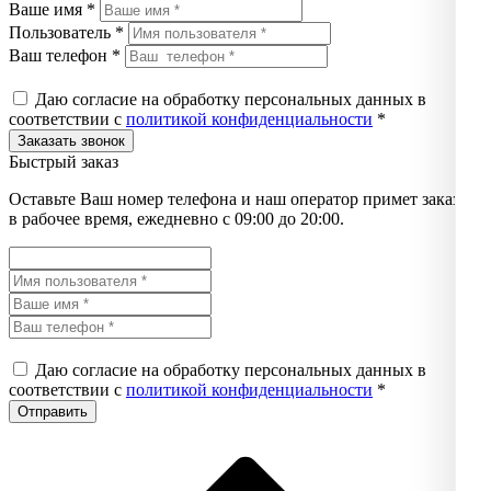
Ваше имя *
Пользователь *
Ваш телефон *
Даю согласие на обработку персональных данных в
соответствии с
политикой конфиденциальности
*
Быстрый заказ
Оставьте Ваш номер телефона и наш оператор примет заказ
в рабочее время, ежедневно с 09:00 до 20:00.
Даю согласие на обработку персональных данных в
соответствии с
политикой конфиденциальности
*