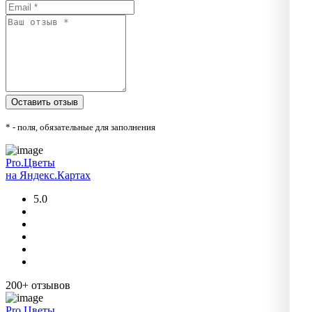
* - поля, обязательные для заполнения
Pro.Цветы
на Яндекс.Картах
5.0
200+ отзывов
Pro.Цветы