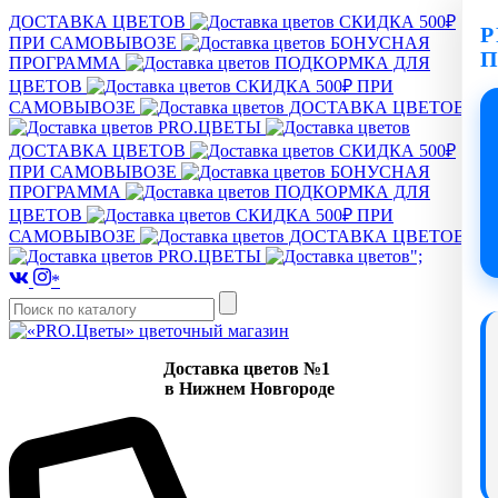
ДОСТАВКА ЦВЕТОВ
СКИДКА 500₽
P
ПРИ САМОВЫВОЗЕ
БОНУСНАЯ
ПРОГРАММА
ПОДКОРМКА ДЛЯ
ЦВЕТОВ
СКИДКА 500₽ ПРИ
САМОВЫВОЗЕ
ДОСТАВКА ЦВЕТОВ
PRO.ЦВЕТЫ
ДОСТАВКА ЦВЕТОВ
СКИДКА 500₽
ПРИ САМОВЫВОЗЕ
БОНУСНАЯ
ПРОГРАММА
ПОДКОРМКА ДЛЯ
ЦВЕТОВ
СКИДКА 500₽ ПРИ
САМОВЫВОЗЕ
ДОСТАВКА ЦВЕТОВ
PRO.ЦВЕТЫ
";
*
Доставка цветов №1
в Нижнем Новгороде