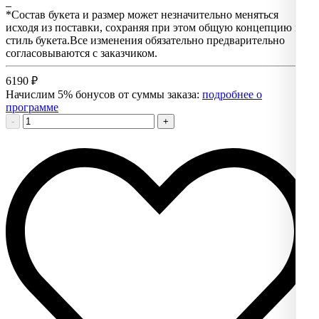
*Состав букета и размер может незначительно меняться
исходя из поставки, сохраняя при этом общую концепцию и
стиль букета.Все изменения обязательно предварительно
согласовываются с заказчиком.
6190
₽
Начислим 5% бонусов от суммы заказа:
подробнее о
программе
-
+