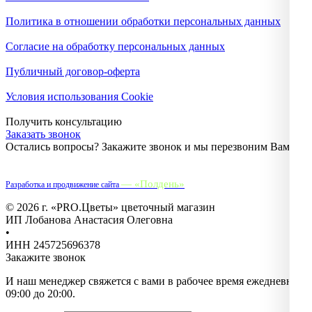
Политика в отношении обработки персональных данных
Согласие на обработку персональных данных
Публичный договор-оферта
Условия использования Cookie
Получить консультацию
Заказать звонок
Остались вопросы? Закажите звонок и мы перезвоним Вам.
— «Полдень»
Разработка и продвижение сайта
© 2026 г. «PRO.Цветы» цветочный магазин
ИП Лобанова Анастасия Олеговна
•
ИНН 245725696378
Закажите звонок
И наш менеджер свяжется с вами в рабочее время ежедневно с
09:00 до 20:00.