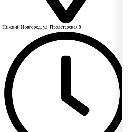
Нижний Новгород, ул. Пролетарская 8