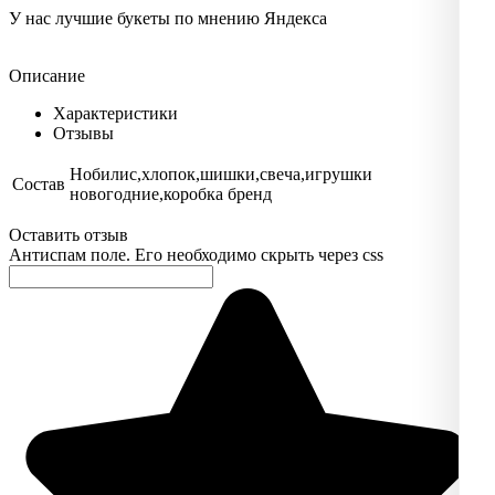
У нас лучшие букеты по мнению Яндекса
Описание
Характеристики
Отзывы
Нобилис,хлопок,шишки,свеча,игрушки
Состав
новогодние,коробка бренд
Оставить отзыв
Антиспам поле. Его необходимо скрыть через css