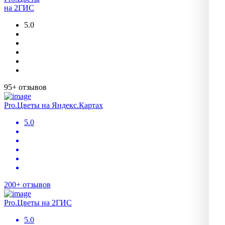
на 2ГИС
5.0
95+ отзывов
Pro.Цветы на Яндекс.Картах
5.0
200+ отзывов
Pro.Цветы на 2ГИС
5.0