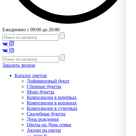
Ежедневно с 09:00 до 20:00
Заказать звонок
Каталог цветов
Дофаминовый букет
Сборные букеты
Моно букеты
Композиции в коробках
Композиции в корзинах
Композиции в сумочках
Свадебные букеты
День рождения
Цветы на День семьи
Акции на цветы