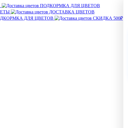
А
ПОДКОРМКА ДЛЯ ЦВЕТОВ
ВЕТЫ
ДОСТАВКА ЦВЕТОВ
ДКОРМКА ДЛЯ ЦВЕТОВ
СКИДКА 500₽