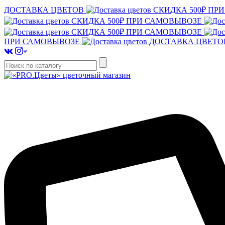
ДОСТАВКА ЦВЕТОВ
СКИДКА 500₽ ПР
СКИДКА 500₽ ПРИ САМОВЫВОЗЕ
СКИДКА 500₽ ПРИ САМОВЫВОЗЕ
ПРИ САМОВЫВОЗЕ
ДОСТАВКА ЦВЕТ
*