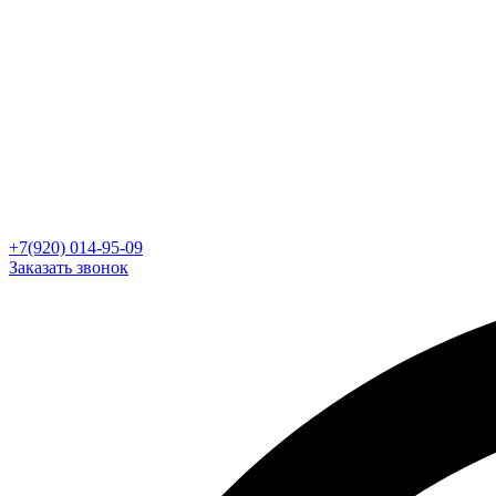
+7(920) 014-95-09
Заказать звонок