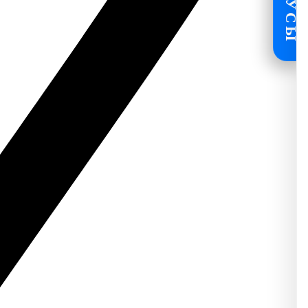
БОНУСЫ