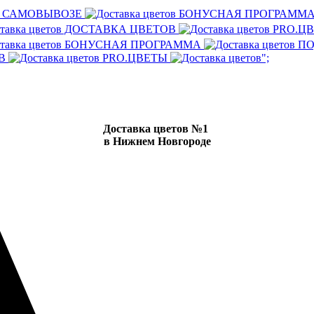
И САМОВЫВОЗЕ
БОНУСНАЯ ПРОГРАММ
ДОСТАВКА ЦВЕТОВ
PRO.Ц
БОНУСНАЯ ПРОГРАММА
ПО
ОВ
PRO.ЦВЕТЫ
";
Доставка цветов №1
в Нижнем Новгороде