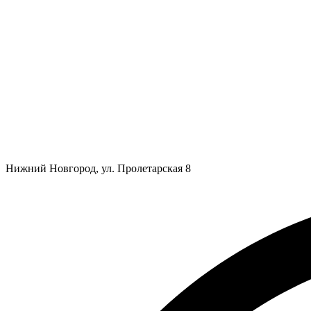
Нижний Новгород, ул. Пролетарская 8