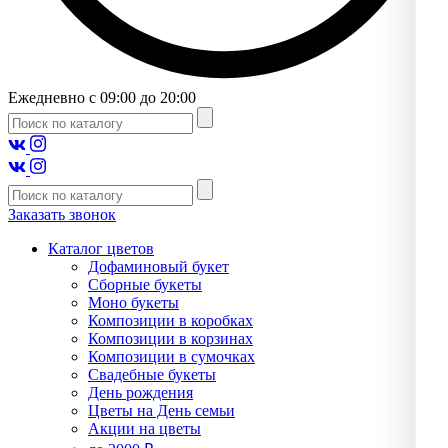
Ежедневно с 09:00 до 20:00
Заказать звонок
Каталог цветов
Дофаминовый букет
Сборные букеты
Моно букеты
Композиции в коробках
Композиции в корзинах
Композиции в сумочках
Свадебные букеты
День рождения
Цветы на День семьи
Акции на цветы