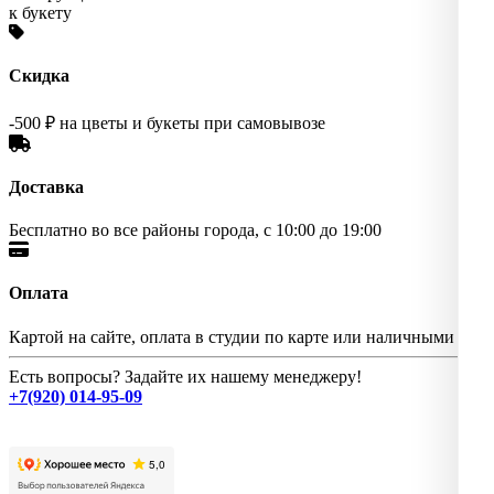
к букету
Скидка
-500 ₽ на цветы и букеты при самовывозе
Доставка
Бесплатно во все районы города, с 10:00 до 19:00
Оплата
Картой на сайте, оплата в студии по карте или наличными
Есть вопросы? Задайте их нашему менеджеру!
+7(920) 014-95-09