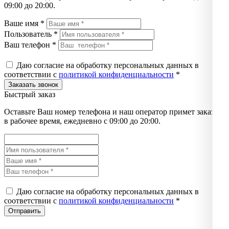
09:00 до 20:00.
Ваше имя *
Пользователь *
Ваш телефон *
Даю согласие на обработку персональных данных в
соответствии с
политикой конфиденциальности
*
Быстрый заказ
Оставьте Ваш номер телефона и наш оператор примет заказ
в рабочее время, ежедневно с 09:00 до 20:00.
Даю согласие на обработку персональных данных в
соответствии с
политикой конфиденциальности
*