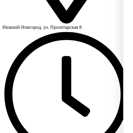
Нижний Новгород, ул. Пролетарская 8