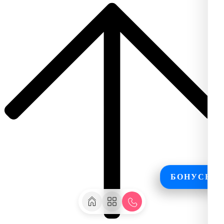
БОНУСЫ