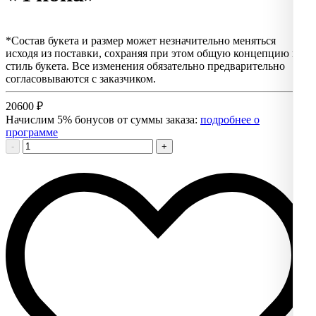
*Состав букета и размер может незначительно меняться
исходя из поставки, сохраняя при этом общую концепцию и
стиль букета. Все изменения обязательно предварительно
согласовываются с заказчиком.
20600
₽
Начислим 5% бонусов от суммы заказа:
подробнее о
программе
-
+