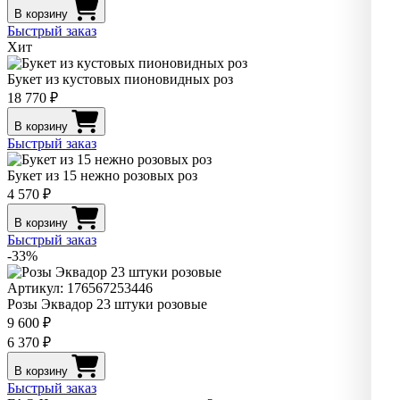
В корзину
Быстрый заказ
Хит
Букет из кустовых пионовидных роз
18 770 ₽
В корзину
Быстрый заказ
Букет из 15 нежно розовых роз
4 570 ₽
В корзину
Быстрый заказ
-33%
Артикул: 176567253446
Розы Эквадор 23 штуки розовые
9 600 ₽
6 370 ₽
В корзину
Быстрый заказ