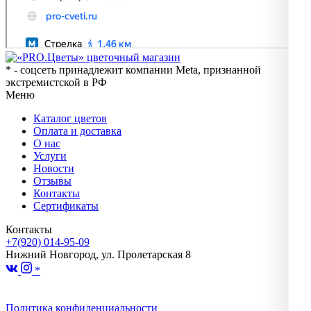
* - соцсеть принадлежит компании Meta, признанной
экстремистской в РФ
Меню
Каталог цветов
Оплата и доставка
О нас
Услуги
Новости
Отзывы
Контакты
Сертификаты
Контакты
+7(920) 014-95-09
Нижний Новгород, ул. Пролетарская 8
*
Политика конфиденциальности