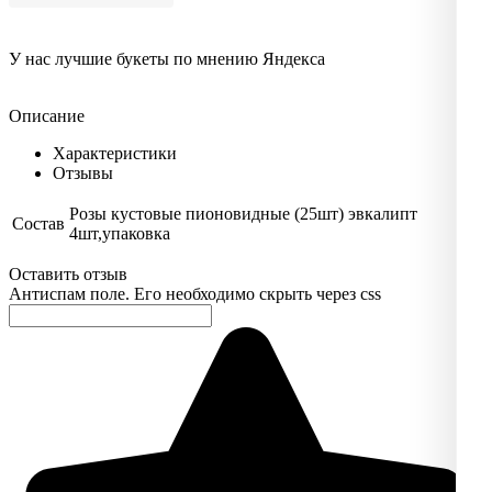
У нас лучшие букеты по мнению Яндекса
Описание
Характеристики
Отзывы
Розы кустовые пионовидные (25шт) эвкалипт
Состав
4шт,упаковка
Оставить отзыв
Антиспам поле. Его необходимо скрыть через css