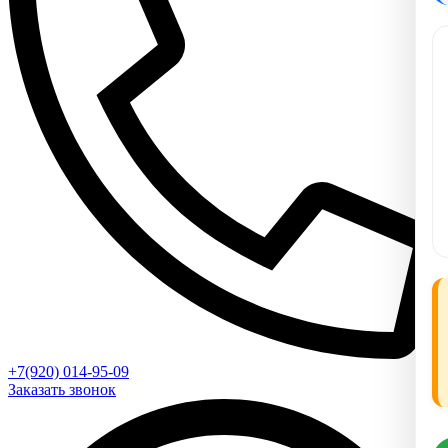
+7(920) 014-95-09
Заказать звонок