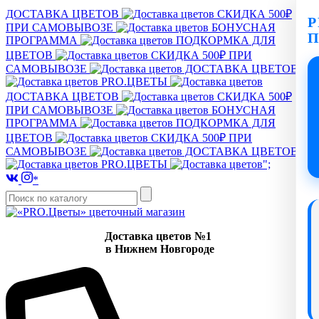
ДОСТАВКА ЦВЕТОВ
СКИДКА 500₽
P
ПРИ САМОВЫВОЗЕ
БОНУСНАЯ
ПРОГРАММА
ПОДКОРМКА ДЛЯ
ЦВЕТОВ
СКИДКА 500₽ ПРИ
САМОВЫВОЗЕ
ДОСТАВКА ЦВЕТОВ
PRO.ЦВЕТЫ
ДОСТАВКА ЦВЕТОВ
СКИДКА 500₽
ПРИ САМОВЫВОЗЕ
БОНУСНАЯ
ПРОГРАММА
ПОДКОРМКА ДЛЯ
ЦВЕТОВ
СКИДКА 500₽ ПРИ
САМОВЫВОЗЕ
ДОСТАВКА ЦВЕТОВ
PRO.ЦВЕТЫ
";
*
Доставка цветов №1
в Нижнем Новгороде