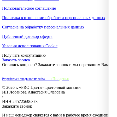
Пользовательское соглашение
Политика в отношении обработки персональных данных
Согласие на обработку персональных данных
Публичный договор-оферта
Условия использования Cookie
Получить консультацию
Заказать звонок
Остались вопросы? Закажите звонок и мы перезвоним Вам.
— «Полдень»
Разработка и продвижение сайта
© 2026 г. «PRO.Цветы» цветочный магазин
ИП Лобанова Анастасия Олеговна
•
ИНН 245725696378
Закажите звонок
И наш менеджер свяжется с вами в рабочее время ежедневно с