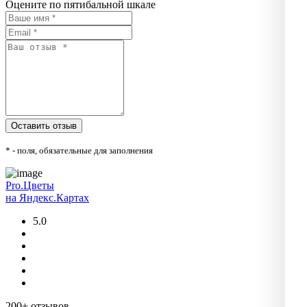
Оцените по пятибальной шкале
* - поля, обязательные для заполнения
Pro.Цветы
на Яндекс.Картах
5.0
200+ отзывов