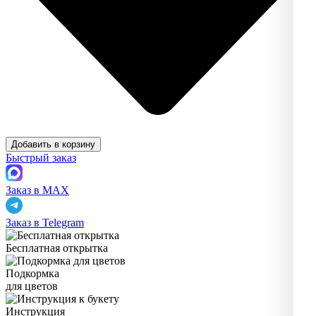
Добавить в корзину
Быстрый заказ
Заказ в MAX
Заказ в Telegram
Бесплатная открытка
Подкормка
для цветов
Инструкция