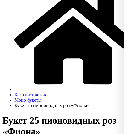
Каталог цветов
Моно букеты
Букет 25 пионовидных роз «Фиона»
Букет 25 пионовидных роз
«Фиона»