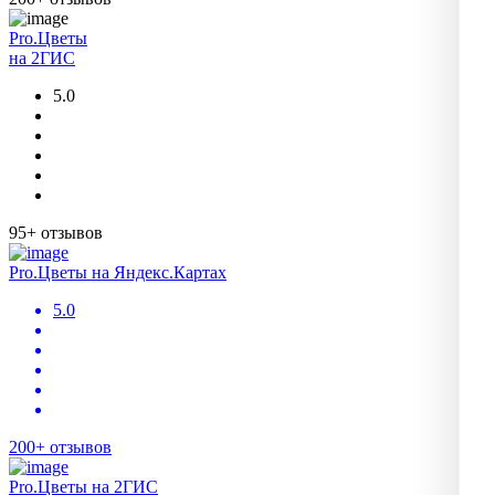
Pro.Цветы
на 2ГИС
5.0
95+ отзывов
Pro.Цветы на Яндекс.Картах
5.0
200+ отзывов
Pro.Цветы на 2ГИС