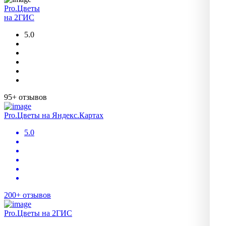
Pro.Цветы
на 2ГИС
5.0
95+ отзывов
Pro.Цветы на Яндекс.Картах
5.0
200+ отзывов
Pro.Цветы на 2ГИС