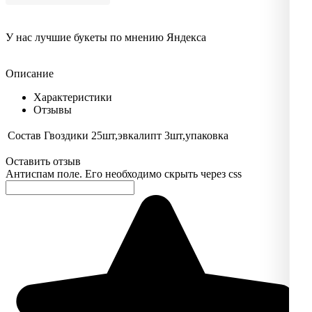
У нас лучшие букеты по мнению Яндекса
Описание
Характеристики
Отзывы
Состав
Гвоздики 25шт,эвкалипт 3шт,упаковка
Оставить отзыв
Антиспам поле. Его необходимо скрыть через css