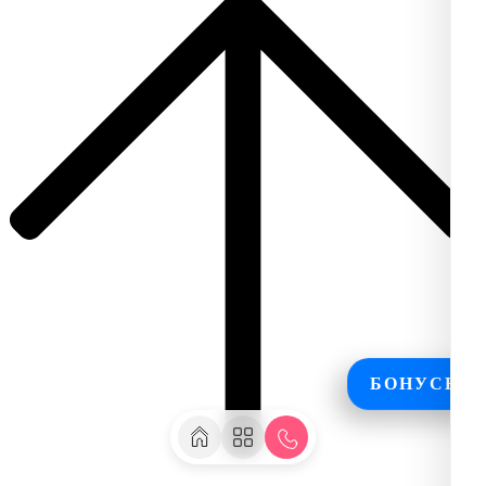
БОНУСЫ