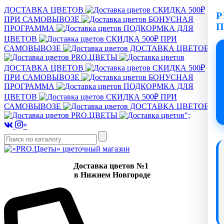
ДОСТАВКА ЦВЕТОВ
СКИДКА 500₽
P
ПРИ САМОВЫВОЗЕ
БОНУСНАЯ
ПРОГРАММА
ПОДКОРМКА ДЛЯ
ЦВЕТОВ
СКИДКА 500₽ ПРИ
САМОВЫВОЗЕ
ДОСТАВКА ЦВЕТОВ
PRO.ЦВЕТЫ
ДОСТАВКА ЦВЕТОВ
СКИДКА 500₽
ПРИ САМОВЫВОЗЕ
БОНУСНАЯ
ПРОГРАММА
ПОДКОРМКА ДЛЯ
ЦВЕТОВ
СКИДКА 500₽ ПРИ
САМОВЫВОЗЕ
ДОСТАВКА ЦВЕТОВ
PRO.ЦВЕТЫ
";
*
Доставка цветов №1
в Нижнем Новгороде