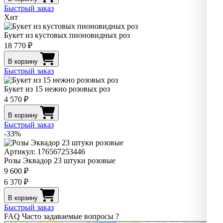
Быстрый заказ
Хит
Букет из кустовых пионовидных роз
18 770 ₽
В корзину
Быстрый заказ
Букет из 15 нежно розовых роз
4 570 ₽
В корзину
Быстрый заказ
-33%
Артикул: 176567253446
Розы Эквадор 23 штуки розовые
9 600 ₽
6 370 ₽
В корзину
Быстрый заказ
FAQ
Часто задаваемые вопросы
?