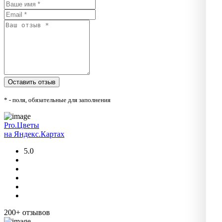
* - поля, обязательные для заполнения
Pro.Цветы
на Яндекс.Картах
5.0
200+ отзывов