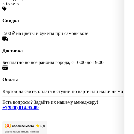
к букету
Скидка
-500 ₽ на цветы и букеты при самовывозе
Доставка
Бесплатно во все районы города, с 10:00 до 19:00
Оплата
Картой на сайте, оплата в студии по карте или наличными
Есть вопросы? Задайте их нашему менеджеру!
+7(920) 014-95-09