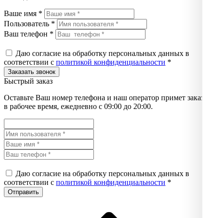
Ваше имя *
Пользователь *
Ваш телефон *
Даю согласие на обработку персональных данных в
соответствии с
политикой конфиденциальности
*
Быстрый заказ
Оставьте Ваш номер телефона и наш оператор примет заказ
в рабочее время, ежедневно с 09:00 до 20:00.
Даю согласие на обработку персональных данных в
соответствии с
политикой конфиденциальности
*