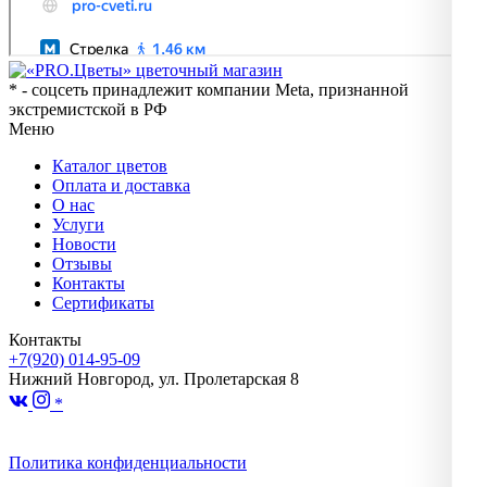
* - соцсеть принадлежит компании Meta, признанной
экстремистской в РФ
Меню
Каталог цветов
Оплата и доставка
О нас
Услуги
Новости
Отзывы
Контакты
Сертификаты
Контакты
+7(920) 014-95-09
Нижний Новгород, ул. Пролетарская 8
*
Политика конфиденциальности