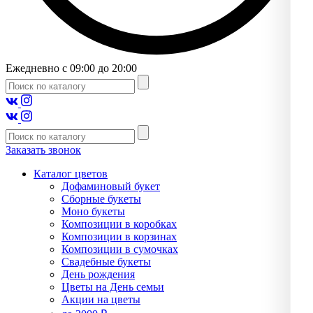
Ежедневно с 09:00 до 20:00
Заказать звонок
Каталог цветов
Дофаминовый букет
Сборные букеты
Моно букеты
Композиции в коробках
Композиции в корзинах
Композиции в сумочках
Свадебные букеты
День рождения
Цветы на День семьи
Акции на цветы