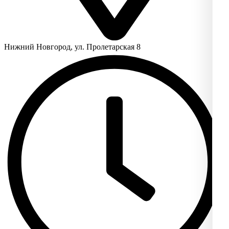
Нижний Новгород, ул. Пролетарская 8