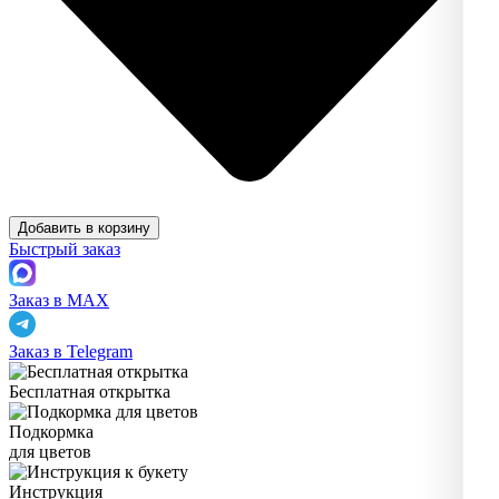
Добавить в корзину
Быстрый заказ
Заказ в MAX
Заказ в Telegram
Бесплатная открытка
Подкормка
для цветов
Инструкция