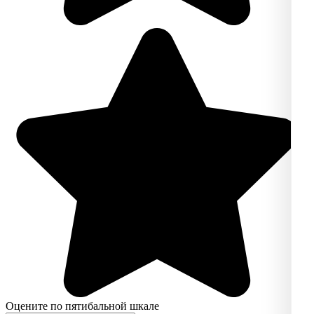
Оцените по пятибальной шкале