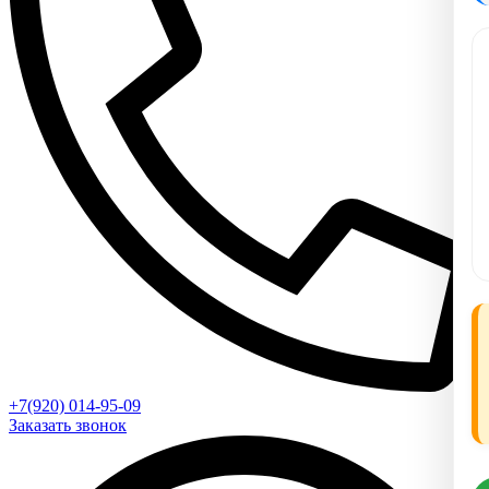
+7(920) 014-95-09
Заказать звонок