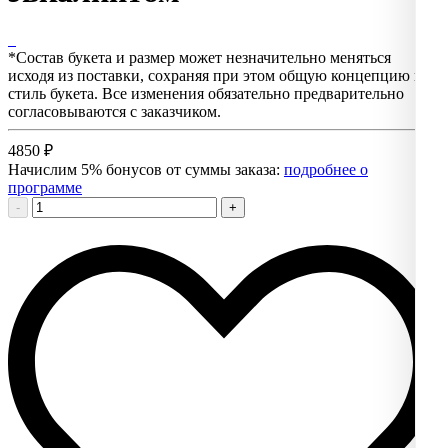
*Состав букета и размер может незначительно меняться
исходя из поставки, сохраняя при этом общую концепцию и
стиль букета. Все изменения обязательно предварительно
согласовываются с заказчиком.
4850
₽
Начислим 5% бонусов от суммы заказа:
подробнее о
программе
-
+