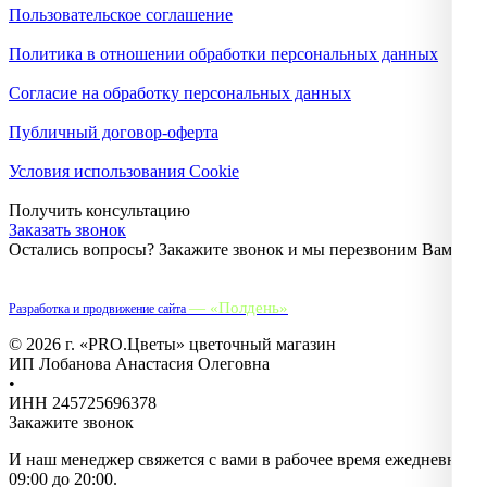
Пользовательское соглашение
Политика в отношении обработки персональных данных
Согласие на обработку персональных данных
Публичный договор-оферта
Условия использования Cookie
Получить консультацию
Заказать звонок
Остались вопросы? Закажите звонок и мы перезвоним Вам.
— «Полдень»
Разработка и продвижение сайта
© 2026 г. «PRO.Цветы» цветочный магазин
ИП Лобанова Анастасия Олеговна
•
ИНН 245725696378
Закажите звонок
И наш менеджер свяжется с вами в рабочее время ежедневно с
09:00 до 20:00.