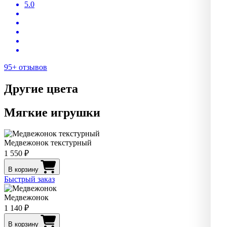
5.0
95+ отзывов
Другие цвета
Мягкие игрушки
Медвежонок текстурный
1 550 ₽
В корзину
Быстрый заказ
Медвежонок
1 140 ₽
В корзину