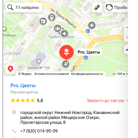
Pro. Цветы
Магазин цветов в Нижнем Новгороде
Доставка цветов и букетов в Нижнем Новгороде