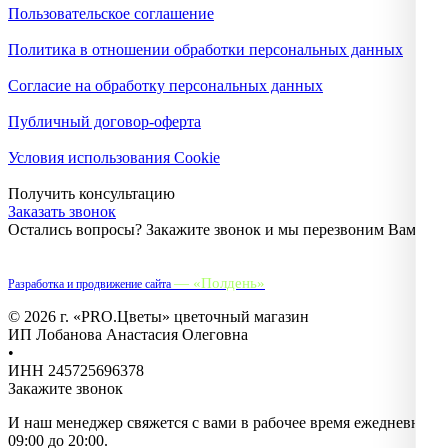
Пользовательское соглашение
Политика в отношении обработки персональных данных
Согласие на обработку персональных данных
Публичный договор-оферта
Условия использования Cookie
Получить консультацию
Заказать звонок
Остались вопросы? Закажите звонок и мы перезвоним Вам.
— «Полдень»
Разработка и продвижение сайта
© 2026 г. «PRO.Цветы» цветочный магазин
ИП Лобанова Анастасия Олеговна
•
ИНН 245725696378
Закажите звонок
И наш менеджер свяжется с вами в рабочее время ежедневно с
09:00 до 20:00.