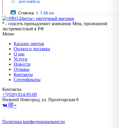
* - соцсеть принадлежит компании Meta, признанной
экстремистской в РФ
Меню
Каталог цветов
Оплата и доставка
О нас
Услуги
Новости
Отзывы
Контакты
Сертификаты
Контакты
+7(920) 014-95-09
Нижний Новгород, ул. Пролетарская 8
*
Политика конфиденциальности