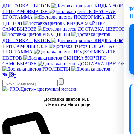
ДОСТАВКА ЦВЕТОВ
СКИДКА 500₽
P
ПРИ САМОВЫВОЗЕ
БОНУСНАЯ
ПРОГРАММА
ПОДКОРМКА ДЛЯ
ЦВЕТОВ
СКИДКА 500₽ ПРИ
САМОВЫВОЗЕ
ДОСТАВКА ЦВЕТОВ
PRO.ЦВЕТЫ
ДОСТАВКА ЦВЕТОВ
СКИДКА 500₽
ПРИ САМОВЫВОЗЕ
БОНУСНАЯ
ПРОГРАММА
ПОДКОРМКА ДЛЯ
ЦВЕТОВ
СКИДКА 500₽ ПРИ
САМОВЫВОЗЕ
ДОСТАВКА ЦВЕТОВ
PRO.ЦВЕТЫ
";
*
Доставка цветов №1
в Нижнем Новгороде