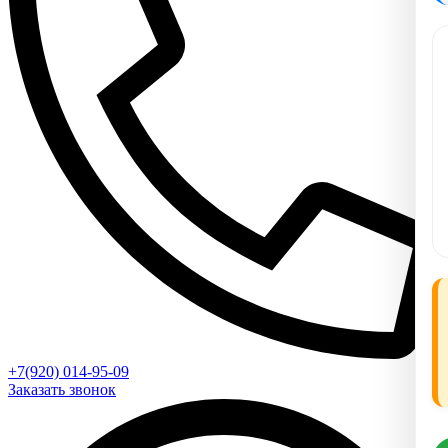
+7(920) 014-95-09
Заказать звонок