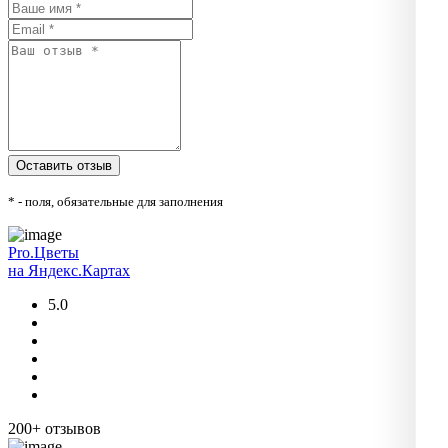
* - поля, обязательные для заполнения
Pro.Цветы
на Яндекс.Картах
5.0
200+ отзывов