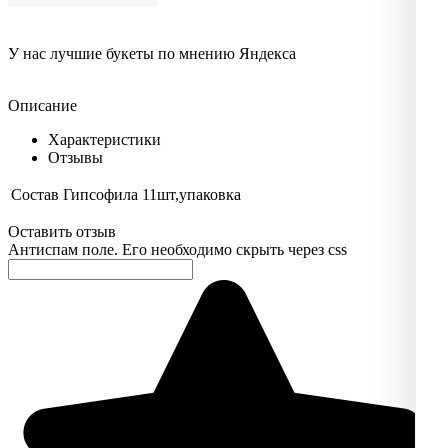
У нас лучшие букеты по мнению Яндекса
Описание
Характеристики
Отзывы
Состав
Гипсофила 11шт,упаковка
Оставить отзыв
Антиспам поле. Его необходимо скрыть через css