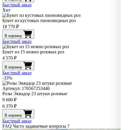
Быстрый заказ
Хит
Букет из кустовых пионовидных роз
18 770 ₽
В корзину
Быстрый заказ
Букет из 15 нежно розовых роз
4 570 ₽
В корзину
Быстрый заказ
-33%
Артикул: 176567253446
Розы Эквадор 23 штуки розовые
9 600 ₽
6 370 ₽
В корзину
Быстрый заказ
FAQ
Часто задаваемые вопросы
?