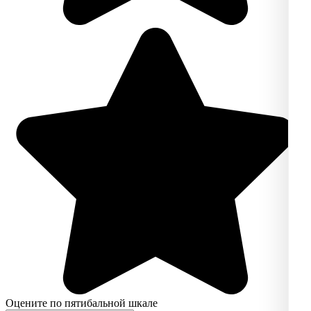
Оцените по пятибальной шкале