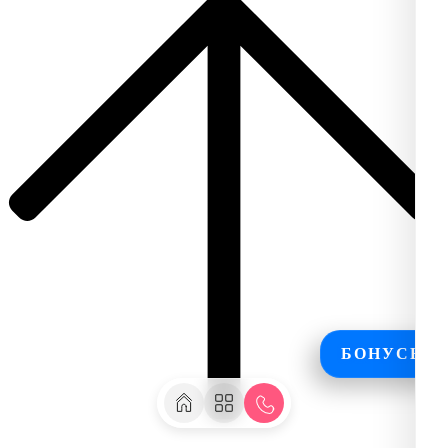
БОНУСЫ