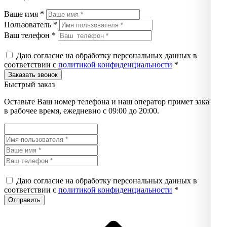
Ваше имя *
Пользователь *
Ваш телефон *
Даю согласие на обработку персональных данных в
соответствии с
политикой конфиденциальности
*
Быстрый заказ
Оставьте Ваш номер телефона и наш оператор примет заказ
в рабочее время, ежедневно с 09:00 до 20:00.
Даю согласие на обработку персональных данных в
соответствии с
политикой конфиденциальности
*