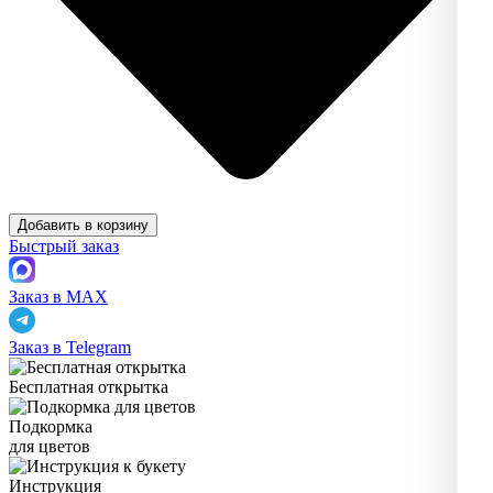
Добавить в корзину
Быстрый заказ
Заказ в MAX
Заказ в Telegram
Бесплатная открытка
Подкормка
для цветов
Инструкция