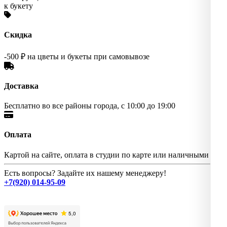
к букету
Скидка
-500 ₽ на цветы и букеты при самовывозе
Доставка
Бесплатно во все районы города, с 10:00 до 19:00
Оплата
Картой на сайте, оплата в студии по карте или наличными
Есть вопросы? Задайте их нашему менеджеру!
+7(920) 014-95-09