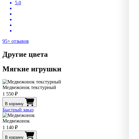
5.0
95+ отзывов
Другие цвета
Мягкие игрушки
Медвежонок текстурный
1 550 ₽
В корзину
Быстрый заказ
Медвежонок
1 140 ₽
В корзину