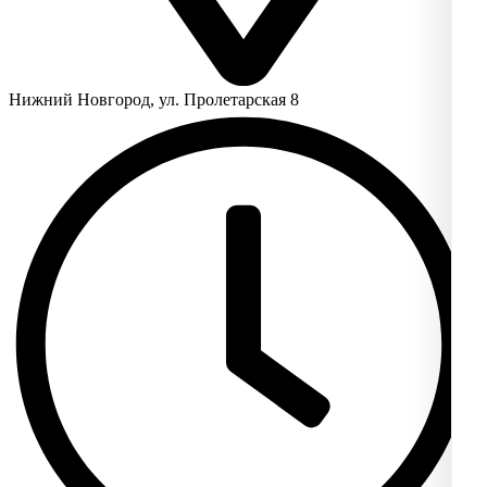
Нижний Новгород, ул. Пролетарская 8