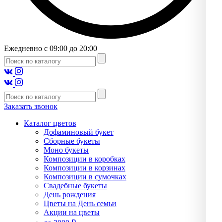
Ежедневно с 09:00 до 20:00
Заказать звонок
Каталог цветов
Дофаминовый букет
Сборные букеты
Моно букеты
Композиции в коробках
Композиции в корзинах
Композиции в сумочках
Свадебные букеты
День рождения
Цветы на День семьи
Акции на цветы