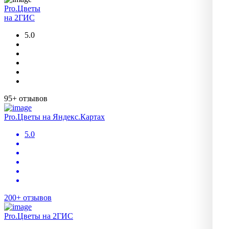
Pro.Цветы
на 2ГИС
5.0
95+ отзывов
Pro.Цветы на Яндекс.Картах
5.0
200+ отзывов
Pro.Цветы на 2ГИС