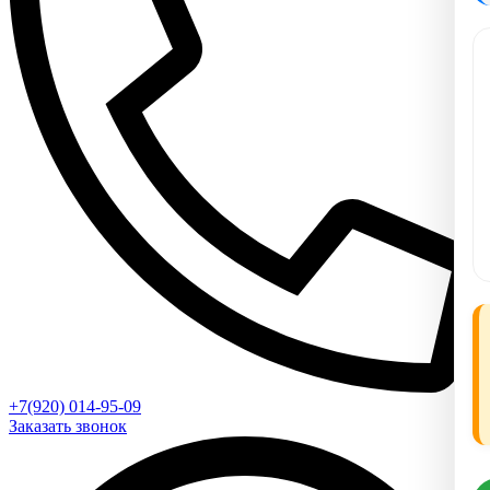
+7(920) 014-95-09
Заказать звонок