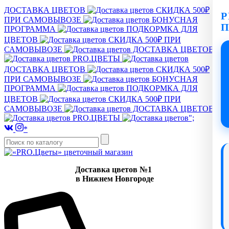
ДОСТАВКА ЦВЕТОВ
СКИДКА 500₽
P
ПРИ САМОВЫВОЗЕ
БОНУСНАЯ
ПРОГРАММА
ПОДКОРМКА ДЛЯ
ЦВЕТОВ
СКИДКА 500₽ ПРИ
САМОВЫВОЗЕ
ДОСТАВКА ЦВЕТОВ
PRO.ЦВЕТЫ
ДОСТАВКА ЦВЕТОВ
СКИДКА 500₽
ПРИ САМОВЫВОЗЕ
БОНУСНАЯ
ПРОГРАММА
ПОДКОРМКА ДЛЯ
ЦВЕТОВ
СКИДКА 500₽ ПРИ
САМОВЫВОЗЕ
ДОСТАВКА ЦВЕТОВ
PRO.ЦВЕТЫ
";
*
Доставка цветов №1
в Нижнем Новгороде