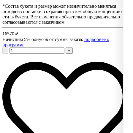
*Состав букета и размер может незначительно меняться
исходя из поставки, сохраняя при этом общую концепцию и
стиль букета. Все изменения обязательно предварительно
согласовываются с заказчиком.
16570
₽
Начислим 5% бонусов от суммы заказа:
подробнее о
программе
-
+