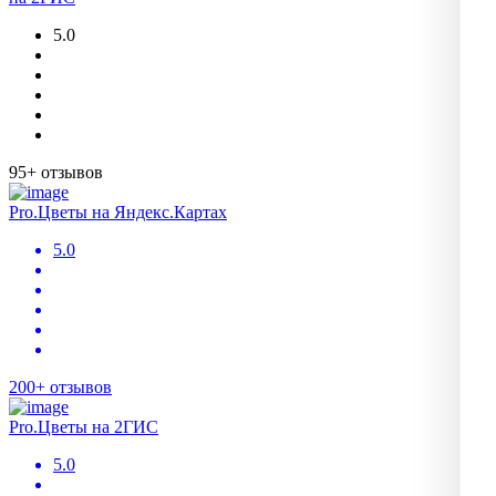
5.0
95+ отзывов
Pro.Цветы на Яндекс.Картах
5.0
200+ отзывов
Pro.Цветы на 2ГИС
5.0