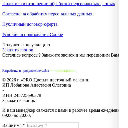
Политика в отношении обработки персональных данных
Согласие на обработку персональных данных
Публичный договор-оферта
Условия использования Cookie
Получить консультацию
Заказать звонок
Остались вопросы? Закажите звонок и мы перезвоним Вам.
— «Полдень»
Разработка и продвижение сайта
© 2026 г. «PRO.Цветы» цветочный магазин
ИП Лобанова Анастасия Олеговна
•
ИНН 245725696378
Закажите звонок
И наш менеджер свяжется с вами в рабочее время ежедневно с
09:00 до 20:00.
Ваше имя *