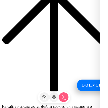
БОНУСЫ
На сайте используются файлы cookies, они делают его