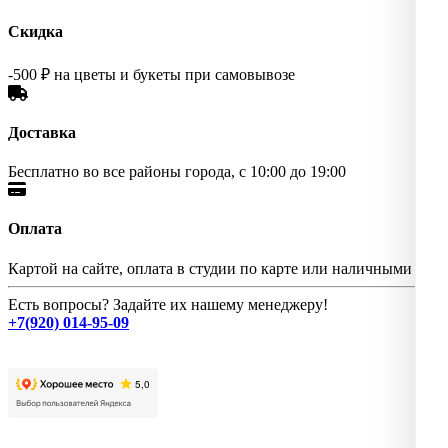
Скидка
-500 ₽ на цветы и букеты при самовывозе
Доставка
Бесплатно во все районы города, с 10:00 до 19:00
Оплата
Картой на сайте, оплата в студии по карте или наличными
Есть вопросы? Задайте их нашему менеджеру!
+7(920) 014-95-09