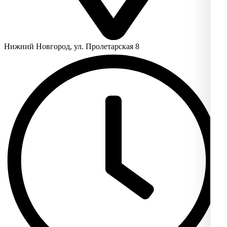
Нижний Новгород, ул. Пролетарская 8