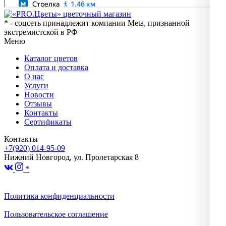
* - соцсеть принадлежит компании Meta, признанной
экстремистской в РФ
Меню
Каталог цветов
Оплата и доставка
О нас
Услуги
Новости
Отзывы
Контакты
Сертификаты
Контакты
+7(920) 014-95-09
Нижний Новгород, ул. Пролетарская 8
*
Политика конфиденциальности
Пользовательское соглашение