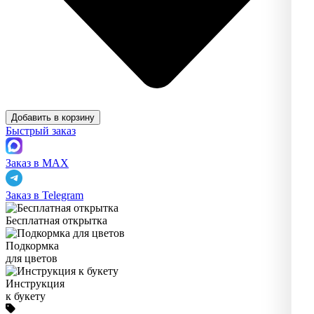
Добавить в корзину
Быстрый заказ
Заказ в MAX
Заказ в Telegram
Бесплатная открытка
Подкормка
для цветов
Инструкция
к букету