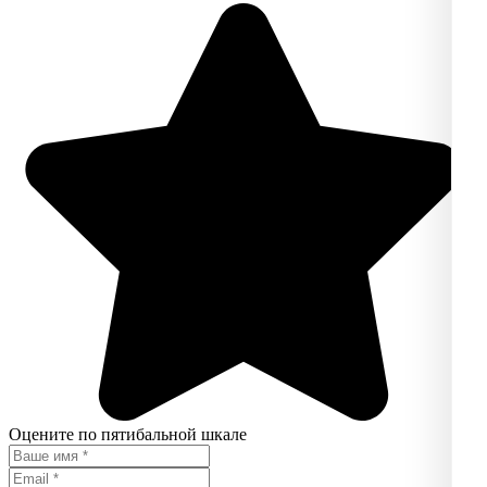
Оцените по пятибальной шкале