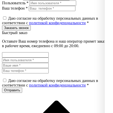
Пользователь *
Ваш телефон *
Даю согласие на обработку персональных данных в
соответствии с
политикой конфиденциальности
*
Быстрый заказ
Оставьте Ваш номер телефона и наш оператор примет заказ
в рабочее время, ежедневно с 09:00 до 20:00.
Даю согласие на обработку персональных данных в
соответствии с
политикой конфиденциальности
*