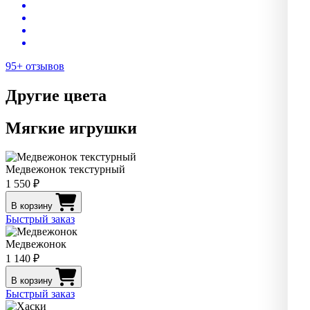
95+ отзывов
Другие цвета
Мягкие игрушки
Медвежонок текстурный
1 550 ₽
В корзину
Быстрый заказ
Медвежонок
1 140 ₽
В корзину
Быстрый заказ