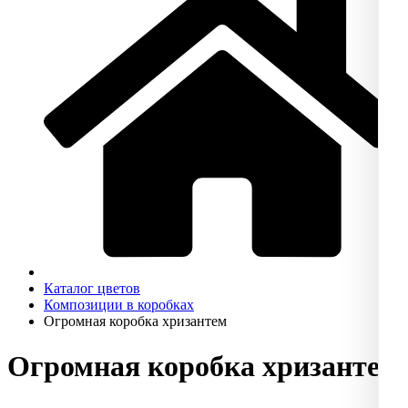
Каталог цветов
Композиции в коробках
Огромная коробка хризантем
Огромная коробка хризантем