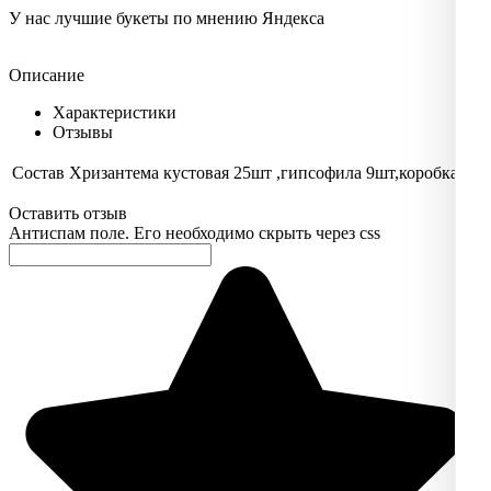
У нас лучшие букеты по мнению Яндекса
Описание
Характеристики
Отзывы
Состав
Хризантема кустовая 25шт ,гипсофила 9шт,коробка
Оставить отзыв
Антиспам поле. Его необходимо скрыть через css