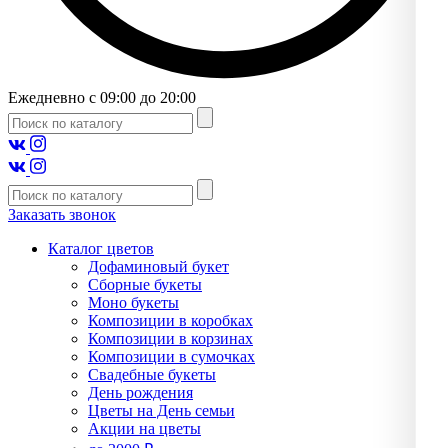
Ежедневно с 09:00 до 20:00
Заказать звонок
Каталог цветов
Дофаминовый букет
Сборные букеты
Моно букеты
Композиции в коробках
Композиции в корзинах
Композиции в сумочках
Свадебные букеты
День рождения
Цветы на День семьи
Акции на цветы