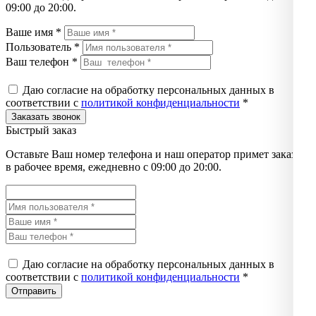
09:00 до 20:00.
Ваше имя *
Пользователь *
Ваш телефон *
Даю согласие на обработку персональных данных в
соответствии с
политикой конфиденциальности
*
Быстрый заказ
Оставьте Ваш номер телефона и наш оператор примет заказ
в рабочее время, ежедневно с 09:00 до 20:00.
Даю согласие на обработку персональных данных в
соответствии с
политикой конфиденциальности
*