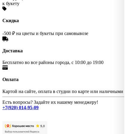
к букету
Скидка
-500 ₽ на цветы и букеты при самовывозе
Доставка
Бесплатно во все районы города, с 10:00 до 19:00
Оплата
Картой на сайте, оплата в студии по карте или наличными
Есть вопросы? Задайте их нашему менеджеру!
+7(920) 014-95-09