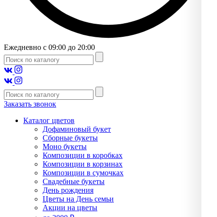
Ежедневно с 09:00 до 20:00
Заказать звонок
Каталог цветов
Дофаминовый букет
Сборные букеты
Моно букеты
Композиции в коробках
Композиции в корзинах
Композиции в сумочках
Свадебные букеты
День рождения
Цветы на День семьи
Акции на цветы