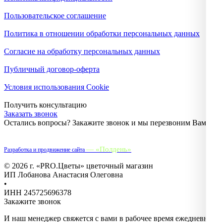
Пользовательское соглашение
Политика в отношении обработки персональных данных
Согласие на обработку персональных данных
Публичный договор-оферта
Условия использования Cookie
Получить консультацию
Заказать звонок
Остались вопросы? Закажите звонок и мы перезвоним Вам.
— «Полдень»
Разработка и продвижение сайта
© 2026 г. «PRO.Цветы» цветочный магазин
ИП Лобанова Анастасия Олеговна
•
ИНН 245725696378
Закажите звонок
И наш менеджер свяжется с вами в рабочее время ежедневно с