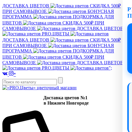
ДОСТАВКА ЦВЕТОВ
СКИДКА 500₽
P
ПРИ САМОВЫВОЗЕ
БОНУСНАЯ
ПРОГРАММА
ПОДКОРМКА ДЛЯ
ЦВЕТОВ
СКИДКА 500₽ ПРИ
САМОВЫВОЗЕ
ДОСТАВКА ЦВЕТОВ
PRO.ЦВЕТЫ
ДОСТАВКА ЦВЕТОВ
СКИДКА 500₽
ПРИ САМОВЫВОЗЕ
БОНУСНАЯ
ПРОГРАММА
ПОДКОРМКА ДЛЯ
ЦВЕТОВ
СКИДКА 500₽ ПРИ
САМОВЫВОЗЕ
ДОСТАВКА ЦВЕТОВ
PRO.ЦВЕТЫ
";
*
Доставка цветов №1
в Нижнем Новгороде