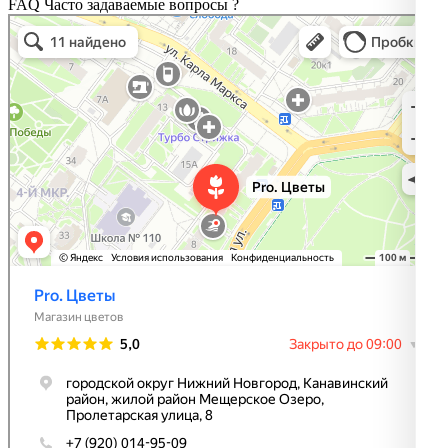
FAQ
Часто задаваемые вопросы
?
Pro. Цветы
Магазин цветов в Нижнем Новгороде
Доставка цветов и букетов в Нижнем Новгороде