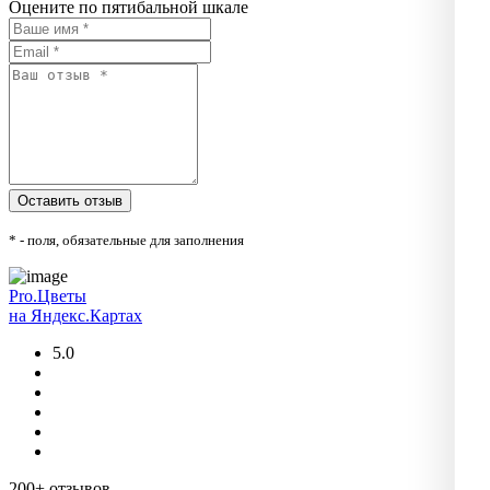
Оцените по пятибальной шкале
* - поля, обязательные для заполнения
Pro.Цветы
на Яндекс.Картах
5.0
200+ отзывов