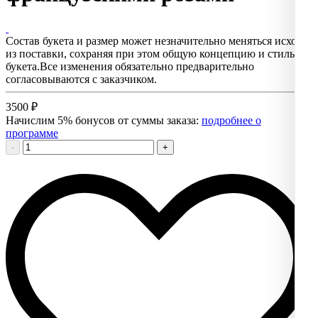
Состав букета и размер может незначительно меняться исходя
из поставки, сохраняя при этом общую концепцию и стиль
букета.Все изменения обязательно предварительно
согласовываются с заказчиком.
3500
₽
Начислим 5% бонусов от суммы заказа:
подробнее о
программе
-
+