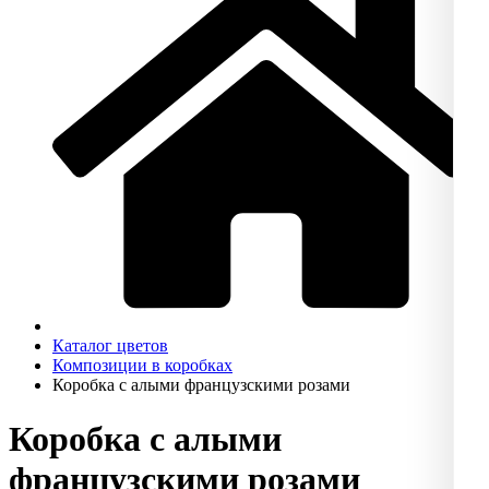
Каталог цветов
Композиции в коробках
Коробка с алыми французскими розами
Коробка с алыми
французскими розами