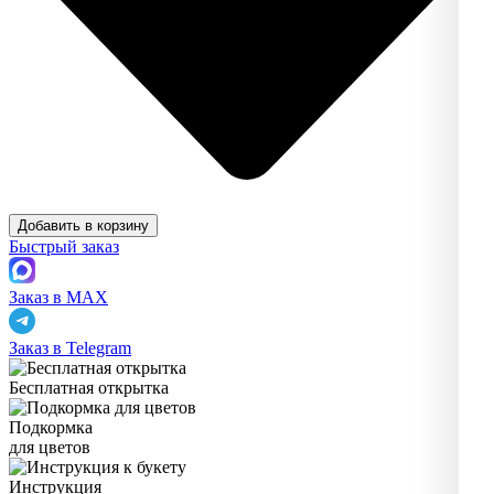
Добавить в корзину
Быстрый заказ
Заказ в MAX
Заказ в Telegram
Бесплатная открытка
Подкормка
для цветов
Инструкция