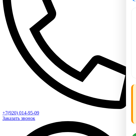
+7(920) 014-95-09
Заказать звонок