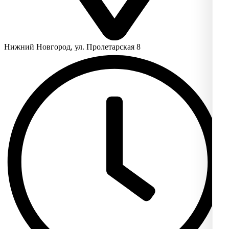
Нижний Новгород, ул. Пролетарская 8