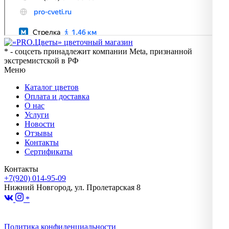
* - соцсеть принадлежит компании Meta, признанной
экстремистской в РФ
Меню
Каталог цветов
Оплата и доставка
О нас
Услуги
Новости
Отзывы
Контакты
Сертификаты
Контакты
+7(920) 014-95-09
Нижний Новгород, ул. Пролетарская 8
*
Политика конфиденциальности