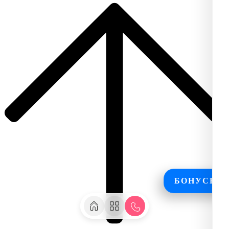
БОНУСЫ