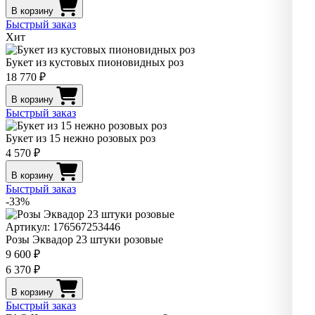
В корзину
Быстрый заказ
Хит
Букет из кустовых пионовидных роз
18 770 ₽
В корзину
Быстрый заказ
Букет из 15 нежно розовых роз
4 570 ₽
В корзину
Быстрый заказ
-33%
Артикул: 176567253446
Розы Эквадор 23 штуки розовые
9 600 ₽
6 370 ₽
В корзину
Быстрый заказ