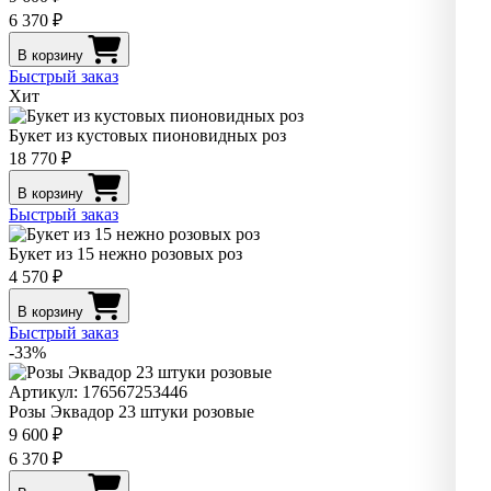
6 370 ₽
В корзину
Быстрый заказ
Хит
Букет из кустовых пионовидных роз
18 770 ₽
В корзину
Быстрый заказ
Букет из 15 нежно розовых роз
4 570 ₽
В корзину
Быстрый заказ
-33%
Артикул: 176567253446
Розы Эквадор 23 штуки розовые
9 600 ₽
6 370 ₽