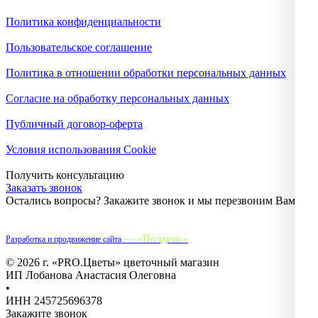
Политика конфиденциальности
Пользовательское соглашение
Политика в отношении обработки персональных данных
Согласие на обработку персональных данных
Публичный договор-оферта
Условия использования Cookie
Получить консультацию
Заказать звонок
Остались вопросы? Закажите звонок и мы перезвоним Вам.
— «Полдень»
Разработка и продвижение сайта
© 2026 г. «PRO.Цветы» цветочный магазин
ИП Лобанова Анастасия Олеговна
•
ИНН 245725696378
Закажите звонок