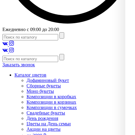
Ежедневно с 09:00 до 20:00
Заказать звонок
Каталог цветов
Дофаминовый букет
Сборные букеты
Моно букеты
Композиции в коробках
Композиции в корзинах
Композиции в сумочках
Свадебные букеты
День рождения
Цветы на День семьи
Акции на цветы