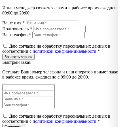
И наш менеджер свяжется с вами в рабочее время ежедневно с
09:00 до 20:00.
Ваше имя *
Пользователь *
Ваш телефон *
Даю согласие на обработку персональных данных в
соответствии с
политикой конфиденциальности
*
Быстрый заказ
Оставьте Ваш номер телефона и наш оператор примет заказ
в рабочее время, ежедневно с 09:00 до 20:00.
Даю согласие на обработку персональных данных в
соответствии с
политикой конфиденциальности
*