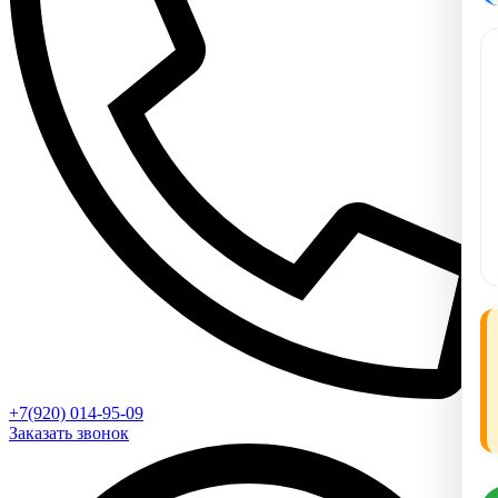
+7(920) 014-95-09
Заказать звонок