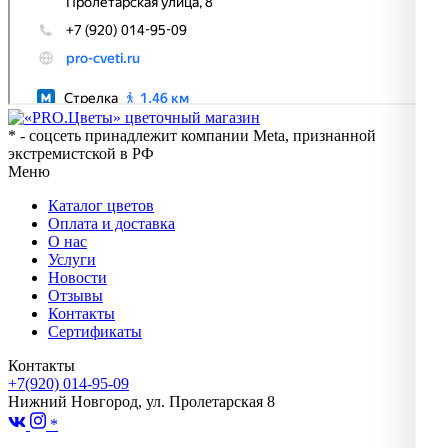
* - соцсеть принадлежит компании Meta, признанной
экстремистской в РФ
Меню
Каталог цветов
Оплата и доставка
О нас
Услуги
Новости
Отзывы
Контакты
Сертификаты
Контакты
+7(920) 014-95-09
Нижний Новгород, ул. Пролетарская 8
*