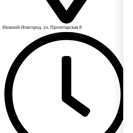
Нижний Новгород, ул. Пролетарская 8