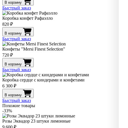
В корзину
Быстрый заказ
Коробка конфет Рафаэлло
820 ₽
В корзину
Быстрый заказ
Конфеты "Mersi Finest Selection"
720 ₽
В корзину
Быстрый заказ
Коробка сердце с киндерами и конфетами
6 300 ₽
В корзину
Быстрый заказ
Похожие товары
-33%
Розы Эквадор 23 штуки лимонные
9 600 ₽