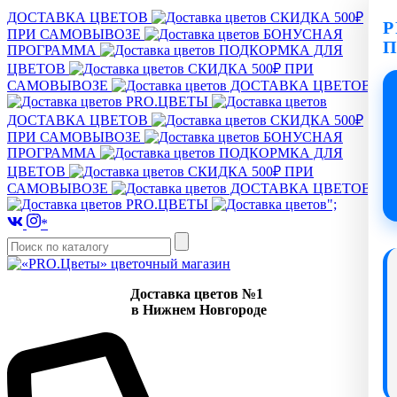
ДОСТАВКА ЦВЕТОВ
СКИДКА 500₽
P
ПРИ САМОВЫВОЗЕ
БОНУСНАЯ
ПРОГРАММА
ПОДКОРМКА ДЛЯ
ЦВЕТОВ
СКИДКА 500₽ ПРИ
САМОВЫВОЗЕ
ДОСТАВКА ЦВЕТОВ
PRO.ЦВЕТЫ
ДОСТАВКА ЦВЕТОВ
СКИДКА 500₽
ПРИ САМОВЫВОЗЕ
БОНУСНАЯ
ПРОГРАММА
ПОДКОРМКА ДЛЯ
ЦВЕТОВ
СКИДКА 500₽ ПРИ
САМОВЫВОЗЕ
ДОСТАВКА ЦВЕТОВ
PRO.ЦВЕТЫ
";
*
Доставка цветов №1
в Нижнем Новгороде