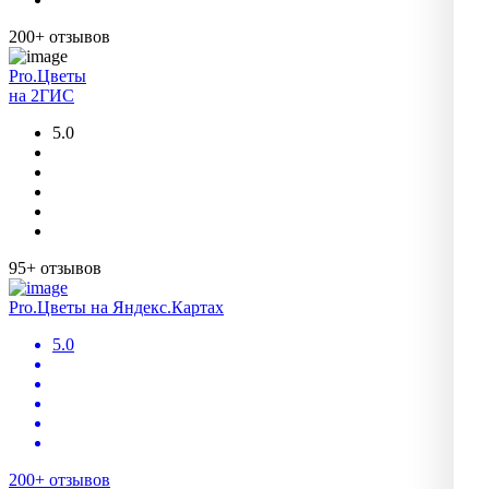
200+ отзывов
Pro.Цветы
на 2ГИС
5.0
95+ отзывов
Pro.Цветы на Яндекс.Картах
5.0
200+ отзывов