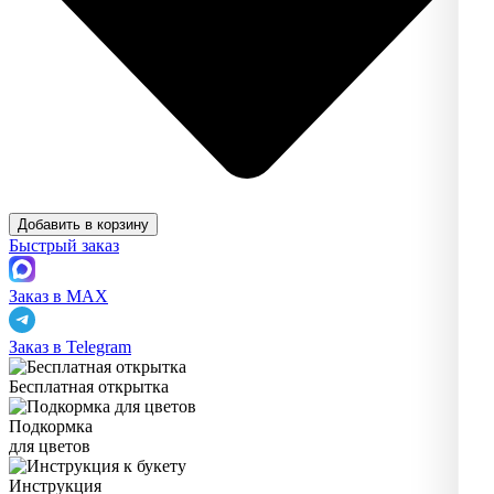
Добавить в корзину
Быстрый заказ
Заказ в MAX
Заказ в Telegram
Бесплатная открытка
Подкормка
для цветов
Инструкция