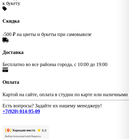
к букету
Скидка
-500 ₽ на цветы и букеты при самовывозе
Доставка
Бесплатно во все районы города, с 10:00 до 19:00
Оплата
Картой на сайте, оплата в студии по карте или наличными
Есть вопросы? Задайте их нашему менеджеру!
+7(920) 014-95-09