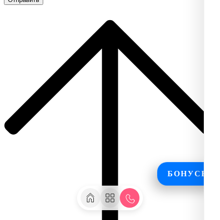
БОНУСЫ