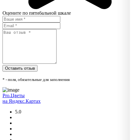
Оцените по пятибальной шкале
* - поля, обязательные для заполнения
Pro.Цветы
на Яндекс.Картах
5.0