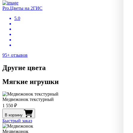
Pro.Цветы на 2ГИС
5.0
95+ отзывов
Другие цвета
Мягкие игрушки
Медвежонок текстурный
1 550 ₽
В корзину
Быстрый заказ
Медвежонок