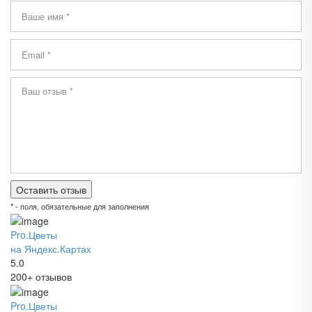
* - поля, обязательные для заполнения
Pro.Цветы
на Яндекс.Картах
5.0
200+ отзывов
Pro.Цветы