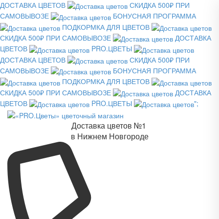
ДОСТАВКА ЦВЕТОВ
СКИДКА 500₽ ПРИ
САМОВЫВОЗЕ
БОНУСНАЯ ПРОГРАММА
ПОДКОРМКА ДЛЯ ЦВЕТОВ
СКИДКА 500₽ ПРИ САМОВЫВОЗЕ
ДОСТАВКА
ЦВЕТОВ
PRO.ЦВЕТЫ
ДОСТАВКА ЦВЕТОВ
СКИДКА 500₽ ПРИ
САМОВЫВОЗЕ
БОНУСНАЯ ПРОГРАММА
ПОДКОРМКА ДЛЯ ЦВЕТОВ
СКИДКА 500₽ ПРИ САМОВЫВОЗЕ
ДОСТАВКА
ЦВЕТОВ
PRO.ЦВЕТЫ
";
Доставка цветов №1
в Нижнем Новгороде