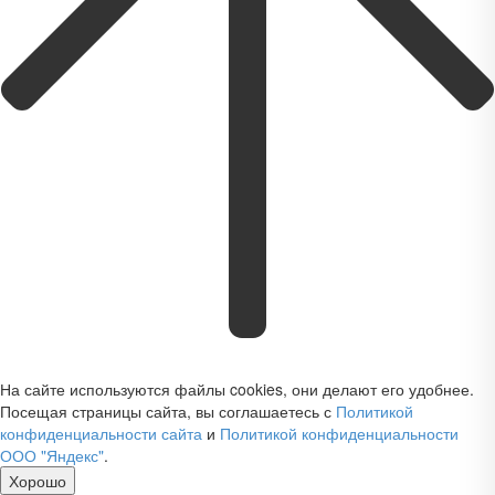
На сайте используются файлы cookies, они делают его удобнее.
Посещая страницы сайта, вы соглашаетесь с
Политикой
конфиденциальности сайта
и
Политикой конфиденциальности
ООО "Яндекс"
.
Хорошо