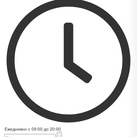
Ежедневно с 09:00 до 20:00