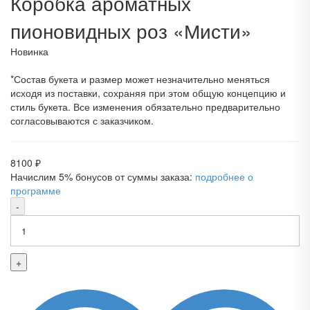
Коробка ароматных
пионовидных роз «Мисти»
Новинка
*Состав букета и размер может незначительно меняться
исходя из поставки, сохраняя при этом общую концепцию и
стиль букета. Все изменения обязательно предварительно
согласовываются с заказчиком.
8100
₽
Начислим 5% бонусов от суммы заказа:
подробнее о
программе
-
+