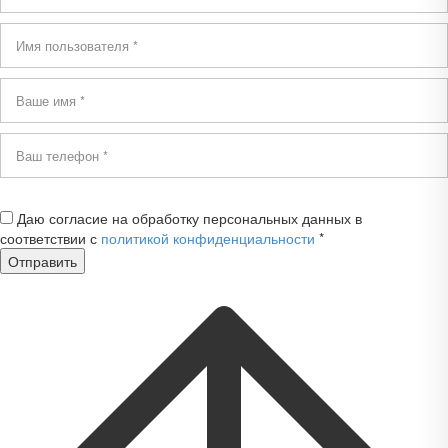
Даю согласие на обработку персональных данных в
соответствии с
политикой конфиденциальности
*