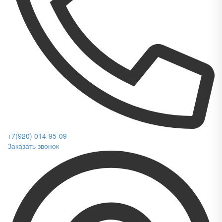
+7(920) 014-95-09
Заказать звонок