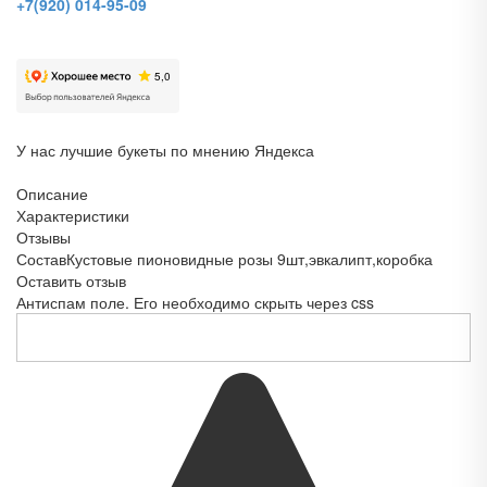
+7(920) 014-95-09
У нас лучшие букеты по мнению Яндекса
Описание
Характеристики
Отзывы
Состав
Кустовые пионовидные розы 9шт,эвкалипт,коробка
Оставить отзыв
Антиспам поле. Его необходимо скрыть через css