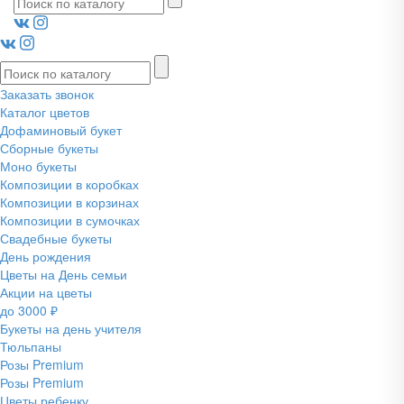
Заказать звонок
Каталог цветов
Дофаминовый букет
Сборные букеты
Моно букеты
Композиции в коробках
Композиции в корзинах
Композиции в сумочках
Свадебные букеты
День рождения
Цветы на День семьи
Акции на цветы
до 3000 ₽
Букеты на день учителя
Тюльпаны
Розы Premium
Розы Premium
Цветы ребенку