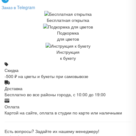
Заказ в Telegram
Бесплатная открытка
Подкормка
для цветов
Инструкция
к букету
Скидка
-500 ₽ на цветы и букеты при самовывозе
Доставка
Бесплатно во все районы города, с 10:00 до 19:00
Оплата
Картой на сайте, оплата в студии по карте или наличными
Есть вопросы? Задайте их нашему менеджеру!