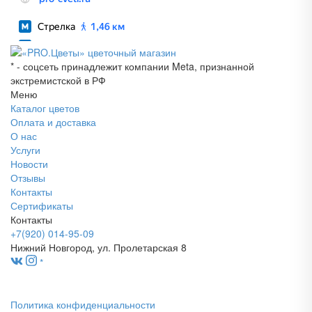
* - соцсеть принадлежит компании Meta, признанной
экстремистской в РФ
Меню
Каталог цветов
Оплата и доставка
О нас
Услуги
Новости
Отзывы
Контакты
Сертификаты
Контакты
+7(920) 014-95-09
Нижний Новгород, ул. Пролетарская 8
*
Политика конфиденциальности