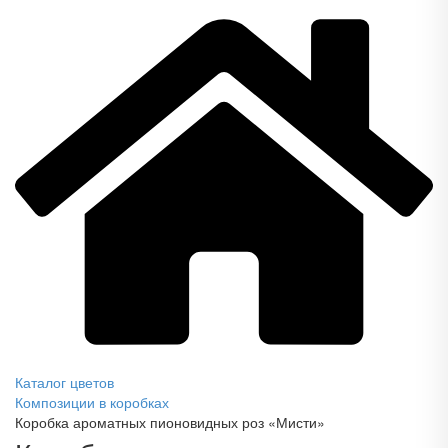
Каталог цветов
Композиции в коробках
Коробка ароматных пионовидных роз «Мисти»