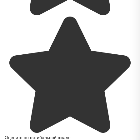
Оцените по пятибальной шкале