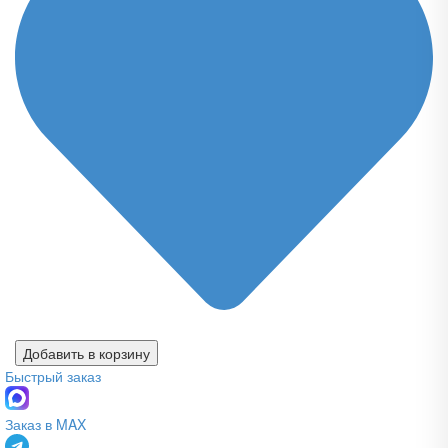
Добавить в корзину
Быстрый заказ
Заказ в MAX