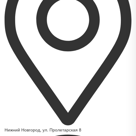
Нижний Новгород, ул. Пролетарская 8