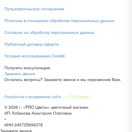
Пользовательское соглашение
Политика в отношении обработки персональных данных
Согласие на обработку персональных данных
Публичный договор-оферта
Условия использования Cookie
Получить консультацию
Заказать звонок
Остались вопросы? Закажите звонок и мы перезвоним Вам.
— «Полдень»
Разработка и продвижение сайта
© 2026 г. «PRO.Цветы» цветочный магазин
ИП Лобанова Анастасия Олеговна
•
ИНН 245725696378
Закажите звонок