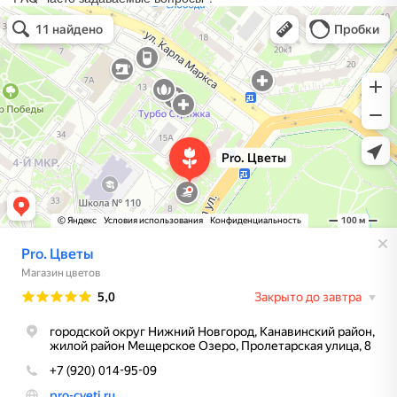
Pro. Цветы
Магазин цветов в Нижнем Новгороде
Доставка цветов и букетов в Нижнем Новгороде