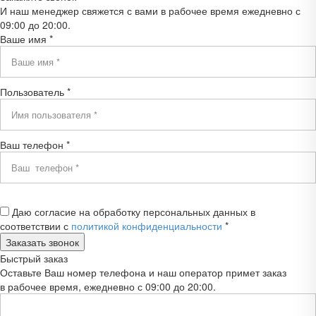
И наш менеджер свяжется с вами в рабочее время ежедневно с
09:00 до 20:00.
Ваше имя *
Пользователь *
Ваш телефон *
Даю согласие на обработку персональных данных в
соответствии с
политикой конфиденциальности
*
Быстрый заказ
Оставьте Ваш номер телефона и наш оператор примет заказ
в рабочее время, ежедневно с 09:00 до 20:00.