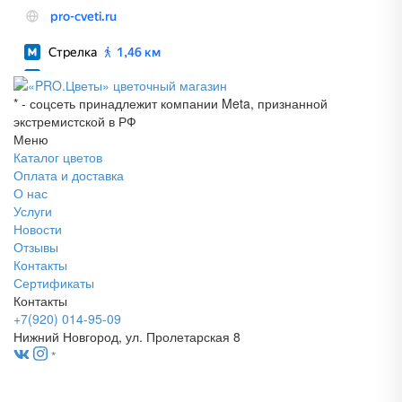
* - соцсеть принадлежит компании Meta, признанной
экстремистской в РФ
Меню
Каталог цветов
Оплата и доставка
О нас
Услуги
Новости
Отзывы
Контакты
Сертификаты
Контакты
+7(920) 014-95-09
Нижний Новгород, ул. Пролетарская 8
*