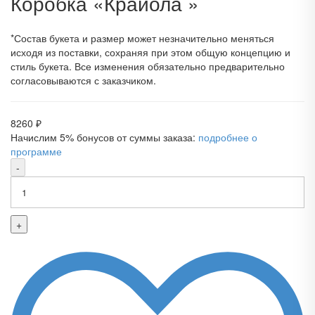
Коробка «Крайола »
*Состав букета и размер может незначительно меняться
исходя из поставки, сохраняя при этом общую концепцию и
стиль букета. Все изменения обязательно предварительно
согласовываются с заказчиком.
8260
₽
Начислим 5% бонусов от суммы заказа:
подробнее о
программе
-
+