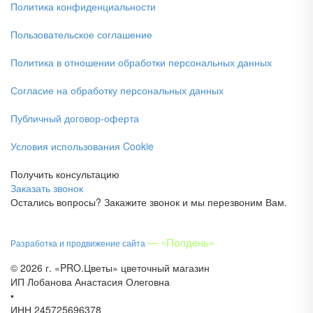
Политика конфиденциальности
Пользовательское соглашение
Политика в отношении обработки персональных данных
Согласие на обработку персональных данных
Публичный договор-оферта
Условия использования Cookie
Получить консультацию
Заказать звонок
Остались вопросы? Закажите звонок и мы перезвоним Вам.
— «Полдень»
Разработка и продвижение сайта
© 2026 г. «PRO.Цветы» цветочный магазин
ИП Лобанова Анастасия Олеговна
•
ИНН 245725696378