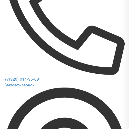
+7(920) 014-95-09
Заказать звонок