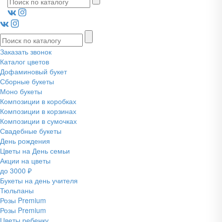
Заказать звонок
Каталог цветов
Дофаминовый букет
Сборные букеты
Моно букеты
Композиции в коробках
Композиции в корзинах
Композиции в сумочках
Свадебные букеты
День рождения
Цветы на День семьи
Акции на цветы
до 3000 ₽
Букеты на день учителя
Тюльпаны
Розы Premium
Розы Premium
Цветы ребенку