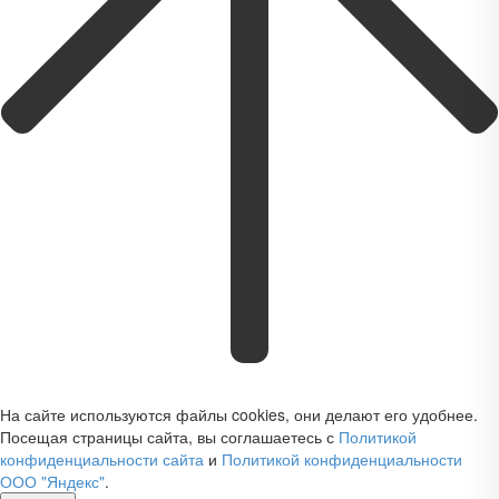
На сайте используются файлы cookies, они делают его удобнее.
Посещая страницы сайта, вы соглашаетесь с
Политикой
конфиденциальности сайта
и
Политикой конфиденциальности
ООО "Яндекс"
.