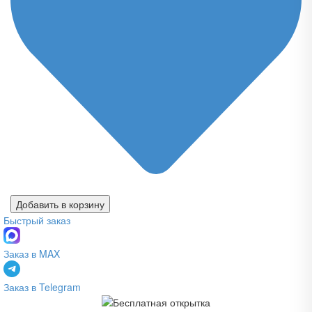
Добавить в корзину
Быстрый заказ
Заказ в MAX
Заказ в Telegram