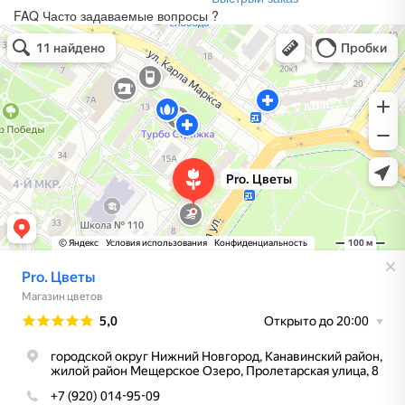
FAQ
Часто задаваемые вопросы
?
Pro. Цветы
Магазин цветов в Нижнем Новгороде
Доставка цветов и букетов в Нижнем Новгороде