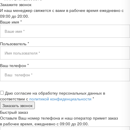
Закажите звонок
И наш менеджер свяжется с вами в рабочее время ежедневно с
09:00 до 20:00.
Ваше имя *
Пользователь *
Ваш телефон *
Даю согласие на обработку персональных данных в
соответствии с
политикой конфиденциальности
*
Быстрый заказ
Оставьте Ваш номер телефона и наш оператор примет заказ
в рабочее время, ежедневно с 09:00 до 20:00.