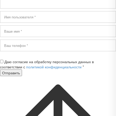
Даю согласие на обработку персональных данных в
соответствии с
политикой конфиденциальности
*