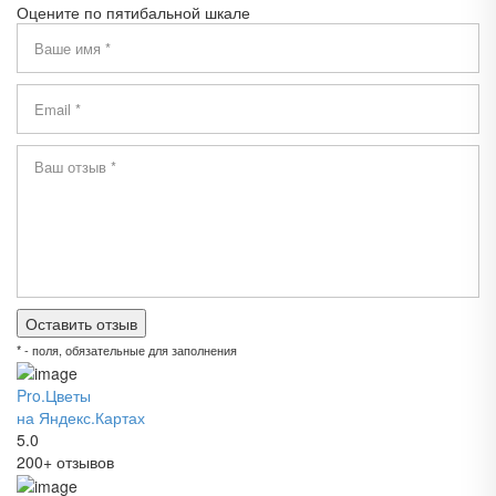
Оцените по пятибальной шкале
* - поля, обязательные для заполнения
Pro.Цветы
на Яндекс.Картах
5.0
200+ отзывов