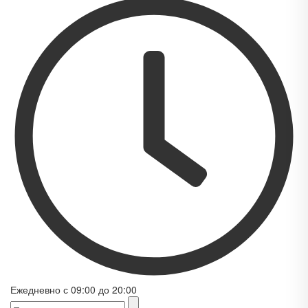
Ежедневно с 09:00 до 20:00