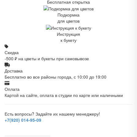
Бесплатная открытка
Подкормка
для цветов
Инструкция
к букету
Скидка
-500 ₽ на цветы и букеты при самовывозе
Доставка
Бесплатно во все районы города, с 10:00 до 19:00
Оплата
Картой на сайте, оплата в студии по карте или наличными
Есть вопросы? Задайте их нашему менеджеру!
+7(920) 014-95-09