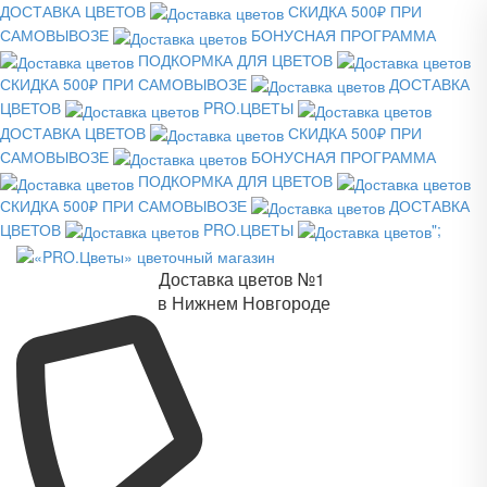
ДОСТАВКА ЦВЕТОВ
СКИДКА 500₽ ПРИ
САМОВЫВОЗЕ
БОНУСНАЯ ПРОГРАММА
ПОДКОРМКА ДЛЯ ЦВЕТОВ
СКИДКА 500₽ ПРИ САМОВЫВОЗЕ
ДОСТАВКА
ЦВЕТОВ
PRO.ЦВЕТЫ
ДОСТАВКА ЦВЕТОВ
СКИДКА 500₽ ПРИ
САМОВЫВОЗЕ
БОНУСНАЯ ПРОГРАММА
ПОДКОРМКА ДЛЯ ЦВЕТОВ
СКИДКА 500₽ ПРИ САМОВЫВОЗЕ
ДОСТАВКА
ЦВЕТОВ
PRO.ЦВЕТЫ
";
Доставка цветов №1
в Нижнем Новгороде