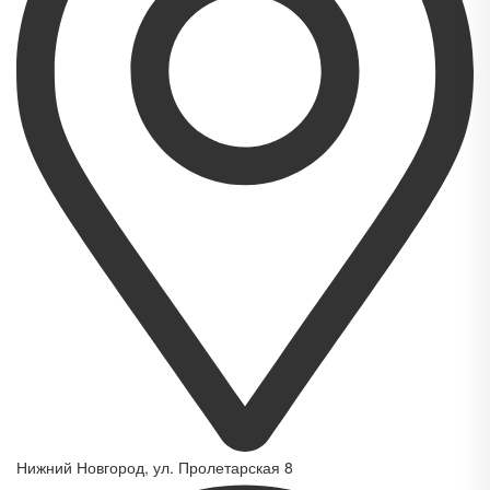
Нижний Новгород, ул. Пролетарская 8