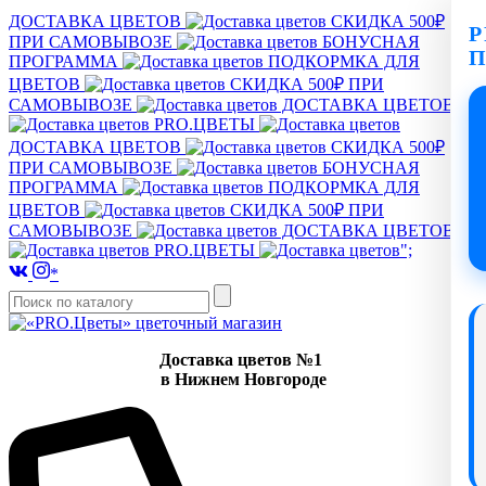
ДОСТАВКА ЦВЕТОВ
СКИДКА 500₽
P
ПРИ САМОВЫВОЗЕ
БОНУСНАЯ
ПРОГРАММА
ПОДКОРМКА ДЛЯ
ЦВЕТОВ
СКИДКА 500₽ ПРИ
САМОВЫВОЗЕ
ДОСТАВКА ЦВЕТОВ
PRO.ЦВЕТЫ
ДОСТАВКА ЦВЕТОВ
СКИДКА 500₽
ПРИ САМОВЫВОЗЕ
БОНУСНАЯ
ПРОГРАММА
ПОДКОРМКА ДЛЯ
ЦВЕТОВ
СКИДКА 500₽ ПРИ
САМОВЫВОЗЕ
ДОСТАВКА ЦВЕТОВ
PRO.ЦВЕТЫ
";
*
Доставка цветов №1
в Нижнем Новгороде