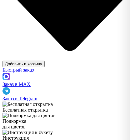
Добавить в корзину
Быстрый заказ
Заказ в MAX
Заказ в Telegram
Бесплатная открытка
Подкормка
для цветов
Инструкция