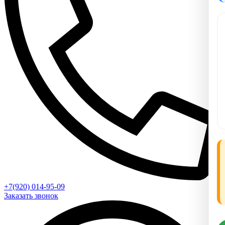
+7(920) 014-95-09
Заказать звонок