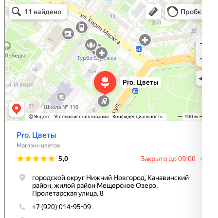
Pro. Цветы
Магазин цветов в Нижнем Новгороде
Доставка цветов и букетов в Нижнем Новгороде