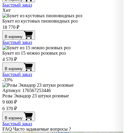
Быстрый заказ
Хит
Букет из кустовых пионовидных роз
18 770 ₽
В корзину
Быстрый заказ
Букет из 15 нежно розовых роз
4 570 ₽
В корзину
Быстрый заказ
-33%
Артикул: 176567253446
Розы Эквадор 23 штуки розовые
9 600 ₽
6 370 ₽
В корзину
Быстрый заказ
FAQ
Часто задаваемые вопросы
?