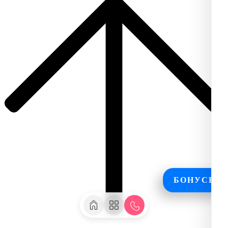
БОНУСЫ