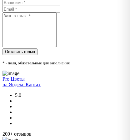
* - поля, обязательные для заполнения
Pro.Цветы
на Яндекс.Картах
5.0
200+ отзывов