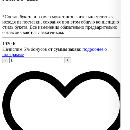
*Состав букета и размер может незначительно меняться
исходя из поставки, сохраняя при этом общую концепцию и
стиль букета. Все изменения обязательно предварительно
согласовываются с заказчиком.
1920
₽
Начислим 5% бонусов от суммы заказа:
подробнее о
программе
-
+