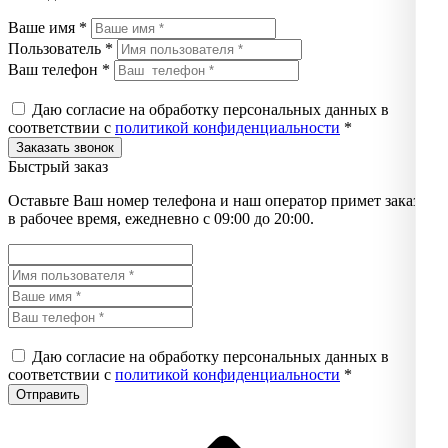
Ваше имя *
Пользователь *
Ваш телефон *
Даю согласие на обработку персональных данных в
соответствии с
политикой конфиденциальности
*
Быстрый заказ
Оставьте Ваш номер телефона и наш оператор примет заказ
в рабочее время, ежедневно с 09:00 до 20:00.
Даю согласие на обработку персональных данных в
соответствии с
политикой конфиденциальности
*