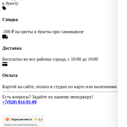
к букету
Скидка
-500 ₽ на цветы и букеты при самовывозе
Доставка
Бесплатно во все районы города, с 10:00 до 19:00
Оплата
Картой на сайте, оплата в студии по карте или наличными
Есть вопросы? Задайте их нашему менеджеру!
+7(920) 014-95-09