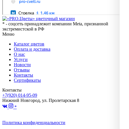
* - соцсеть принадлежит компании Meta, признанной
экстремистской в РФ
Меню
Каталог цветов
Оплата и доставка
О нас
Услуги
Новости
Отзывы
Контакты
Сертификаты
Контакты
+7(920) 014-95-09
Нижний Новгород, ул. Пролетарская 8
*
Политика конфиденциальности