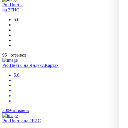
Pro.Цветы
на 2ГИС
5.0
95+ отзывов
Pro.Цветы на Яндекс.Картах
5.0
200+ отзывов
Pro.Цветы на 2ГИС