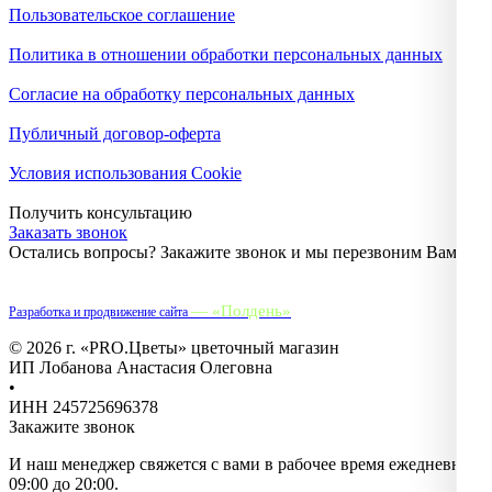
Пользовательское соглашение
Политика в отношении обработки персональных данных
Согласие на обработку персональных данных
Публичный договор-оферта
Условия использования Cookie
Получить консультацию
Заказать звонок
Остались вопросы? Закажите звонок и мы перезвоним Вам.
— «Полдень»
Разработка и продвижение сайта
© 2026 г. «PRO.Цветы» цветочный магазин
ИП Лобанова Анастасия Олеговна
•
ИНН 245725696378
Закажите звонок
И наш менеджер свяжется с вами в рабочее время ежедневно с
09:00 до 20:00.