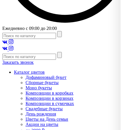
Ежедневно с 09:00 до 20:00
Заказать звонок
Каталог цветов
Дофаминовый букет
Сборные букеты
Моно букеты
Композиции в коробках
Композиции в корзинах
Композиции в сумочках
Свадебные букеты
День рождения
Цветы на День семьи
Акции на цветы