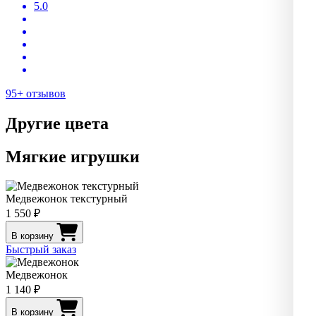
5.0
95+ отзывов
Другие цвета
Мягкие игрушки
Медвежонок текстурный
1 550 ₽
В корзину
Быстрый заказ
Медвежонок
1 140 ₽
В корзину