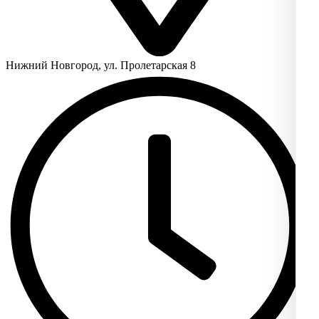
Нижний Новгород, ул. Пролетарская 8