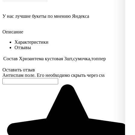
У нас лучшие букеты по мнению Яндекса
Описание
Характеристики
Отзывы
Состав
Хризантема кустовая 3шт,сумочка,топпер
Оставить отзыв
Антиспам поле. Его необходимо скрыть через css