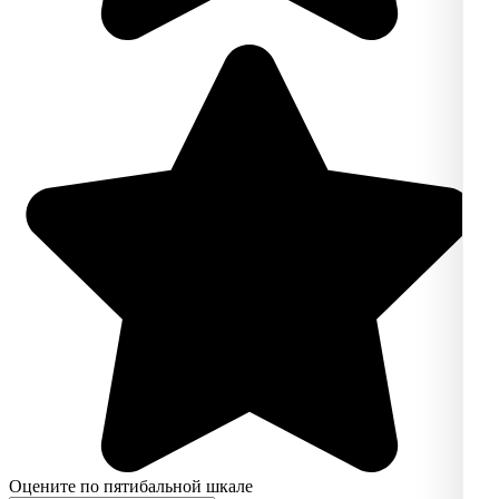
Оцените по пятибальной шкале