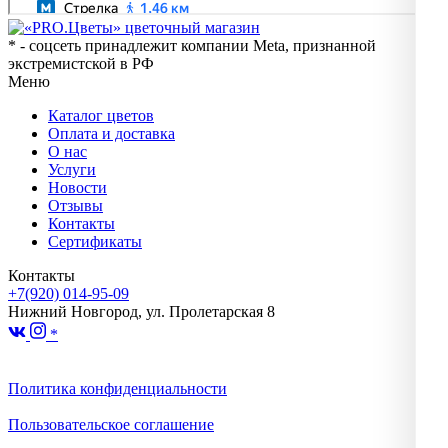
* - соцсеть принадлежит компании Meta, признанной
экстремистской в РФ
Меню
Каталог цветов
Оплата и доставка
О нас
Услуги
Новости
Отзывы
Контакты
Сертификаты
Контакты
+7(920) 014-95-09
Нижний Новгород, ул. Пролетарская 8
*
Политика конфиденциальности
Пользовательское соглашение