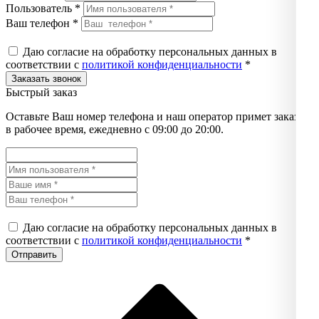
Пользователь *
Ваш телефон *
Даю согласие на обработку персональных данных в
соответствии с
политикой конфиденциальности
*
Быстрый заказ
Оставьте Ваш номер телефона и наш оператор примет заказ
в рабочее время, ежедневно с 09:00 до 20:00.
Даю согласие на обработку персональных данных в
соответствии с
политикой конфиденциальности
*