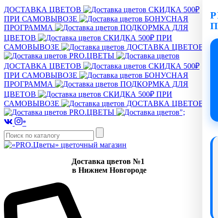
ДОСТАВКА ЦВЕТОВ
СКИДКА 500₽
P
ПРИ САМОВЫВОЗЕ
БОНУСНАЯ
ПРОГРАММА
ПОДКОРМКА ДЛЯ
ЦВЕТОВ
СКИДКА 500₽ ПРИ
САМОВЫВОЗЕ
ДОСТАВКА ЦВЕТОВ
PRO.ЦВЕТЫ
ДОСТАВКА ЦВЕТОВ
СКИДКА 500₽
ПРИ САМОВЫВОЗЕ
БОНУСНАЯ
ПРОГРАММА
ПОДКОРМКА ДЛЯ
ЦВЕТОВ
СКИДКА 500₽ ПРИ
САМОВЫВОЗЕ
ДОСТАВКА ЦВЕТОВ
PRO.ЦВЕТЫ
";
*
Доставка цветов №1
в Нижнем Новгороде