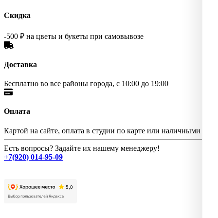
Скидка
-500 ₽ на цветы и букеты при самовывозе
Доставка
Бесплатно во все районы города, с 10:00 до 19:00
Оплата
Картой на сайте, оплата в студии по карте или наличными
Есть вопросы? Задайте их нашему менеджеру!
+7(920) 014-95-09