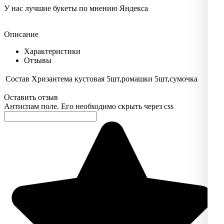
У нас лучшие букеты по мнению Яндекса
Описание
Характеристики
Отзывы
Состав
Хризантема кустовая 5шт,ромашки 5шт,сумочка
Оставить отзыв
Антиспам поле. Его необходимо скрыть через css