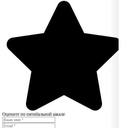
Оцените по пятибальной шкале