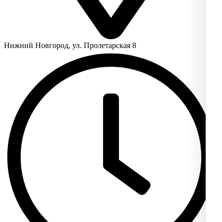
Нижний Новгород, ул. Пролетарская 8