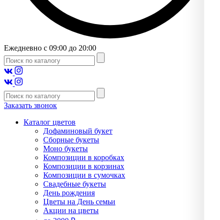
Ежедневно с 09:00 до 20:00
Заказать звонок
Каталог цветов
Дофаминовый букет
Сборные букеты
Моно букеты
Композиции в коробках
Композиции в корзинах
Композиции в сумочках
Свадебные букеты
День рождения
Цветы на День семьи
Акции на цветы