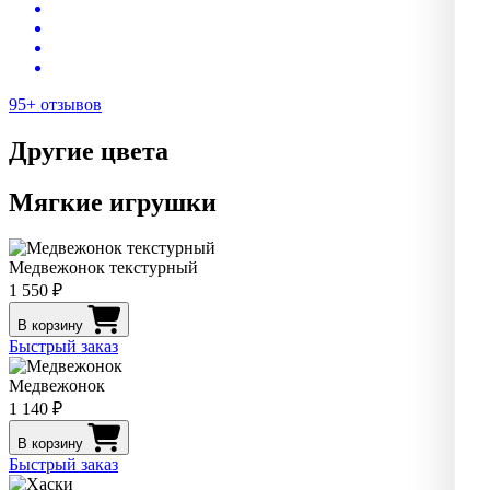
95+ отзывов
Другие цвета
Мягкие игрушки
Медвежонок текстурный
1 550 ₽
В корзину
Быстрый заказ
Медвежонок
1 140 ₽
В корзину
Быстрый заказ