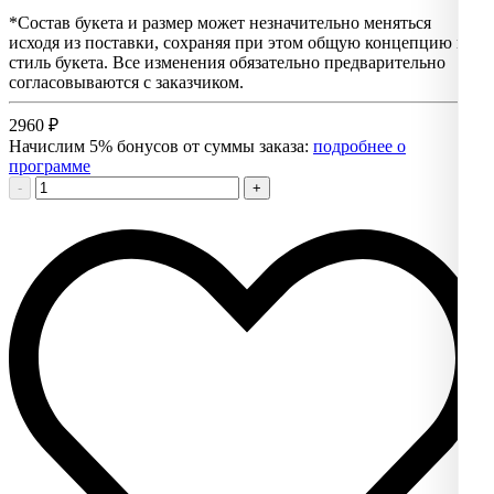
*Состав букета и размер может незначительно меняться
исходя из поставки, сохраняя при этом общую концепцию и
стиль букета. Все изменения обязательно предварительно
согласовываются с заказчиком.
2960
₽
Начислим 5% бонусов от суммы заказа:
подробнее о
программе
-
+