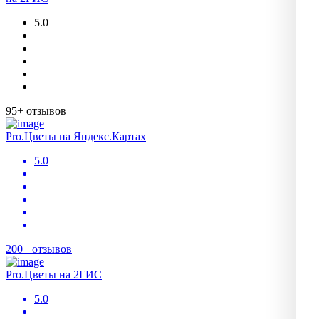
5.0
95+ отзывов
Pro.Цветы на Яндекс.Картах
5.0
200+ отзывов
Pro.Цветы на 2ГИС
5.0