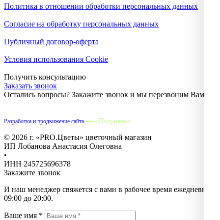
Политика в отношении обработки персональных данных
Согласие на обработку персональных данных
Публичный договор-оферта
Условия использования Cookie
Получить консультацию
Заказать звонок
Остались вопросы? Закажите звонок и мы перезвоним Вам.
— «Полдень»
Разработка и продвижение сайта
© 2026 г. «PRO.Цветы» цветочный магазин
ИП Лобанова Анастасия Олеговна
•
ИНН 245725696378
Закажите звонок
И наш менеджер свяжется с вами в рабочее время ежедневно с
09:00 до 20:00.
Ваше имя *