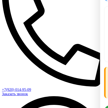
+7(920) 014-95-09
Заказать звонок