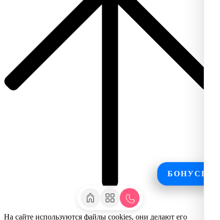
БОНУСЫ
На сайте используются файлы cookies, они делают его