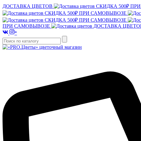
ДОСТАВКА ЦВЕТОВ
СКИДКА 500₽ ПР
СКИДКА 500₽ ПРИ САМОВЫВОЗЕ
СКИДКА 500₽ ПРИ САМОВЫВОЗЕ
ПРИ САМОВЫВОЗЕ
ДОСТАВКА ЦВЕТ
*