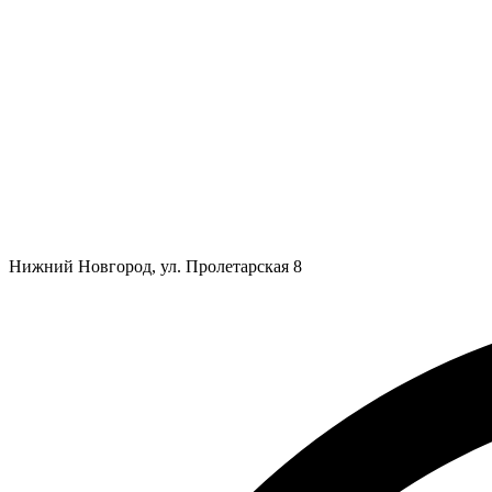
Нижний Новгород, ул. Пролетарская 8