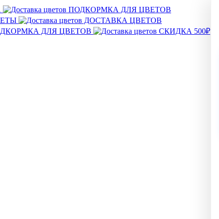
А
ПОДКОРМКА ДЛЯ ЦВЕТОВ
ВЕТЫ
ДОСТАВКА ЦВЕТОВ
ДКОРМКА ДЛЯ ЦВЕТОВ
СКИДКА 500₽