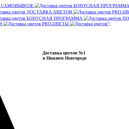
И САМОВЫВОЗЕ
БОНУСНАЯ ПРОГРАММ
ДОСТАВКА ЦВЕТОВ
PRO.Ц
БОНУСНАЯ ПРОГРАММА
ПО
ОВ
PRO.ЦВЕТЫ
";
Доставка цветов №1
в Нижнем Новгороде