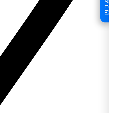
БОНУСЫ