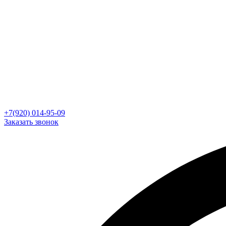
+7(920) 014-95-09
Заказать звонок