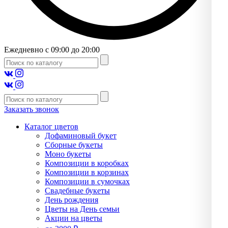
Ежедневно с 09:00 до 20:00
Заказать звонок
Каталог цветов
Дофаминовый букет
Сборные букеты
Моно букеты
Композиции в коробках
Композиции в корзинах
Композиции в сумочках
Свадебные букеты
День рождения
Цветы на День семьи
Акции на цветы