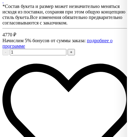
*Состав букета и размер может незначительно меняться
исходя из поставки, сохраняя при этом общую концепцию и
стиль букета.Все изменения обязательно предварительно
согласовываются с заказчиком.
4770
₽
Начислим 5% бонусов от суммы заказа:
подробнее о
программе
-
+