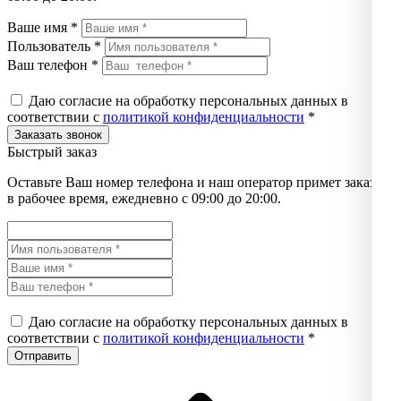
Ваше имя *
Пользователь *
Ваш телефон *
Даю согласие на обработку персональных данных в
соответствии с
политикой конфиденциальности
*
Быстрый заказ
Оставьте Ваш номер телефона и наш оператор примет заказ
в рабочее время, ежедневно с 09:00 до 20:00.
Даю согласие на обработку персональных данных в
соответствии с
политикой конфиденциальности
*