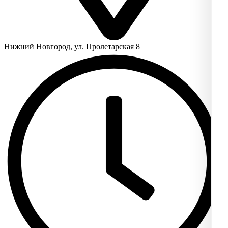
Нижний Новгород, ул. Пролетарская 8