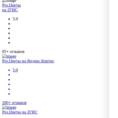
Pro.Цветы
на 2ГИС
5.0
95+ отзывов
Pro.Цветы на Яндекс.Картах
5.0
200+ отзывов
Pro.Цветы на 2ГИС