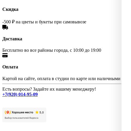
Скидка
-500 ₽ на цветы и букеты при самовывозе
Доставка
Бесплатно во все районы города, с 10:00 до 19:00
Оплата
Картой на сайте, оплата в студии по карте или наличными
Есть вопросы? Задайте их нашему менеджеру!
+7(920) 014-95-09