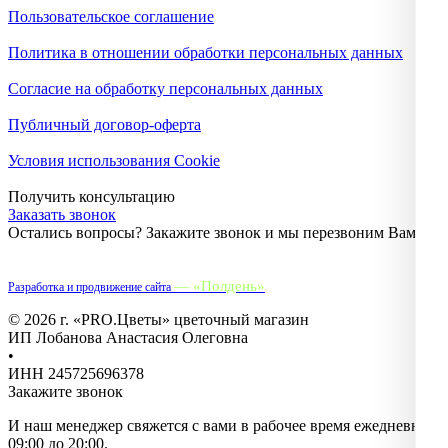
Пользовательское соглашение
Политика в отношении обработки персональных данных
Согласие на обработку персональных данных
Публичный договор-оферта
Условия использования Cookie
Получить консультацию
Заказать звонок
Остались вопросы? Закажите звонок и мы перезвоним Вам.
— «Полдень»
Разработка и продвижение сайта
© 2026 г. «PRO.Цветы» цветочный магазин
ИП Лобанова Анастасия Олеговна
•
ИНН 245725696378
Закажите звонок
И наш менеджер свяжется с вами в рабочее время ежедневно с
09:00 до 20:00.