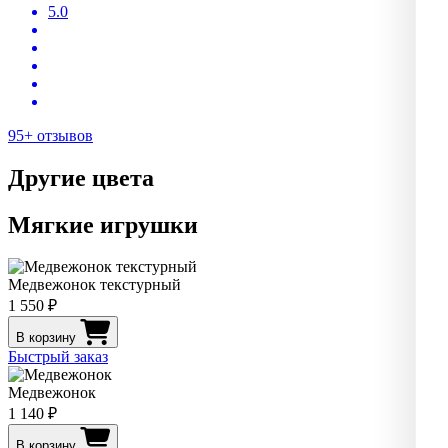
5.0
95+ отзывов
Другие цвета
Мягкие игрушки
Медвежонок текстурный
1 550 ₽
В корзину
Быстрый заказ
Медвежонок
1 140 ₽
В корзину