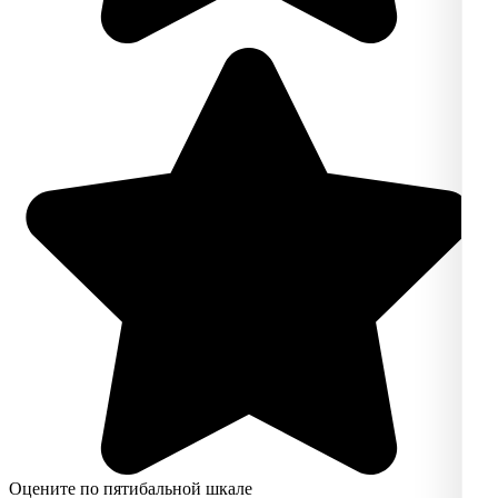
Оцените по пятибальной шкале