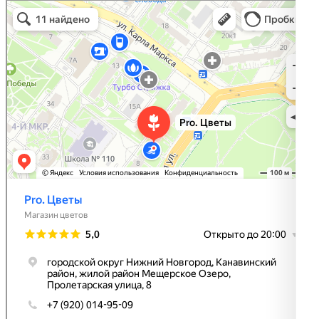
Pro. Цветы
Магазин цветов в Нижнем Новгороде
Доставка цветов и букетов в Нижнем Новгороде