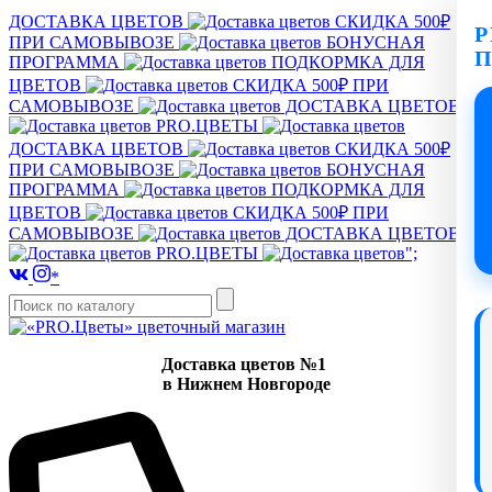
ДОСТАВКА ЦВЕТОВ
СКИДКА 500₽
P
ПРИ САМОВЫВОЗЕ
БОНУСНАЯ
ПРОГРАММА
ПОДКОРМКА ДЛЯ
ЦВЕТОВ
СКИДКА 500₽ ПРИ
САМОВЫВОЗЕ
ДОСТАВКА ЦВЕТОВ
PRO.ЦВЕТЫ
ДОСТАВКА ЦВЕТОВ
СКИДКА 500₽
ПРИ САМОВЫВОЗЕ
БОНУСНАЯ
ПРОГРАММА
ПОДКОРМКА ДЛЯ
ЦВЕТОВ
СКИДКА 500₽ ПРИ
САМОВЫВОЗЕ
ДОСТАВКА ЦВЕТОВ
PRO.ЦВЕТЫ
";
*
Доставка цветов №1
в Нижнем Новгороде