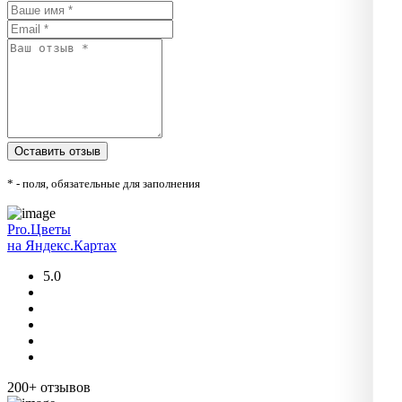
* - поля, обязательные для заполнения
Pro.Цветы
на Яндекс.Картах
5.0
200+ отзывов