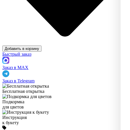
Добавить в корзину
Быстрый заказ
Заказ в MAX
Заказ в Telegram
Бесплатная открытка
Подкормка
для цветов
Инструкция
к букету