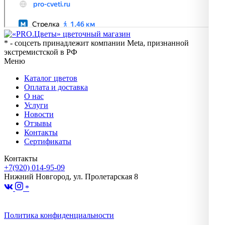
* - соцсеть принадлежит компании Meta, признанной
экстремистской в РФ
Меню
Каталог цветов
Оплата и доставка
О нас
Услуги
Новости
Отзывы
Контакты
Сертификаты
Контакты
+7(920) 014-95-09
Нижний Новгород, ул. Пролетарская 8
*
Политика конфиденциальности