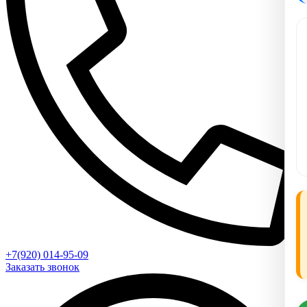
+7(920) 014-95-09
Заказать звонок