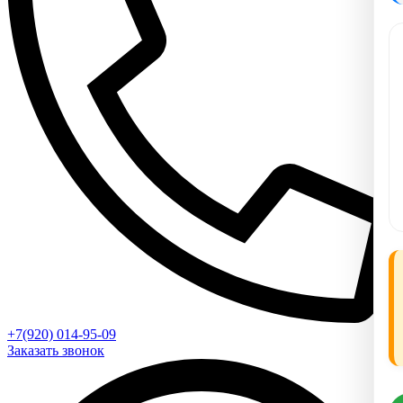
+7(920) 014-95-09
Заказать звонок