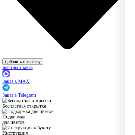
Добавить в корзину
Быстрый заказ
Заказ в MAX
Заказ в Telegram
Бесплатная открытка
Подкормка
для цветов
Инструкция