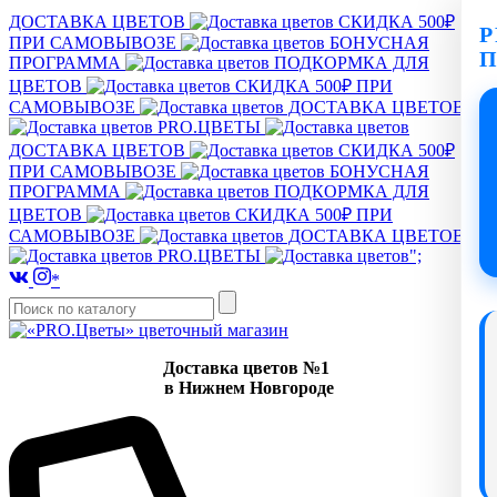
ДОСТАВКА ЦВЕТОВ
СКИДКА 500₽
P
ПРИ САМОВЫВОЗЕ
БОНУСНАЯ
ПРОГРАММА
ПОДКОРМКА ДЛЯ
ЦВЕТОВ
СКИДКА 500₽ ПРИ
САМОВЫВОЗЕ
ДОСТАВКА ЦВЕТОВ
PRO.ЦВЕТЫ
ДОСТАВКА ЦВЕТОВ
СКИДКА 500₽
ПРИ САМОВЫВОЗЕ
БОНУСНАЯ
ПРОГРАММА
ПОДКОРМКА ДЛЯ
ЦВЕТОВ
СКИДКА 500₽ ПРИ
САМОВЫВОЗЕ
ДОСТАВКА ЦВЕТОВ
PRO.ЦВЕТЫ
";
*
Доставка цветов №1
в Нижнем Новгороде