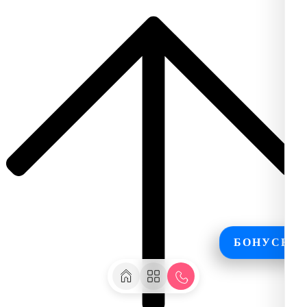
БОНУСЫ