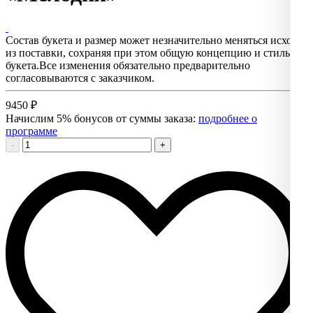
Состав букета и размер может незначительно меняться исходя
из поставки, сохраняя при этом общую концепцию и стиль
букета.Все изменения обязательно предварительно
согласовываются с заказчиком.
9450
₽
Начислим 5% бонусов от суммы заказа:
подробнее о
программе
-
+