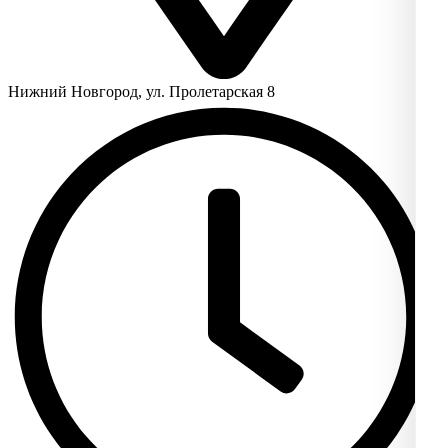
Нижний Новгород, ул. Пролетарская 8