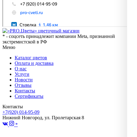
* - соцсеть принадлежит компании Meta, признанной
экстремистской в РФ
Меню
Каталог цветов
Оплата и доставка
О нас
Услуги
Новости
Отзывы
Контакты
Сертификаты
Контакты
+7(920) 014-95-09
Нижний Новгород, ул. Пролетарская 8
*