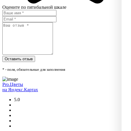
Оцените по пятибальной шкале
* - поля, обязательные для заполнения
Pro.Цветы
на Яндекс.Картах
5.0