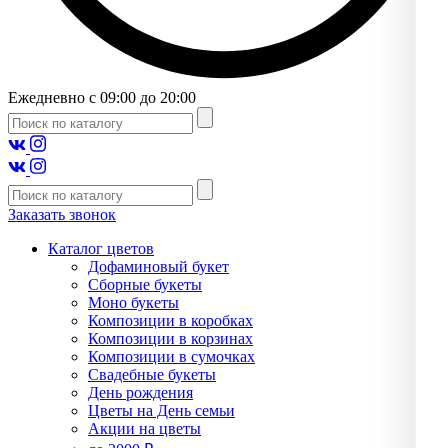
Ежедневно с 09:00 до 20:00
Заказать звонок
Каталог цветов
Дофаминовый букет
Сборные букеты
Моно букеты
Композиции в коробках
Композиции в корзинах
Композиции в сумочках
Свадебные букеты
День рождения
Цветы на День семьи
Акции на цветы