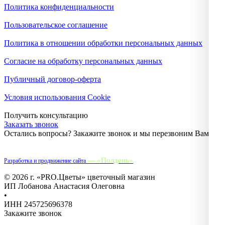
Политика конфиденциальности
Пользовательское соглашение
Политика в отношении обработки персональных данных
Согласие на обработку персональных данных
Публичный договор-оферта
Условия использования Cookie
Получить консультацию
Заказать звонок
Остались вопросы? Закажите звонок и мы перезвоним Вам.
— «Полдень»
Разработка и продвижение сайта
© 2026 г. «PRO.Цветы» цветочный магазин
ИП Лобанова Анастасия Олеговна
•
ИНН 245725696378
Закажите звонок