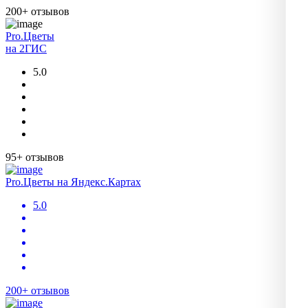
200+ отзывов
Pro.Цветы
на 2ГИС
5.0
95+ отзывов
Pro.Цветы на Яндекс.Картах
5.0
200+ отзывов