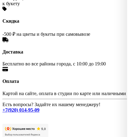
к букету
Скидка
-500 ₽ на цветы и букеты при самовывозе
Доставка
Бесплатно во все районы города, с 10:00 до 19:00
Оплата
Картой на сайте, оплата в студии по карте или наличными
Есть вопросы? Задайте их нашему менеджеру!
+7(920) 014-95-09