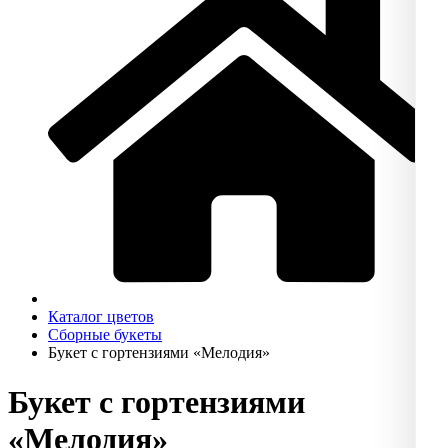
Каталог цветов
Сборные букеты
Букет с гортензиями «Мелодия»
Букет с гортензиями
«Мелодия»