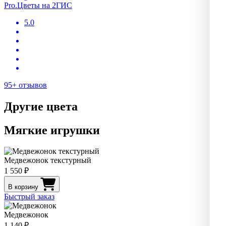
Pro.Цветы на 2ГИС
5.0
95+ отзывов
Другие цвета
Мягкие игрушки
Медвежонок текстурный
1 550 ₽
В корзину
Быстрый заказ
Медвежонок
1 140 ₽