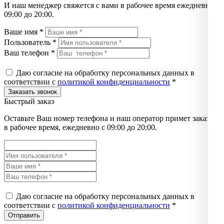
И наш менеджер свяжется с вами в рабочее время ежедневно с
09:00 до 20:00.
Ваше имя *
Пользователь *
Ваш телефон *
Даю согласие на обработку персональных данных в
соответствии с
политикой конфиденциальности
*
Быстрый заказ
Оставьте Ваш номер телефона и наш оператор примет заказ
в рабочее время, ежедневно с 09:00 до 20:00.
Даю согласие на обработку персональных данных в
соответствии с
политикой конфиденциальности
*