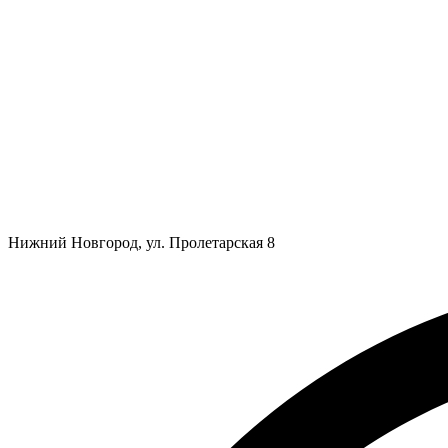
Нижний Новгород, ул. Пролетарская 8