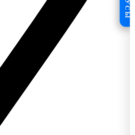
БОНУСЫ