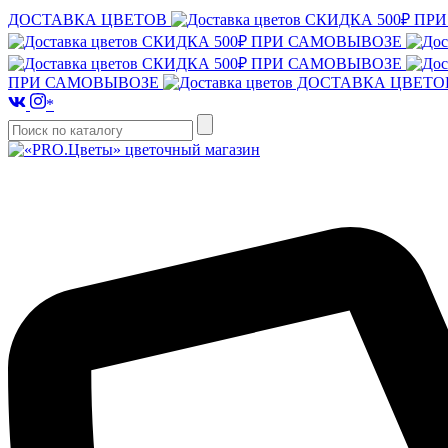
ДОСТАВКА ЦВЕТОВ
СКИДКА 500₽ ПР
СКИДКА 500₽ ПРИ САМОВЫВОЗЕ
СКИДКА 500₽ ПРИ САМОВЫВОЗЕ
ПРИ САМОВЫВОЗЕ
ДОСТАВКА ЦВЕТ
*