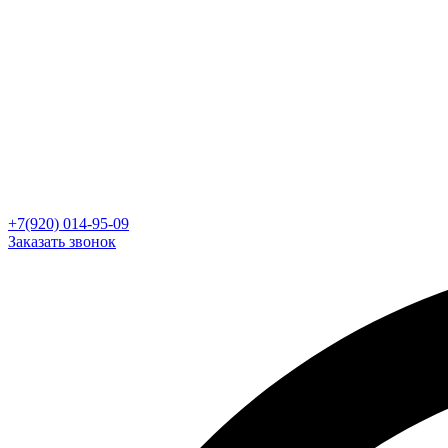
+7(920) 014-95-09
Заказать звонок