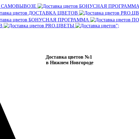
И САМОВЫВОЗЕ
БОНУСНАЯ ПРОГРАММ
ДОСТАВКА ЦВЕТОВ
PRO.Ц
БОНУСНАЯ ПРОГРАММА
ПО
ОВ
PRO.ЦВЕТЫ
";
Доставка цветов №1
в Нижнем Новгороде