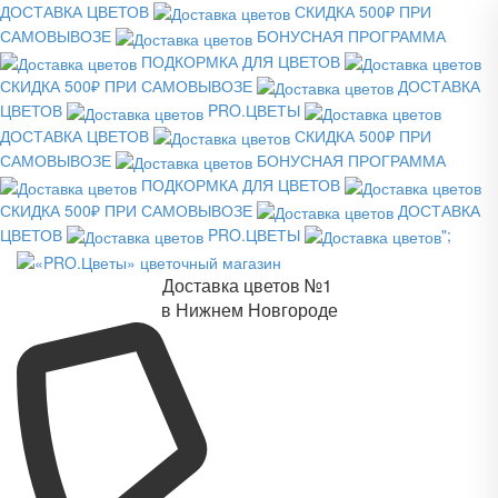
ДОСТАВКА ЦВЕТОВ
СКИДКА 500₽ ПРИ
САМОВЫВОЗЕ
БОНУСНАЯ ПРОГРАММА
ПОДКОРМКА ДЛЯ ЦВЕТОВ
СКИДКА 500₽ ПРИ САМОВЫВОЗЕ
ДОСТАВКА
ЦВЕТОВ
PRO.ЦВЕТЫ
ДОСТАВКА ЦВЕТОВ
СКИДКА 500₽ ПРИ
САМОВЫВОЗЕ
БОНУСНАЯ ПРОГРАММА
ПОДКОРМКА ДЛЯ ЦВЕТОВ
СКИДКА 500₽ ПРИ САМОВЫВОЗЕ
ДОСТАВКА
ЦВЕТОВ
PRO.ЦВЕТЫ
";
Доставка цветов №1
в Нижнем Новгороде