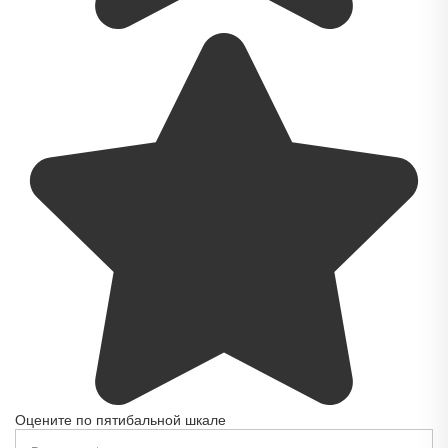
Оцените по пятибальной шкале