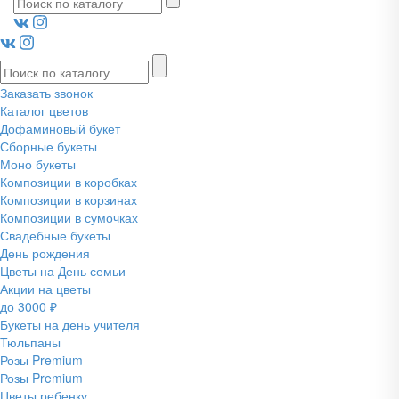
Заказать звонок
Каталог цветов
Дофаминовый букет
Сборные букеты
Моно букеты
Композиции в коробках
Композиции в корзинах
Композиции в сумочках
Свадебные букеты
День рождения
Цветы на День семьи
Акции на цветы
до 3000 ₽
Букеты на день учителя
Тюльпаны
Розы Premium
Розы Premium
Цветы ребенку