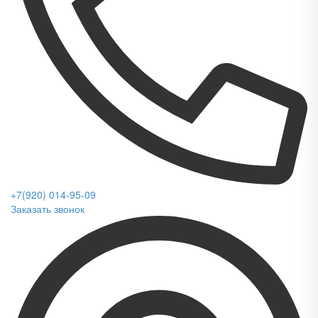
+7(920) 014-95-09
Заказать звонок