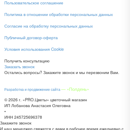
Пользовательское соглашение
Политика в отношении обработки персональных данных
Согласие на обработку персональных данных
Публичный договор-оферта
Условия использования Cookie
Получить консультацию
Заказать звонок
Остались вопросы? Закажите звонок и мы перезвоним Вам.
— «Полдень»
Разработка и продвижение сайта
© 2026 г. «PRO.Цветы» цветочный магазин
ИП Лобанова Анастасия Олеговна
•
ИНН 245725696378
Закажите звонок
И наш менеджер свяжется с вами в рабочее время ежедневно с