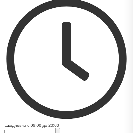
Ежедневно с 09:00 до 20:00