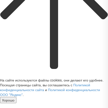
На сайте используются файлы cookies, они делают его удобнее.
Посещая страницы сайта, вы соглашаетесь с
Политикой
конфиденциальности сайта
и
Политикой конфиденциальности
ООО "Яндекс"
.
Хорошо