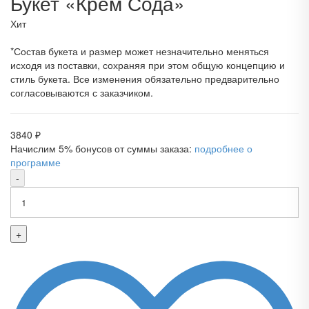
Букет «Крем Сода»
Хит
*Состав букета и размер может незначительно меняться
исходя из поставки, сохраняя при этом общую концепцию и
стиль букета. Все изменения обязательно предварительно
согласовываются с заказчиком.
3840
₽
Начислим 5% бонусов от суммы заказа:
подробнее о
программе
-
+