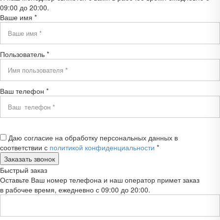
09:00 до 20:00.
Ваше имя *
Пользователь *
Ваш телефон *
Даю согласие на обработку персональных данных в
соответствии с
политикой конфиденциальности
*
Быстрый заказ
Оставьте Ваш номер телефона и наш оператор примет заказ
в рабочее время, ежедневно с 09:00 до 20:00.