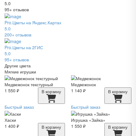
5.0
95+ отзывов
Pro.Цветы на Яндекс.Картах
5.0
200+ отзывов
Pro.Цветы на 2ГИС
5.0
95+ отзывов
Другие цвета
Мягкие игрушки
Медвежонок текстурный
Медвежонок
1 550 ₽
1 140 ₽
В корзину
В корзину
Быстрый заказ
Быстрый заказ
Хаски
Игрушка «Зайка»
1 400 ₽
1 550 ₽
В корзину
В корзину