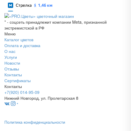
* - соцсеть принадлежит компании Meta, признанной
экстремистской в РФ
Меню
Каталог цветов
Оплата и доставка
О нас
Услуги
Новости
Отзывы
Контакты
Сертификаты
Контакты
+7(920) 014-95-09
Нижний Новгород, ул. Пролетарская 8
*
Политика конфиденциальности