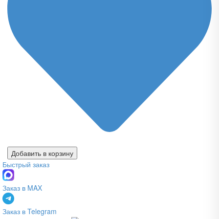
Добавить в корзину
Быстрый заказ
Заказ в MAX
Заказ в Telegram