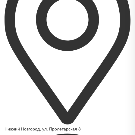
Нижний Новгород, ул. Пролетарская 8