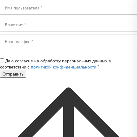
Даю согласие на обработку персональных данных в
соответствии с
политикой конфиденциальности
*