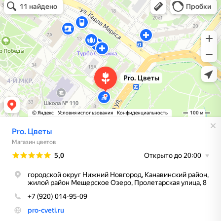
Магазин цветов в Нижнем Новгороде
Доставка цветов и букетов в Нижнем Новгороде