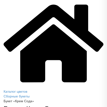
Каталог цветов
Сборные букеты
Букет «Крем Сода»