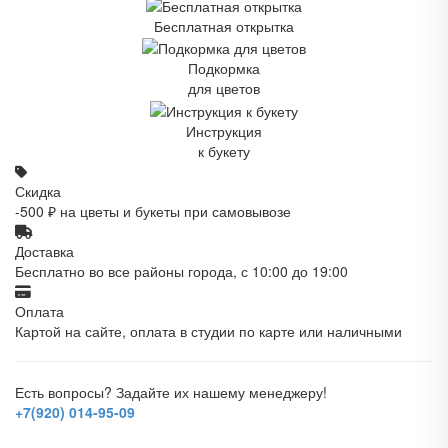
Бесплатная открытка
Подкормка
для цветов
Инструкция
к букету
Скидка
-500 ₽ на цветы и букеты при самовывозе
Доставка
Бесплатно во все районы города, с 10:00 до 19:00
Оплата
Картой на сайте, оплата в студии по карте или наличными
Есть вопросы? Задайте их нашему менеджеру!
+7(920) 014-95-09