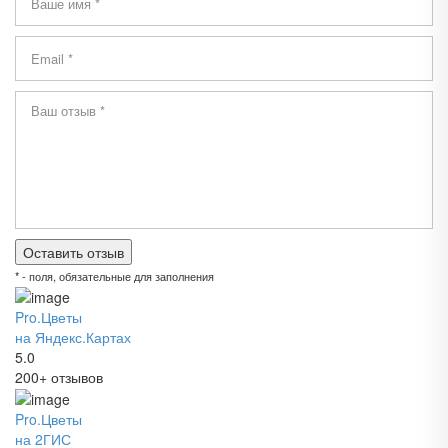
* - поля, обязательные для заполнения
Pro.Цветы
на Яндекс.Картах
5.0
200+ отзывов
Pro.Цветы
на 2ГИС