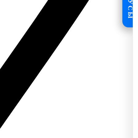
БОНУСЫ