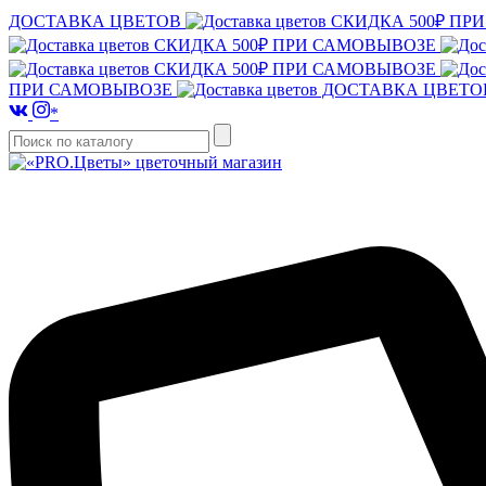
ДОСТАВКА ЦВЕТОВ
СКИДКА 500₽ ПР
СКИДКА 500₽ ПРИ САМОВЫВОЗЕ
СКИДКА 500₽ ПРИ САМОВЫВОЗЕ
ПРИ САМОВЫВОЗЕ
ДОСТАВКА ЦВЕТ
*