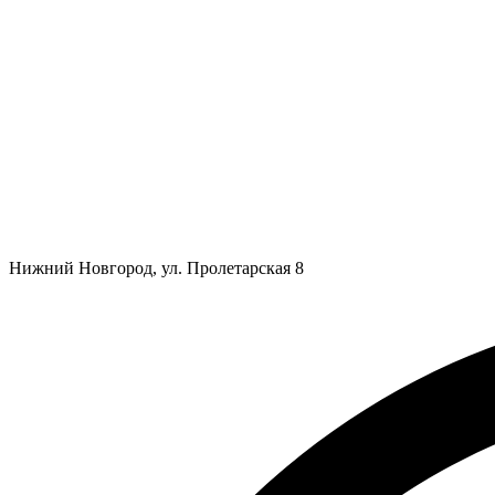
Нижний Новгород, ул. Пролетарская 8