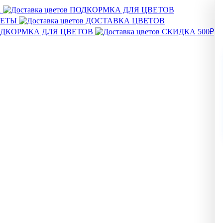
А
ПОДКОРМКА ДЛЯ ЦВЕТОВ
ВЕТЫ
ДОСТАВКА ЦВЕТОВ
ДКОРМКА ДЛЯ ЦВЕТОВ
СКИДКА 500₽