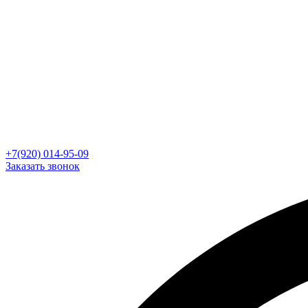
+7(920) 014-95-09
Заказать звонок