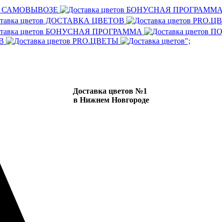
И САМОВЫВОЗЕ
БОНУСНАЯ ПРОГРАММ
ДОСТАВКА ЦВЕТОВ
PRO.Ц
БОНУСНАЯ ПРОГРАММА
ПО
ОВ
PRO.ЦВЕТЫ
";
Доставка цветов №1
в Нижнем Новгороде