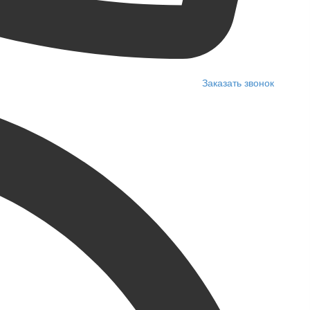
Заказать звонок