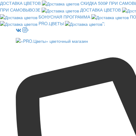
ДОСТАВКА ЦВЕТОВ
СКИДКА 500₽ ПРИ САМО
ПРИ САМОВЫВОЗЕ
ДОСТАВКА ЦВЕТОВ
БОНУСНАЯ ПРОГРАММА
ПО
PRO.ЦВЕТЫ
";
*