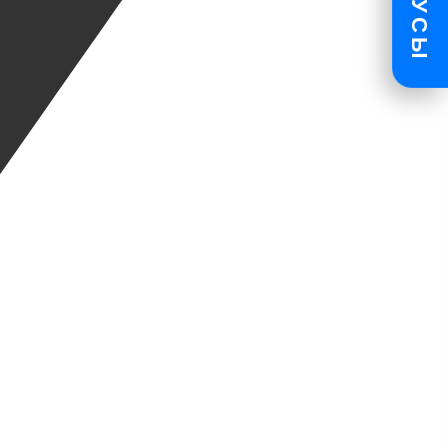
БОНУСЫ