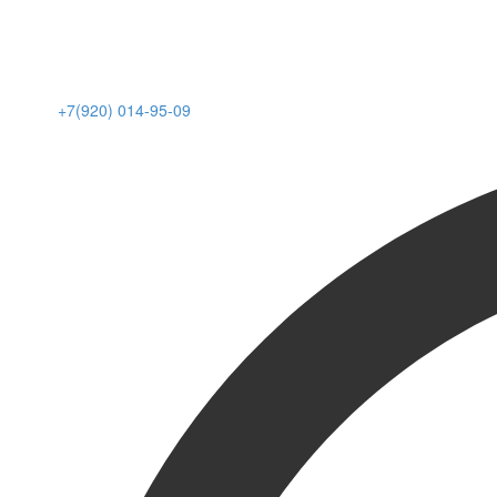
+7(920) 014-95-09