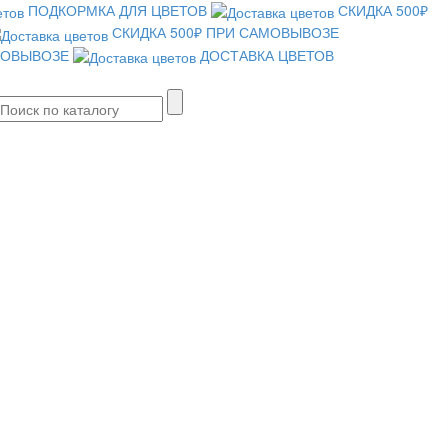
ПОДКОРМКА ДЛЯ ЦВЕТОВ
СКИДКА 500₽
СКИДКА 500₽ ПРИ САМОВЫВОЗЕ
АМОВЫВОЗЕ
ДОСТАВКА ЦВЕТОВ