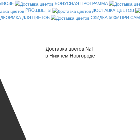
ВЫВОЗЕ
БОНУСНАЯ ПРОГРАММА
PRO.ЦВЕТЫ
ДОСТАВКА ЦВЕТОВ
ДКОРМКА ДЛЯ ЦВЕТОВ
СКИДКА 500₽ ПРИ С
Доставка цветов №1
в Нижнем Новгороде