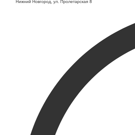
Нижний Новгород, ул. Пролетарская 8