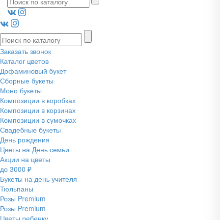
Заказать звонок
Каталог цветов
Дофаминовый букет
Сборные букеты
Моно букеты
Композиции в коробках
Композиции в корзинах
Композиции в сумочках
Свадебные букеты
День рождения
Цветы на День семьи
Акции на цветы
до 3000 ₽
Букеты на день учителя
Тюльпаны
Розы Premium
Розы Premium
Цветы ребенку