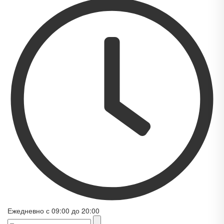
Ежедневно с 09:00 до 20:00