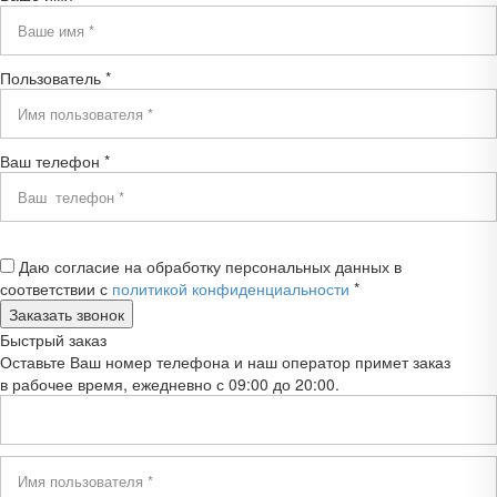
Пользователь *
Ваш телефон *
Даю согласие на обработку персональных данных в
соответствии с
политикой конфиденциальности
*
Быстрый заказ
Оставьте Ваш номер телефона и наш оператор примет заказ
в рабочее время, ежедневно с 09:00 до 20:00.