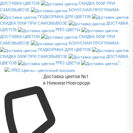
ДОСТАВКА ЦВЕТОВ
СКИДКА 500₽ ПРИ
САМОВЫВОЗЕ
БОНУСНАЯ ПРОГРАММА
ПОДКОРМКА ДЛЯ ЦВЕТОВ
СКИДКА 500₽ ПРИ САМОВЫВОЗЕ
ДОСТАВКА
ЦВЕТОВ
PRO.ЦВЕТЫ
ДОСТАВКА ЦВЕТОВ
СКИДКА 500₽ ПРИ
САМОВЫВОЗЕ
БОНУСНАЯ ПРОГРАММА
ПОДКОРМКА ДЛЯ ЦВЕТОВ
СКИДКА 500₽ ПРИ САМОВЫВОЗЕ
ДОСТАВКА
ЦВЕТОВ
PRO.ЦВЕТЫ
";
Доставка цветов №1
в Нижнем Новгороде