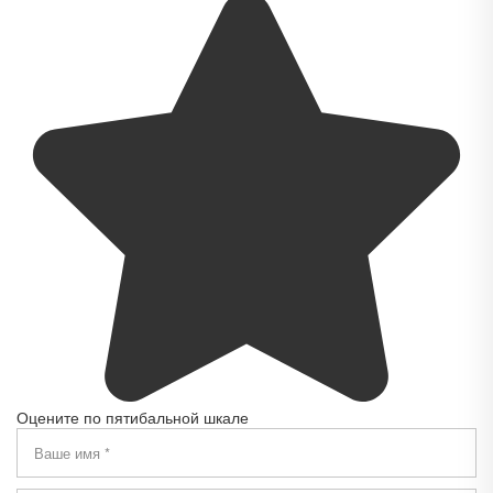
Оцените по пятибальной шкале