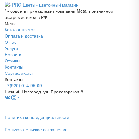
* - соцсеть принадлежит компании Meta, признанной
экстремистской в РФ
Меню
Каталог цветов
Оплата и доставка
О нас
Услуги
Новости
Отзывы
Контакты
Сертификаты
Контакты
+7(920) 014-95-09
Нижний Новгород, ул. Пролетарская 8
*
Политика конфиденциальности
Пользовательское соглашение