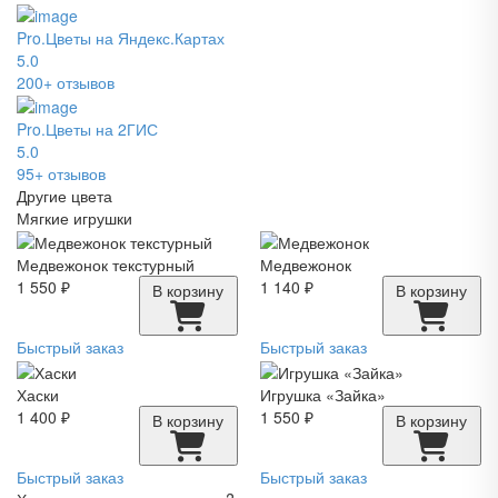
Pro.Цветы на Яндекс.Картах
5.0
200+ отзывов
Pro.Цветы на 2ГИС
5.0
95+ отзывов
Другие цвета
Мягкие игрушки
Медвежонок текстурный
Медвежонок
1 550 ₽
1 140 ₽
В корзину
В корзину
Быстрый заказ
Быстрый заказ
Хаски
Игрушка «Зайка»
1 400 ₽
1 550 ₽
В корзину
В корзину
Быстрый заказ
Быстрый заказ