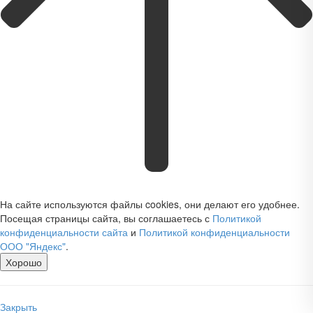
На сайте используются файлы cookies, они делают его удобнее.
Посещая страницы сайта, вы соглашаетесь с
Политикой
конфиденциальности сайта
и
Политикой конфиденциальности
ООО "Яндекс"
.
Хорошо
Закрыть