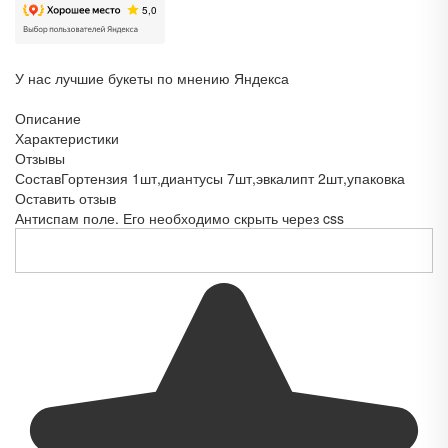
У нас лучшие букеты по мнению Яндекса
Описание
Характеристики
Отзывы
Состав
Гортензия 1шт,диантусы 7шт,эвкалипт 2шт,упаковка
Оставить отзыв
Антиспам поле. Его необходимо скрыть через css