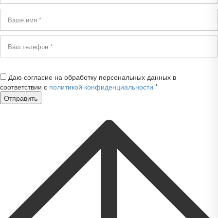
Даю согласие на обработку персональных данных в
соответствии с
политикой конфиденциальности
*