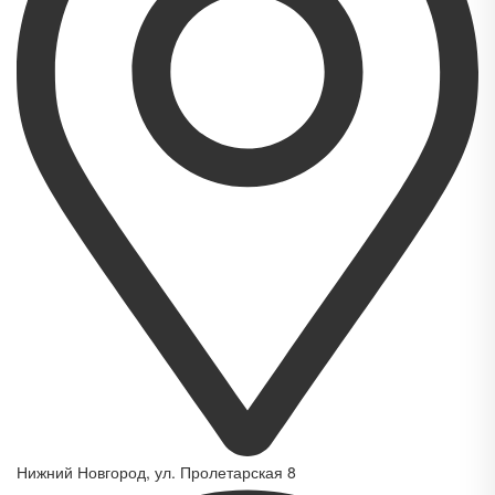
Нижний Новгород, ул. Пролетарская 8