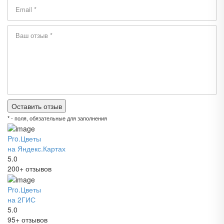
* - поля, обязательные для заполнения
Pro.Цветы
на Яндекс.Картах
5.0
200+ отзывов
Pro.Цветы
на 2ГИС
5.0
95+ отзывов