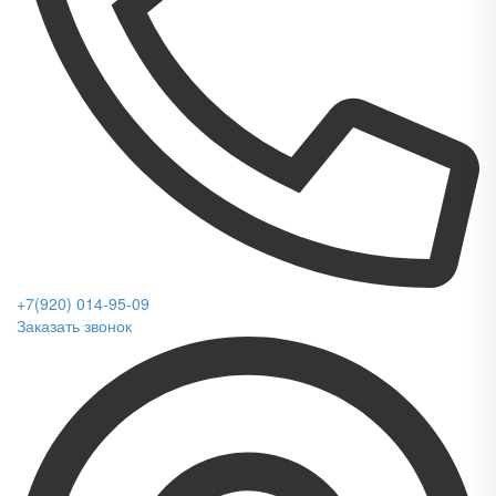
+7(920) 014-95-09
Заказать звонок