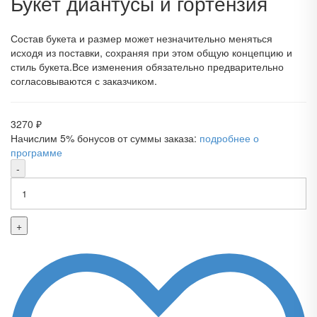
Букет диантусы и гортензия
Состав букета и размер может незначительно меняться
исходя из поставки, сохраняя при этом общую концепцию и
стиль букета.Все изменения обязательно предварительно
согласовываются с заказчиком.
3270
₽
Начислим 5% бонусов от суммы заказа:
подробнее о
программе
-
+