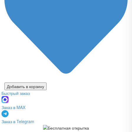
Добавить в корзину
Быстрый заказ
Заказ в MAX
Заказ в Telegram