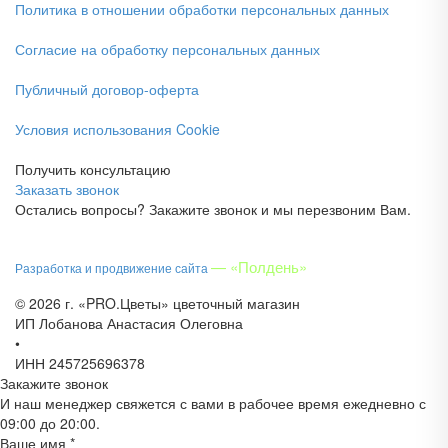
Политика в отношении обработки персональных данных
Согласие на обработку персональных данных
Публичный договор-оферта
Условия использования Cookie
Получить консультацию
Заказать звонок
Остались вопросы? Закажите звонок и мы перезвоним Вам.
— «Полдень»
Разработка и продвижение сайта
© 2026 г. «PRO.Цветы» цветочный магазин
ИП Лобанова Анастасия Олеговна
•
ИНН 245725696378
Закажите звонок
И наш менеджер свяжется с вами в рабочее время ежедневно с
09:00 до 20:00.
Ваше имя *