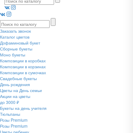
Заказать звонок
Каталог цветов
Дофаминовый букет
Сборные букеты
Моно букеты
Композиции в коробках
Композиции в корзинах
Композиции в сумочках
Свадебные букеты
День рождения
Цветы на День семьи
Акции на цветы
до 3000 ₽
Букеты на день учителя
Тюльпаны
Розы Premium
Розы Premium
Цветы ребенку