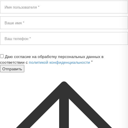
Даю согласие на обработку персональных данных в
соответствии с
политикой конфиденциальности
*