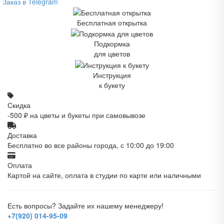
Заказ в Telegram
Бесплатная открытка
Подкормка
для цветов
Инструкция
к букету
Скидка
-500 ₽ на цветы и букеты при самовывозе
Доставка
Бесплатно во все районы города, с 10:00 до 19:00
Оплата
Картой на сайте, оплата в студии по карте или наличными
Есть вопросы? Задайте их нашему менеджеру!
+7(920) 014-95-09