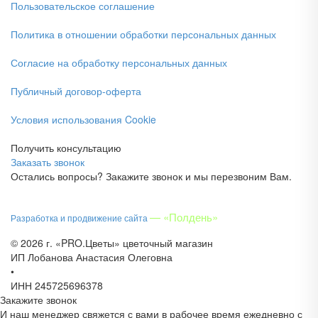
Пользовательское соглашение
Политика в отношении обработки персональных данных
Согласие на обработку персональных данных
Публичный договор-оферта
Условия использования Cookie
Получить консультацию
Заказать звонок
Остались вопросы? Закажите звонок и мы перезвоним Вам.
— «Полдень»
Разработка и продвижение сайта
© 2026 г. «PRO.Цветы» цветочный магазин
ИП Лобанова Анастасия Олеговна
•
ИНН 245725696378
Закажите звонок
И наш менеджер свяжется с вами в рабочее время ежедневно с