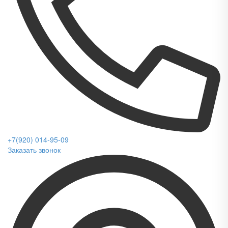
+7(920) 014-95-09
Заказать звонок