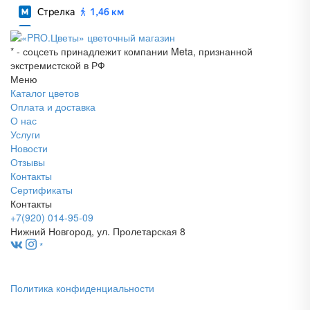
* - соцсеть принадлежит компании Meta, признанной
экстремистской в РФ
Меню
Каталог цветов
Оплата и доставка
О нас
Услуги
Новости
Отзывы
Контакты
Сертификаты
Контакты
+7(920) 014-95-09
Нижний Новгород, ул. Пролетарская 8
*
Политика конфиденциальности