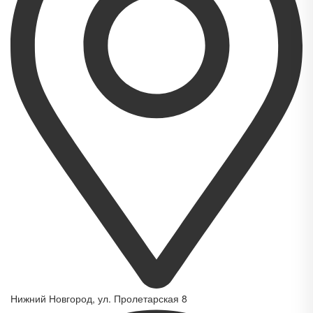
Нижний Новгород, ул. Пролетарская 8