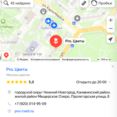
Магазин цветов в Нижнем Новгороде
Доставка цветов и букетов в Нижнем Новгороде