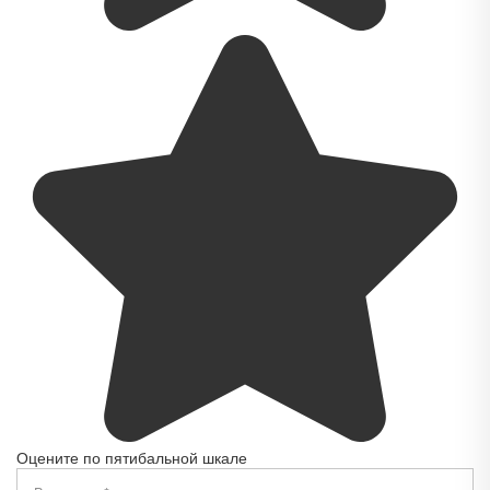
Оцените по пятибальной шкале