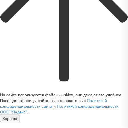
На сайте используются файлы cookies, они делают его удобнее.
Посещая страницы сайта, вы соглашаетесь с
Политикой
конфиденциальности сайта
и
Политикой конфиденциальности
ООО "Яндекс"
.
Хорошо