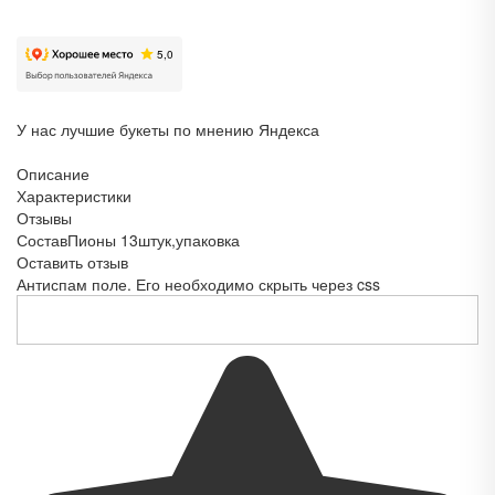
У нас лучшие букеты по мнению Яндекса
Описание
Характеристики
Отзывы
Состав
Пионы 13штук,упаковка
Оставить отзыв
Антиспам поле. Его необходимо скрыть через css