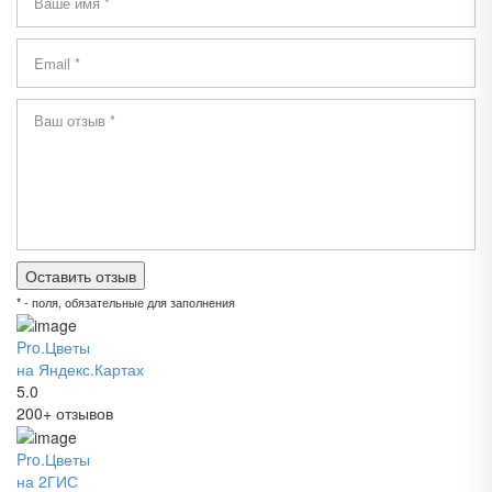
* - поля, обязательные для заполнения
Pro.Цветы
на Яндекс.Картах
5.0
200+ отзывов
Pro.Цветы
на 2ГИС