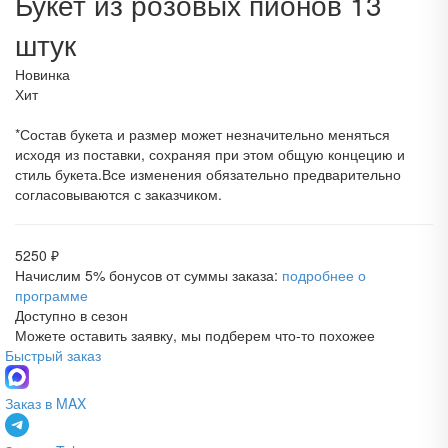
Букет из розовых пионов 13
штук
Новинка
Хит
*Состав букета и размер может незначительно меняться
исходя из поставки, сохраняя при этом общую концецию и
стиль букета.Все изменения обязательно предварительно
согласовываются с заказчиком.
5250
₽
Начислим 5% бонусов от суммы заказа:
подробнее о
программе
Доступно в сезон
Можете оставить заявку, мы подберем что-то похожее
Быстрый заказ
Заказ в MAX