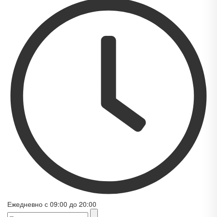
Ежедневно с 09:00 до 20:00