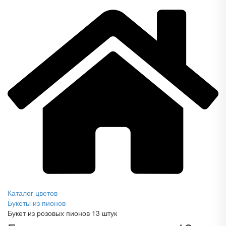
Каталог цветов
Букеты из пионов
Букет из розовых пионов 13 штук