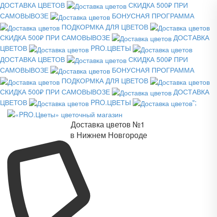
ДОСТАВКА ЦВЕТОВ
СКИДКА 500₽ ПРИ
САМОВЫВОЗЕ
БОНУСНАЯ ПРОГРАММА
ПОДКОРМКА ДЛЯ ЦВЕТОВ
СКИДКА 500₽ ПРИ САМОВЫВОЗЕ
ДОСТАВКА
ЦВЕТОВ
PRO.ЦВЕТЫ
ДОСТАВКА ЦВЕТОВ
СКИДКА 500₽ ПРИ
САМОВЫВОЗЕ
БОНУСНАЯ ПРОГРАММА
ПОДКОРМКА ДЛЯ ЦВЕТОВ
СКИДКА 500₽ ПРИ САМОВЫВОЗЕ
ДОСТАВКА
ЦВЕТОВ
PRO.ЦВЕТЫ
";
Доставка цветов №1
в Нижнем Новгороде