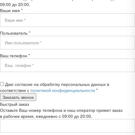
09:00 до 20:00.
Ваше имя *
Пользователь *
Ваш телефон *
Даю согласие на обработку персональных данных в
соответствии с
политикой конфиденциальности
*
Быстрый заказ
Оставьте Ваш номер телефона и наш оператор примет заказ
в рабочее время, ежедневно с 09:00 до 20:00.