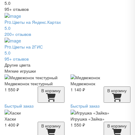
5.0
95+ отзывов
Pro.Цветы на Яндекс.Картах
5.0
200+ отзывов
Pro.Цветы на 2ГИС
5.0
95+ отзывов
Другие цвета
Мягкие игрушки
Медвежонок текстурный
Медвежонок
1 550 ₽
1 140 ₽
В корзину
В корзину
Быстрый заказ
Быстрый заказ
Хаски
Игрушка «Зайка»
1 400 ₽
1 550 ₽
В корзину
В корзину